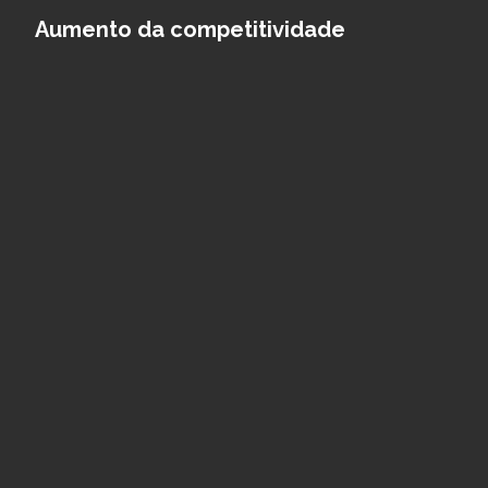
Aumento da competitividade