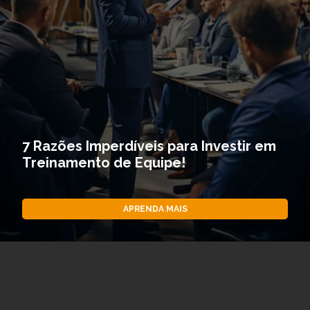
7 Razões Imperdíveis para Investir em
Treinamento de Equipe!
APRENDA MAIS