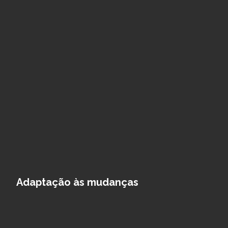
Adaptação às mudanças