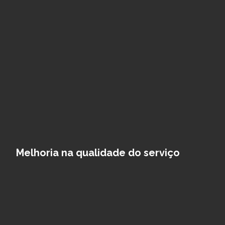
Melhoria na qualidade do serviço