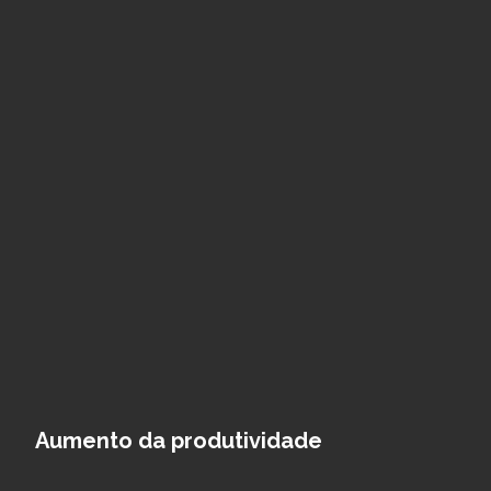
Aumento da produtividade