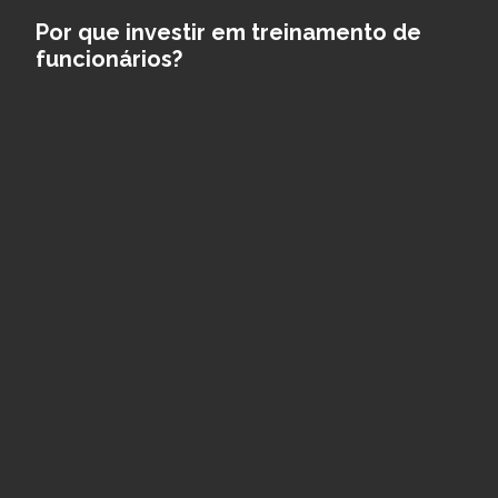
Por que investir em treinamento de
funcionários?