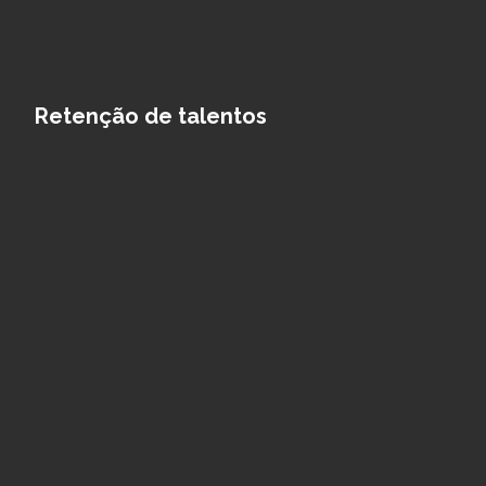
Retenção de talentos