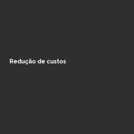
Redução de custos