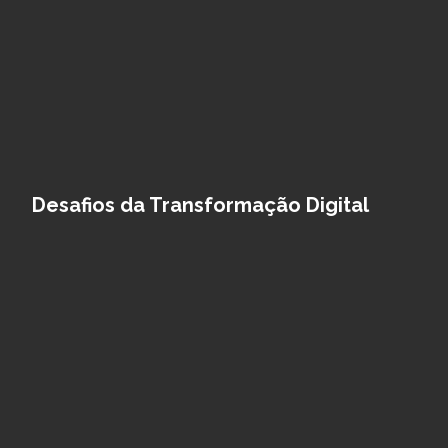
Desafios da Transformação Digital