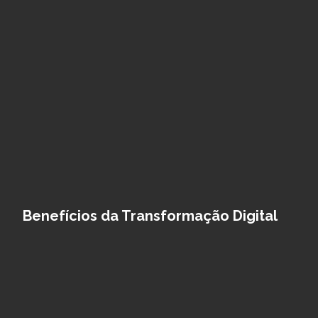
Benefícios da Transformação Digital