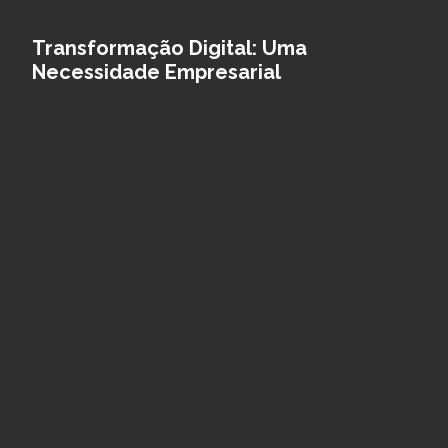
Transformação Digital: Uma
Necessidade Empresarial