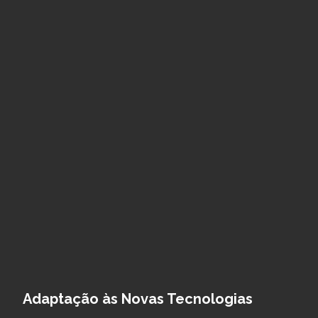
Adaptação às Novas Tecnologias