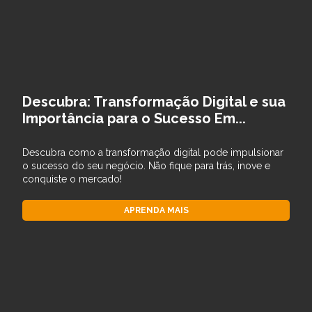
Descubra: Transformação Digital e sua
Importância para o Sucesso Em...
Descubra como a transformação digital pode impulsionar
o sucesso do seu negócio. Não fique para trás, inove e
conquiste o mercado!
APRENDA MAIS