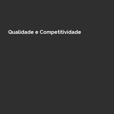
Qualidade e Competitividade