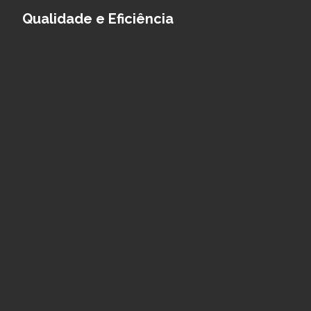
Qualidade e Eficiência