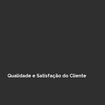
Qualidade e Satisfação do Cliente