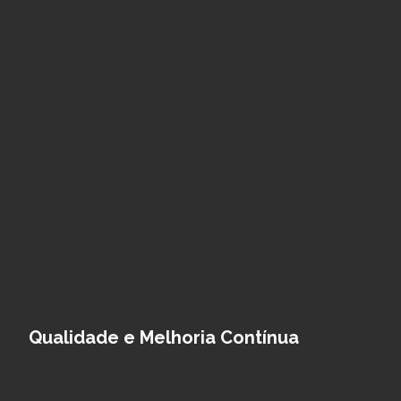
Qualidade e Melhoria Contínua