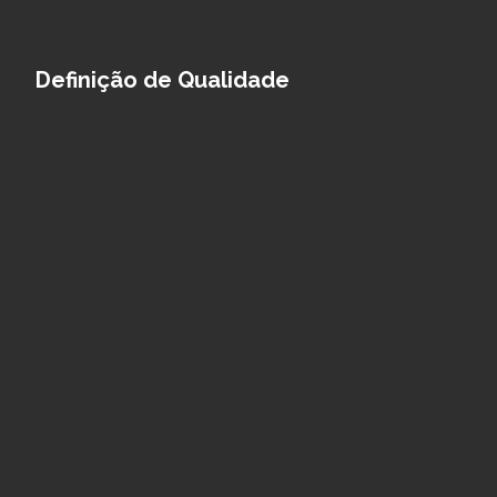
Definição de Qualidade