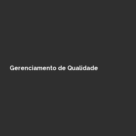
Gerenciamento de Qualidade