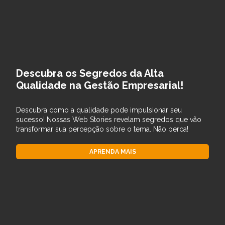
Descubra os Segredos da Alta
Qualidade na Gestão Empresarial!
Descubra como a qualidade pode impulsionar seu
sucesso! Nossas Web Stories revelam segredos que vão
transformar sua percepção sobre o tema. Não perca!
APRENDA MAIS