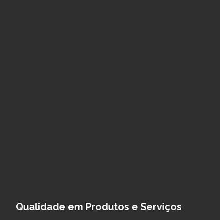
Qualidade em Produtos e Serviços