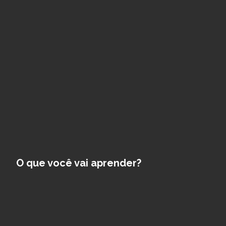
O que você vai aprender?