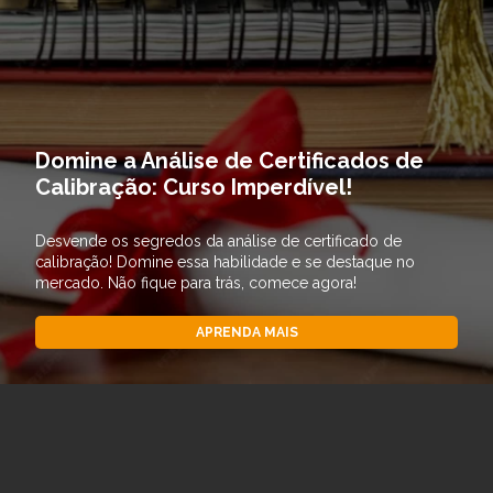
Domine a Análise de Certificados de
Calibração: Curso Imperdível!
Desvende os segredos da análise de certificado de
calibração! Domine essa habilidade e se destaque no
mercado. Não fique para trás, comece agora!
APRENDA MAIS