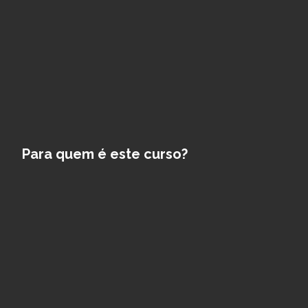
Para quem é este curso?