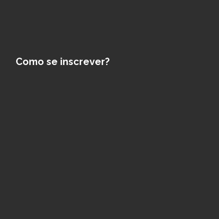
Como se inscrever?