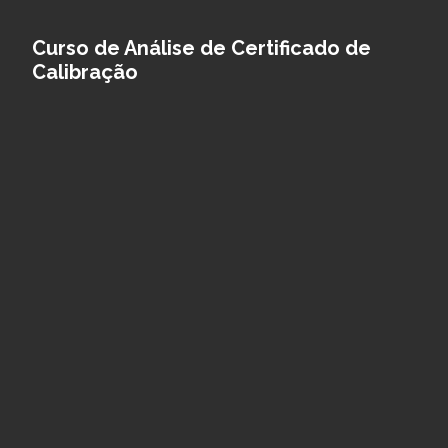
Curso de Análise de Certificado de
Calibração