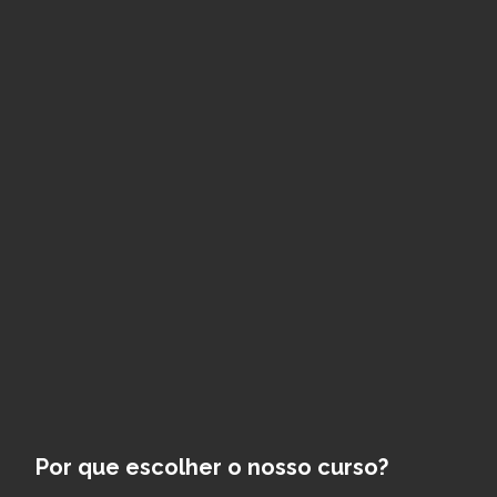
Por que escolher o nosso curso?