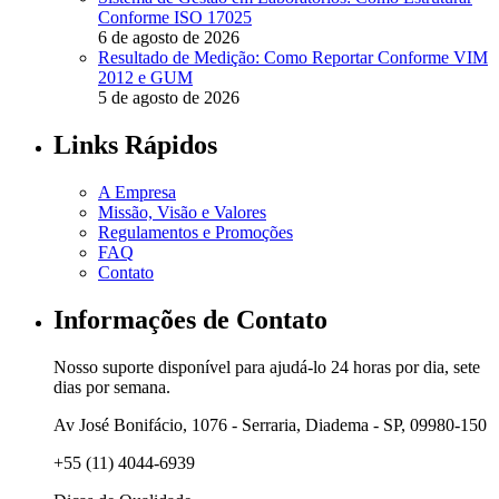
Conforme ISO 17025
6 de agosto de 2026
Resultado de Medição: Como Reportar Conforme VIM
2012 e GUM
5 de agosto de 2026
Links Rápidos
A Empresa
Missão, Visão e Valores
Regulamentos e Promoções
FAQ
Contato
Informações de Contato
Nosso suporte disponível para ajudá-lo 24 horas por dia, sete
dias por semana.
Av José Bonifácio, 1076 - Serraria, Diadema - SP, 09980-150
+55 (11) 4044-6939