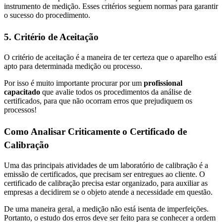
instrumento de medição. Esses critérios seguem normas para garantir
o sucesso do procedimento.
5. Critério de Aceitação
O critério de aceitação é a maneira de ter certeza que o aparelho está
apto para determinada medição ou processo.
Por isso é muito importante procurar por um
profissional
capacitado
que avalie todos os procedimentos da análise de
certificados, para que não ocorram erros que prejudiquem os
processos!
Como Analisar Criticamente o Certificado de
Calibração
Uma das principais atividades de um laboratório de calibração é a
emissão de certificados, que precisam ser entregues ao cliente. O
certificado de calibração precisa estar organizado, para auxiliar as
empresas a decidirem se o objeto atende a necessidade em questão.
De uma maneira geral, a medição não está isenta de imperfeições.
Portanto, o estudo dos erros deve ser feito para se conhecer a ordem