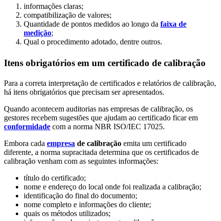
informações claras;
compatibilização de valores;
Quantidade de pontos medidos ao longo da
faixa de
medição
;
Qual o procedimento adotado, dentre outros.
Itens obrigatórios em um certificado de calibração
Para a correta interpretação de certificados e relatórios de calibração,
há itens obrigatórios que precisam ser apresentados.
Quando acontecem auditorias nas empresas de calibração, os
gestores recebem sugestões que ajudam ao certificado ficar em
conformidade
com a norma NBR ISO/IEC 17025.
Embora cada
empresa
de calibração
emita um certificado
diferente, a norma supracitada determina que os certificados de
calibração venham com as seguintes informações:
título do certificado;
nome e endereço do local onde foi realizada a calibração;
identificação do final do documento;
nome completo e informações do cliente;
quais os métodos utilizados;