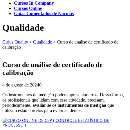
Cursos In Company
Cursos Online
Guias Comentados de Normas
Qualidade
Cirius Quality
>
Qualidade
>
Curso de análise de certificado de
calibração
Curso de análise de certificado de
calibração
4 de agosto de 2024
0
Os instrumentos de medição podem apresentar erros. Dessa forma,
os profissionais que lidam com essa atividade, precisam,
periodicamente,
avaliar se os instrumentos de
medição
que
utilizam estão corretos para evitar acidentes.