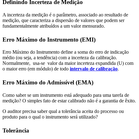
Definindo Incerteza de Medição
A incerteza da medição é o parâmetro, associado ao resultado de
medição, que caracteriza a dispersão de valores que podem ser
fundamentalmente atribuídos a um valor mensurado.
Erro Máximo do Instrumento (EMI)
Erro Máximo do Instrumento define a soma do erro de indicação
médio (ou seja, a tendência) com a incerteza da calibração.
Normalmente, usa-se valor da maior incerteza expandida (U) com
o maior erro (em módulo) de todo
intervalo de calibração
.
Erro Máximo do Admissível (EMA)
Como saber se um instrumento está adequado para uma tarefa de
medição? O simples fato de estar calibrado não é a garantia de êxito.
O auditor precisa saber qual a tolerância aceita do processo ou
produto para o qual o instrumento será utilizado?
Tolerância