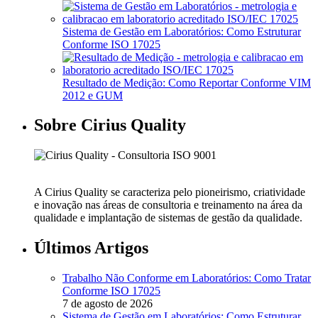
Sistema de Gestão em Laboratórios: Como Estruturar
Conforme ISO 17025
Resultado de Medição: Como Reportar Conforme VIM
2012 e GUM
Sobre Cirius Quality
A Cirius Quality se caracteriza pelo pioneirismo, criatividade
e inovação nas áreas de consultoria e treinamento na área da
qualidade e implantação de sistemas de gestão da qualidade.
Últimos Artigos
Trabalho Não Conforme em Laboratórios: Como Tratar
Conforme ISO 17025
7 de agosto de 2026
Sistema de Gestão em Laboratórios: Como Estruturar