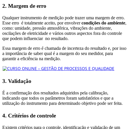
2. Margem de erro
Qualquer instrumento de medição pode trazer uma margem de erro.
Esse erro é totalmente aceito, por envolver
condições do ambiente
,
como: umidade, pressão atmosférica, vibrações do ambiente,
oscilações de eletricidade e vários outros aspectos fora do controle
que podem influenciar no resultado.
Essa margem de erro é chamada de incerteza do resultado e, por isso
a importância de saber qual é a margem do seu medidor, para
garantir a eficiência na medição.
3. Validação
É a confirmação dos resultados adquiridos pela calibração,
indicando que todos os parâmetros foram satisfatórios e que a
utilização do instrumento para determinado objetivo pode ser feita.
4. Critérios de controle
Existem critérios para o controle, identificação e validação de um