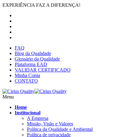
EXPERIÊNCIA FAZ A DIFERENÇA!
FAQ
Blog da Qualidade
Glossário da Qualidade
Plataforma EAD
VALIDAR CERTIFICADO
Minha Conta
CONTATO
Menu
Home
Institucional
A Empresa
Missão, Visão e Valores
Política da Qualidade e Ambiental
Política de privacidade