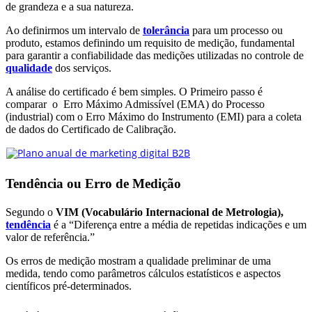
de grandeza e a sua natureza.
Ao definirmos um intervalo de
tolerância
para um processo ou
produto, estamos definindo um requisito de medição, fundamental
para garantir a confiabilidade das medições utilizadas no controle de
qualidade
dos serviços.
A análise do certificado é bem simples. O Primeiro passo é
comparar o Erro Máximo Admissível (EMA) do Processo
(industrial) com o Erro Máximo do Instrumento (EMI) para a coleta
de dados do Certificado de Calibração.
Tendência ou Erro de Medição
Segundo o
VIM (Vocabulário Internacional de Metrologia),
tendência
é a “Diferença entre a média de repetidas indicações e um
valor de referência.”
Os erros de medição mostram a qualidade preliminar de uma
medida, tendo como parâmetros cálculos estatísticos e aspectos
científicos pré-determinados.