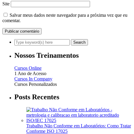
Site
Salvar meus dados neste navegador para a próxima vez que eu
comentar.
Nossos Treinamentos
Cursos Online
1 Ano de Acesso
Cursos In Company
Cursos Personalizados
Posts Recentes
Trabalho Não Conforme em Laboratórios: Como Tratar
Conforme ISO 17025