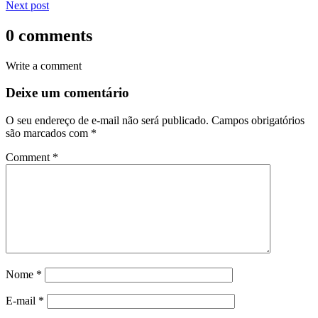
Next post
0 comments
Write a comment
Deixe um comentário
O seu endereço de e-mail não será publicado.
Campos obrigatórios
são marcados com
*
Comment
*
Nome
*
E-mail
*