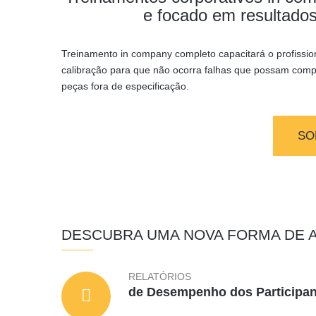
e focado em resultados
Treinamento in company completo capacitará o profission
calibração para que não ocorra falhas que possam compr
peças fora de especificação.
SO
DESCUBRA UMA NOVA FORMA DE 
RELATÓRIOS
de Desempenho dos Participan