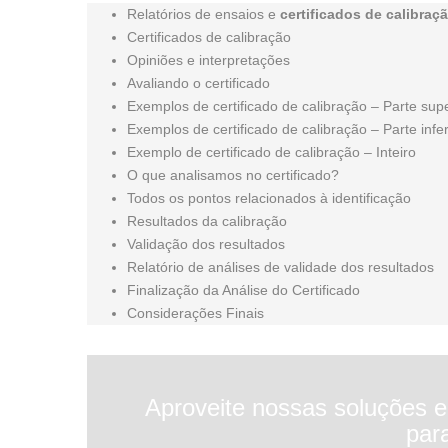
Relatórios de ensaios e
certificados de calibraç
Certificados de calibração
Opiniões e interpretações
Avaliando o certificado
Exemplos de certificado de calibração – Parte supe
Exemplos de certificado de calibração – Parte infer
Exemplo de certificado de calibração – Inteiro
O que analisamos no certificado?
Todos os pontos relacionados à identificação
Resultados da calibração
Validação dos resultados
Relatório de análises de validade dos resultados
Finalização da Análise do Certificado
Considerações Finais
Aproveite nossas soluções 
par