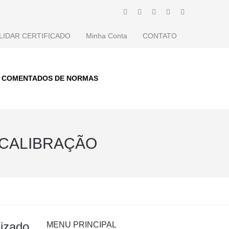
LIDAR CERTIFICADO
Minha Conta
CONTATO
S COMENTADOS DE NORMAS
 CALIBRAÇÃO
lizado
MENU PRINCIPAL