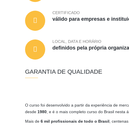
CERTIFICADO
válido para empresas e institu
LOCAL, DATA E HORÁRIO
definidos pela própria organiz
GARANTIA DE QUALIDADE
O curso foi desenvolvido a partir da experiência de mer
desde
1980
, e é o mais completo curso do Brasil nesta á
Mais de
6 mil profissionais de todo o Brasil
, centenas