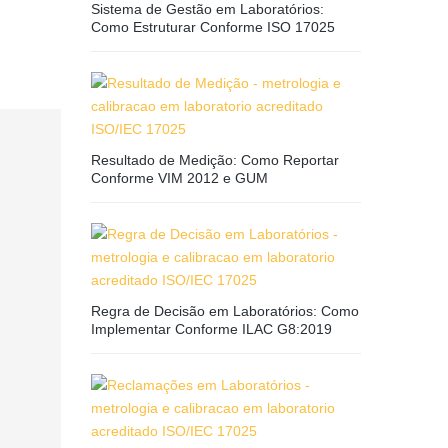
Sistema de Gestão em Laboratórios:
Como Estruturar Conforme ISO 17025
Resultado de Medição: Como Reportar
Conforme VIM 2012 e GUM
Regra de Decisão em Laboratórios: Como
Implementar Conforme ILAC G8:2019