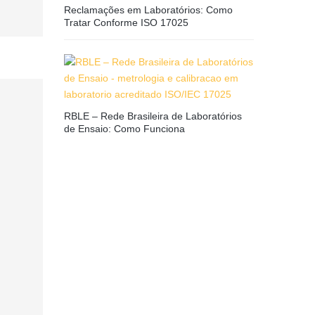
Reclamações em Laboratórios: Como
Tratar Conforme ISO 17025
RBLE – Rede Brasileira de Laboratórios
de Ensaio: Como Funciona