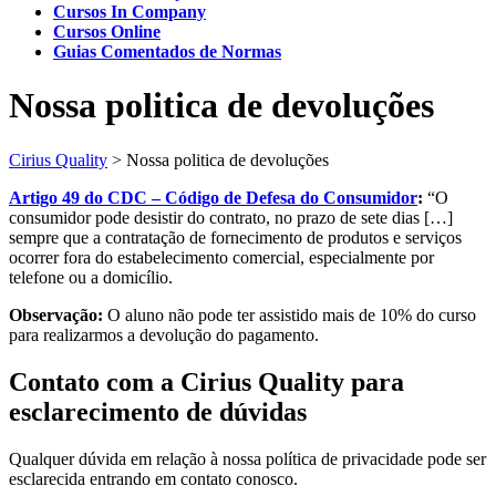
Cursos In Company
Cursos Online
Guias Comentados de Normas
Nossa politica de devoluções
Cirius Quality
>
Nossa politica de devoluções
Artigo 49 do CDC – Código de Defesa do Consumidor
:
“O
consumidor pode desistir do contrato, no prazo de sete dias […]
sempre que a contratação de fornecimento de produtos e serviços
ocorrer fora do estabelecimento comercial, especialmente por
telefone ou a domicílio.
Observação:
O aluno não pode ter assistido mais de 10% do curso
para realizarmos a devolução do pagamento.
Contato com a Cirius Quality para
esclarecimento de dúvidas
Qualquer dúvida em relação à nossa política de privacidade pode ser
esclarecida entrando em contato conosco.