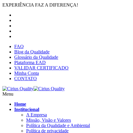
EXPERIÊNCIA FAZ A DIFERENÇA!
FAQ
Blog da Qualidade
Glossário da Qualidade
Plataforma EAD
VALIDAR CERTIFICADO
Minha Conta
CONTATO
Menu
Home
Institucional
A Empresa
Missão, Visão e Valores
Política da Qualidade e Ambiental
Política de privacidade