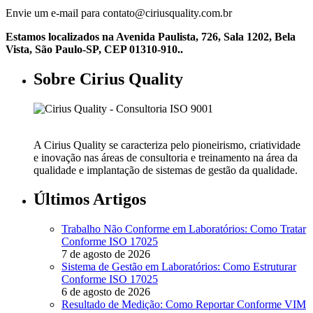
Envie um e-mail para contato@ciriusquality.com.br
Estamos localizados na Avenida Paulista, 726, Sala 1202, Bela
Vista, São Paulo-SP, CEP 01310-910..
Sobre Cirius Quality
A Cirius Quality se caracteriza pelo pioneirismo, criatividade
e inovação nas áreas de consultoria e treinamento na área da
qualidade e implantação de sistemas de gestão da qualidade.
Últimos Artigos
Trabalho Não Conforme em Laboratórios: Como Tratar
Conforme ISO 17025
7 de agosto de 2026
Sistema de Gestão em Laboratórios: Como Estruturar
Conforme ISO 17025
6 de agosto de 2026
Resultado de Medição: Como Reportar Conforme VIM