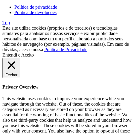
Política de privacidade
Politica de devoluções
Top
Este site utiliza cookies (próprios e de terceiros) e tecnologias
similares para analisar os nossos serviços e exibir publicidade
personalizada com base em um perfil elaborado a partir dos seus
hábitos de navegação (por exemplo, páginas visitadas). Em caso de
dúvidas, acesse nossa
Politica de Privacidade
Entendi e Aceito
Fechar
Privacy Overview
This website uses cookies to improve your experience while you
navigate through the website. Out of these, the cookies that are
categorized as necessary are stored on your browser as they are
essential for the working of basic functionalities of the website. We
also use third-party cookies that help us analyze and understand how
you use this website. These cookies will be stored in your browser
only with your consent. You also have the option to opt-out of these