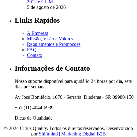
2012 e GUM
5 de agosto de 2026
Links Rápidos
A Empresa
Missão, Visão e Valores
Regulamentos e Promoções
FAQ
Contato
Informações de Contato
Nosso suporte disponível para ajudá-lo 24 horas por dia, sete
dias por semana.
Av José Bonifácio, 1076 - Serraria, Diadema - SP, 09980-150
+55 (11) 4044-6939
Dicas de Qualidade
© 2024 Cirius Quality. Todos os direitos reservados. Desenvolvido
por
Shiftmind | Marketing Digital B2B