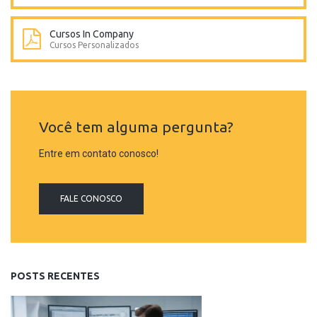
Cursos In Company
Cursos Personalizados
Você tem alguma pergunta?
Entre em contato conosco!
FALE CONOSCO
POSTS RECENTES