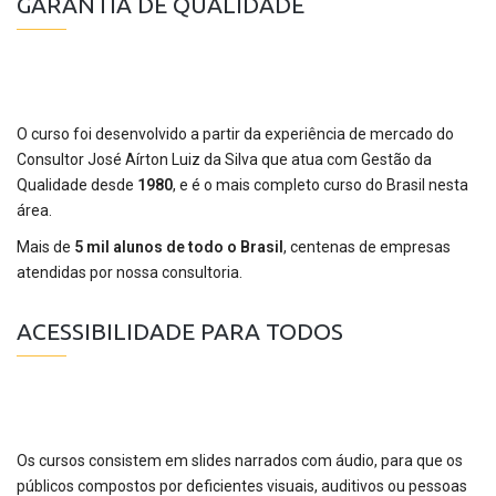
GARANTIA DE QUALIDADE
O curso foi desenvolvido a partir da experiência de mercado do
Consultor José Aírton Luiz da Silva que atua com Gestão da
Qualidade desde
1980
, e é o mais completo curso do Brasil nesta
área.
Mais de
5 mil alunos de todo o Brasil
, centenas de empresas
atendidas por nossa consultoria.
ACESSIBILIDADE PARA TODOS
Os cursos consistem em slides narrados com áudio, para que os
públicos compostos por deficientes visuais, auditivos ou pessoas