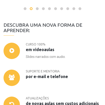
DESCUBRA UMA NOVA FORMA DE
APRENDER:
CURSO 100%
em videoaulas
Slides narrados com audio.
SUPORTE E MENTORIA
por e-mail e telefone
ATUALIZAÇÕES
de novas aulas sem custos adicionais