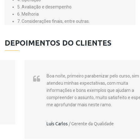
5. Avaliação e desempenho
6. Melhoria
7. Considerações finais, entre outras.
DEPOIMENTOS DO CLIENTES
Boa noite, primeiro parabenizar pelo curso, sim
atendeu minhas expectativas, com muita
informações e bons exemplos que ajudam a
compreender o assunto, muito satisfeito e espero
me aprofundar mais neste ramo.
Luís Carlos
/
Gerente da Qualidade