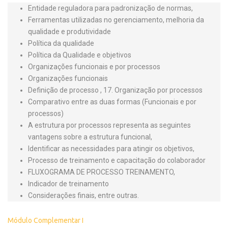
Entidade reguladora para padronização de normas,
Ferramentas utilizadas no gerenciamento, melhoria da
qualidade e produtividade
Política da qualidade
Política da Qualidade e objetivos
Organizações funcionais e por processos
Organizações funcionais
Definição de processo , 17. Organização por processos
Comparativo entre as duas formas (Funcionais e por
processos)
A estrutura por processos representa as seguintes
vantagens sobre a estrutura funcional,
Identificar as necessidades para atingir os objetivos,
Processo de treinamento e capacitação do colaborador
FLUXOGRAMA DE PROCESSO TREINAMENTO,
Indicador de treinamento
Considerações finais, entre outras.
Módulo Complementar I