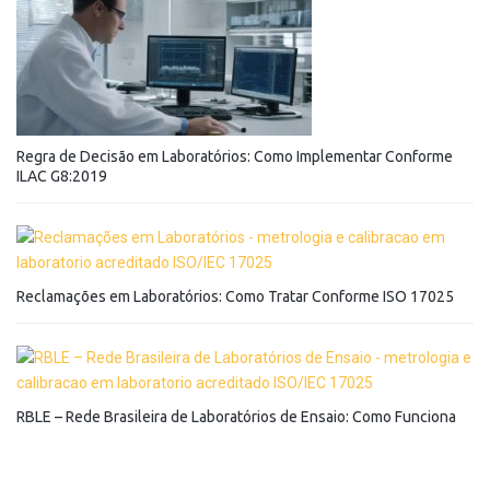
Regra de Decisão em Laboratórios: Como Implementar Conforme
ILAC G8:2019
Reclamações em Laboratórios: Como Tratar Conforme ISO 17025
RBLE – Rede Brasileira de Laboratórios de Ensaio: Como Funciona