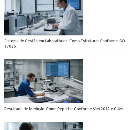
Sistema de Gestão em Laboratórios: Como Estruturar Conforme ISO
17025
Resultado de Medição: Como Reportar Conforme VIM 2012 e GUM