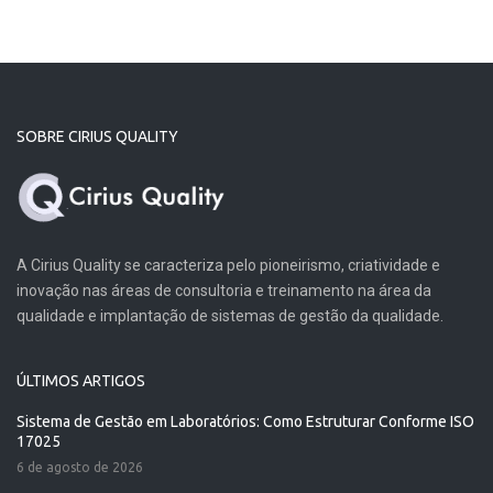
SOBRE CIRIUS QUALITY
A Cirius Quality se caracteriza pelo pioneirismo, criatividade e
inovação nas áreas de consultoria e treinamento na área da
qualidade e implantação de sistemas de gestão da qualidade.
ÚLTIMOS ARTIGOS
Sistema de Gestão em Laboratórios: Como Estruturar Conforme ISO
17025
6 de agosto de 2026