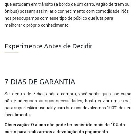
que estudam em trânsito (a bordo de um carro, vagão de trem ou
ônibus) possam assimilar o conhecimento com comodidade. Nós
nos preocupamos com esse tipo de público que luta para
melhorar o próprio conhecimento.
Experimente Antes de Decidir
7 DIAS DE GARANTIA
Se, dentro de 7 dias após a compra, você sentir que esse curso
não é adequado às suas necessidades, basta enviar um e-mail
para suporte@ciriusquality.com.br e nós devolvemos 100% do seu
investimento.
Observação: O aluno não pode ter assistido mais de 10% do
curso para realizarmos a devolução do pagamento.