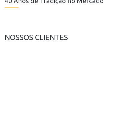
40 Anos de Tradição no Mercado
NOSSOS CLIENTES