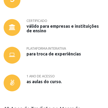
CERTIFICADO
válido para empresas e instituições
de ensino
PLATAFORMA INTERATIVA
para troca de experiências
1 ANO DE ACESSO
as aulas do curso.