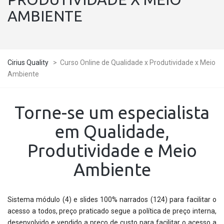
AMBIENTE
Cirius Quality
>
Curso Online de Qualidade x Produtividade x Meio
Ambiente
Torne-se um especialista
em Qualidade,
Produtividade e Meio
Ambiente
Sistema módulo (4) e slides 100% narrados (124) para facilitar o
acesso a todos, preço praticado segue a política de preço interna,
desenvolvido e vendido a preço de custo para facilitar o acesso a