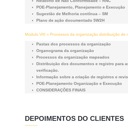
Relatório de Não Conformidade – RNC
POE-Planejamento, Planejamento e Execução
Sugestão de Melhoria contínua – SM
Plano de ação documentado 5W2H
Modulo VIII = Processos da organização distribuição de
Pastas dos processos da organização
Organograma da organização
Processos da organização mapeados
Distribuição dos documentos e registro para 
verificação.
Informação sobre a criação de registros e revi
POE-Planejamento Organização e Execução
CONSIDERAÇÕES FINAIS
DEPOIMENTOS DO CLIENTES