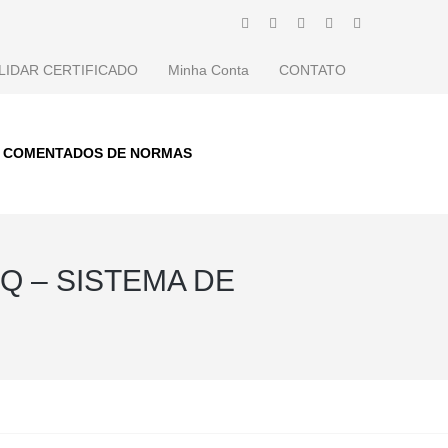
LIDAR CERTIFICADO
Minha Conta
CONTATO
S COMENTADOS DE NORMAS
Q – SISTEMA DE