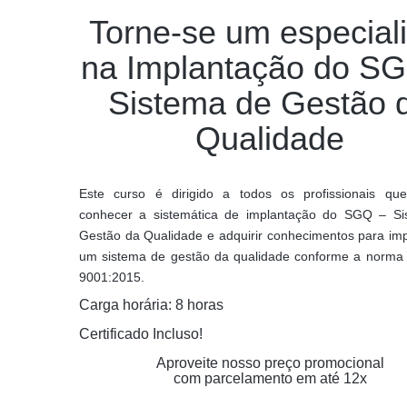
Torne-se um especiali
na Implantação do S
Sistema de Gestão 
Qualidade
Este curso é dirigido a todos os profissionais q
conhecer a sistemática de implantação do SGQ – S
Gestão da Qualidade e adquirir conhecimentos para im
um sistema de gestão da qualidade conforme a norm
9001:2015.
Carga horária: 8 horas
Certificado Incluso!
Aproveite nosso preço promocional
com parcelamento em até 12x