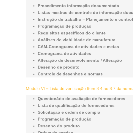
Procedimento informação documentada
Listas mestras de controle de informação do
Instrução de trabalho – Planejamento e contro
Programação de produção
Requisitos específicos do cliente
Análises de viabilidade de manufatura
CAM-Cronograma de atividades e metas
Cronograma de atividades
Alteração de desenvolvimento / Alteração
Desenho de produto
Controle de desenhos e normas
Modulo VI = Lista de verificação Item 8.4 ao 8.7 da no
Questionário de avaliação de fornecedores
Lista de qualificação de fornecedores
Solicitação e ordem de compra
Programação de produção
Desenho do produto
Ordem de serviço