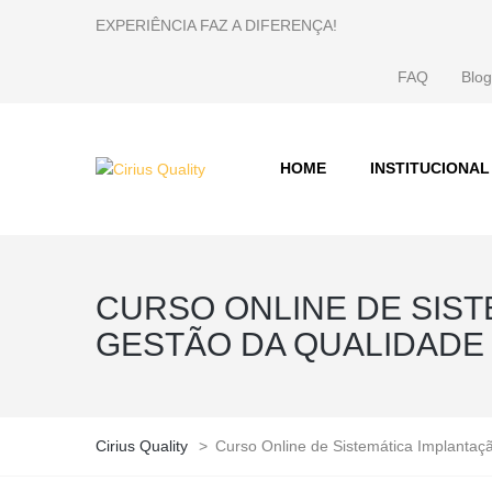
EXPERIÊNCIA FAZ A DIFERENÇA!
FAQ
Blog
HOME
INSTITUCIONAL
CURSO ONLINE DE SIST
GESTÃO DA QUALIDADE
Cirius Quality
>
Curso Online de Sistemática Implanta