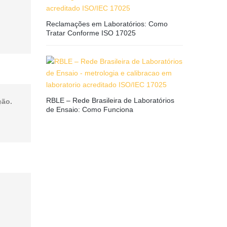
Reclamações em Laboratórios: Como
Tratar Conforme ISO 17025
RBLE – Rede Brasileira de Laboratórios
ção.
de Ensaio: Como Funciona