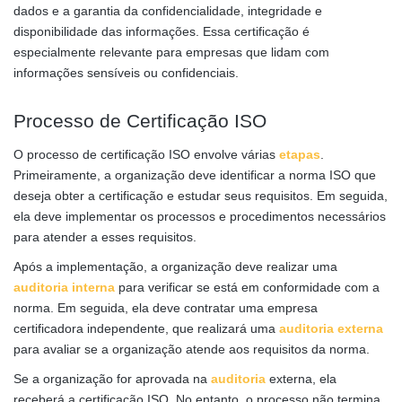
dados e a garantia da confidencialidade, integridade e
disponibilidade das informações. Essa certificação é
especialmente relevante para empresas que lidam com
informações sensíveis ou confidenciais.
Processo de Certificação ISO
O processo de certificação ISO envolve várias
etapas
.
Primeiramente, a organização deve identificar a norma ISO que
deseja obter a certificação e estudar seus requisitos. Em seguida,
ela deve implementar os processos e procedimentos necessários
para atender a esses requisitos.
Após a implementação, a organização deve realizar uma
auditoria interna
para verificar se está em conformidade com a
norma. Em seguida, ela deve contratar uma empresa
certificadora independente, que realizará uma
auditoria externa
para avaliar se a organização atende aos requisitos da norma.
Se a organização for aprovada na
auditoria
externa, ela
receberá a certificação ISO. No entanto, o processo não termina