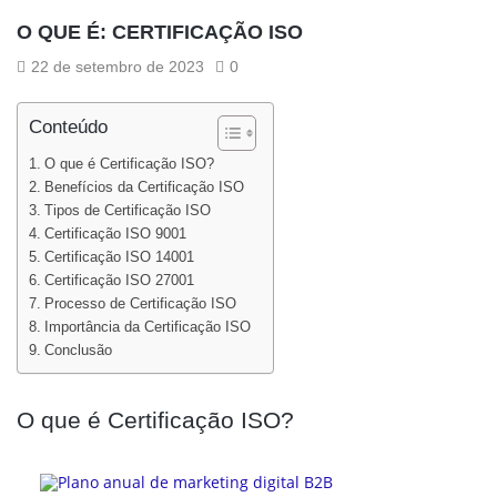
O QUE É: CERTIFICAÇÃO ISO
22 de setembro de 2023
0
Conteúdo
O que é Certificação ISO?
Benefícios da Certificação ISO
Tipos de Certificação ISO
Certificação ISO 9001
Certificação ISO 14001
Certificação ISO 27001
Processo de Certificação ISO
Importância da Certificação ISO
Conclusão
O que é Certificação ISO?