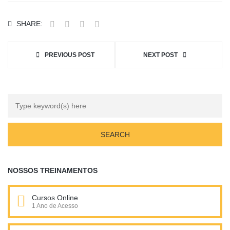
SHARE:
PREVIOUS POST
NEXT POST
NOSSOS TREINAMENTOS
Cursos Online
1 Ano de Acesso