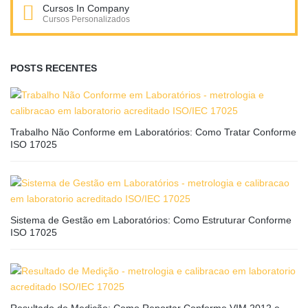
Cursos In Company
Cursos Personalizados
POSTS RECENTES
Trabalho Não Conforme em Laboratórios: Como Tratar Conforme
ISO 17025
Sistema de Gestão em Laboratórios: Como Estruturar Conforme
ISO 17025