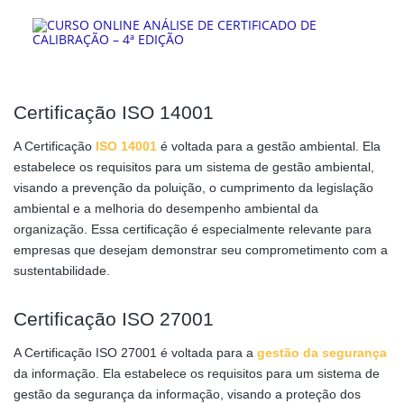
Certificação ISO 14001
A Certificação
ISO 14001
é voltada para a gestão ambiental. Ela
estabelece os requisitos para um sistema de gestão ambiental,
visando a prevenção da poluição, o cumprimento da legislação
ambiental e a melhoria do desempenho ambiental da
organização. Essa certificação é especialmente relevante para
empresas que desejam demonstrar seu comprometimento com a
sustentabilidade.
Certificação ISO 27001
A Certificação ISO 27001 é voltada para a
gestão da segurança
da informação. Ela estabelece os requisitos para um sistema de
gestão da segurança da informação, visando a proteção dos