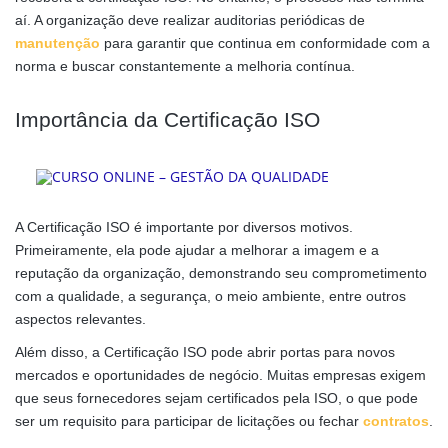
aí. A organização deve realizar auditorias periódicas de
manutenção
para garantir que continua em conformidade com a
norma e buscar constantemente a melhoria contínua.
Importância da Certificação ISO
A Certificação ISO é importante por diversos motivos.
Primeiramente, ela pode ajudar a melhorar a imagem e a
reputação da organização, demonstrando seu comprometimento
com a qualidade, a segurança, o meio ambiente, entre outros
aspectos relevantes.
Além disso, a Certificação ISO pode abrir portas para novos
mercados e oportunidades de negócio. Muitas empresas exigem
que seus fornecedores sejam certificados pela ISO, o que pode
ser um requisito para participar de licitações ou fechar
contratos
.