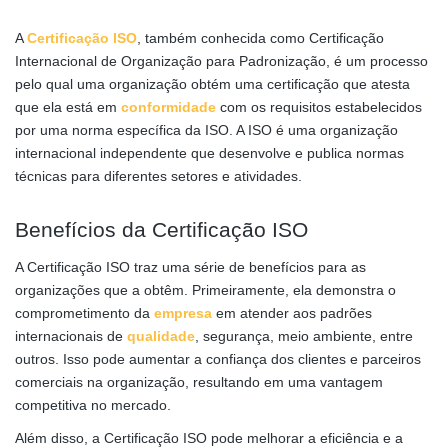
A
Certificação ISO
, também conhecida como Certificação
Internacional de Organização para Padronização, é um processo
pelo qual uma organização obtém uma certificação que atesta
que ela está em
conformidade
com os requisitos estabelecidos
por uma norma específica da ISO. A ISO é uma organização
internacional independente que desenvolve e publica normas
técnicas para diferentes setores e atividades.
Benefícios da Certificação ISO
A Certificação ISO traz uma série de benefícios para as
organizações que a obtêm. Primeiramente, ela demonstra o
comprometimento da
empresa
em atender aos padrões
internacionais de
qualidade
, segurança, meio ambiente, entre
outros. Isso pode aumentar a confiança dos clientes e parceiros
comerciais na organização, resultando em uma vantagem
competitiva no mercado.
Além disso, a Certificação ISO pode melhorar a eficiência e a