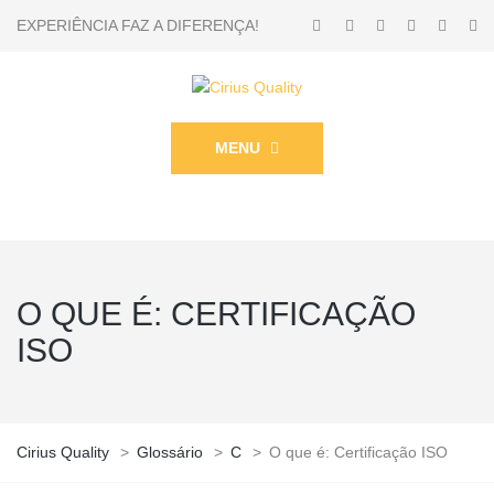
EXPERIÊNCIA FAZ A DIFERENÇA!
MENU
O QUE É: CERTIFICAÇÃO
ISO
Cirius Quality
>
Glossário
>
C
>
O que é: Certificação ISO