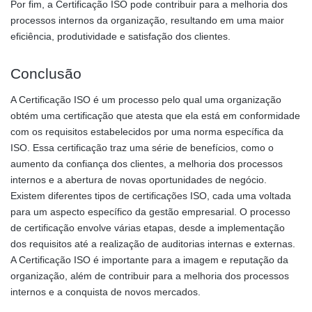
Por fim, a Certificação ISO pode contribuir para a melhoria dos
processos internos da organização, resultando em uma maior
eficiência, produtividade e satisfação dos clientes.
Conclusão
A Certificação ISO é um processo pelo qual uma organização
obtém uma certificação que atesta que ela está em conformidade
com os requisitos estabelecidos por uma norma específica da
ISO. Essa certificação traz uma série de benefícios, como o
aumento da confiança dos clientes, a melhoria dos processos
internos e a abertura de novas oportunidades de negócio.
Existem diferentes tipos de certificações ISO, cada uma voltada
para um aspecto específico da gestão empresarial. O processo
de certificação envolve várias etapas, desde a implementação
dos requisitos até a realização de auditorias internas e externas.
A Certificação ISO é importante para a imagem e reputação da
organização, além de contribuir para a melhoria dos processos
internos e a conquista de novos mercados.