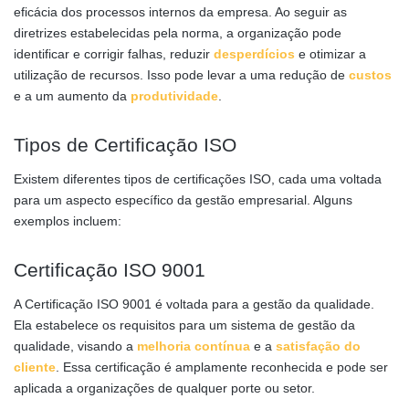
eficácia dos processos internos da empresa. Ao seguir as
diretrizes estabelecidas pela norma, a organização pode
identificar e corrigir falhas, reduzir
desperdícios
e otimizar a
utilização de recursos. Isso pode levar a uma redução de
custos
e a um aumento da
produtividade
.
Tipos de Certificação ISO
Existem diferentes tipos de certificações ISO, cada uma voltada
para um aspecto específico da gestão empresarial. Alguns
exemplos incluem:
Certificação ISO 9001
A Certificação ISO 9001 é voltada para a gestão da qualidade.
Ela estabelece os requisitos para um sistema de gestão da
qualidade, visando a
melhoria contínua
e a
satisfação do
cliente
. Essa certificação é amplamente reconhecida e pode ser
aplicada a organizações de qualquer porte ou setor.