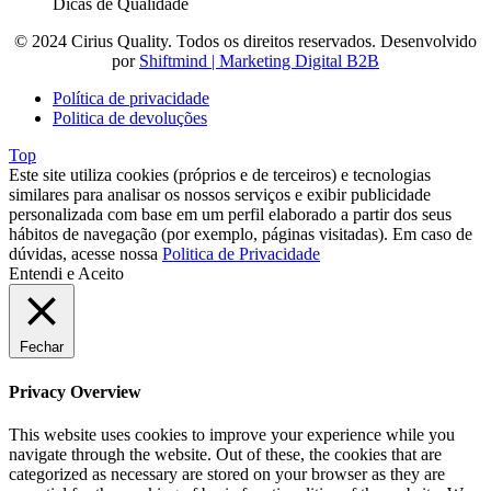
Dicas de Qualidade
© 2024 Cirius Quality. Todos os direitos reservados. Desenvolvido
por
Shiftmind | Marketing Digital B2B
Política de privacidade
Politica de devoluções
Top
Este site utiliza cookies (próprios e de terceiros) e tecnologias
similares para analisar os nossos serviços e exibir publicidade
personalizada com base em um perfil elaborado a partir dos seus
hábitos de navegação (por exemplo, páginas visitadas). Em caso de
dúvidas, acesse nossa
Politica de Privacidade
Entendi e Aceito
Fechar
Privacy Overview
This website uses cookies to improve your experience while you
navigate through the website. Out of these, the cookies that are
categorized as necessary are stored on your browser as they are