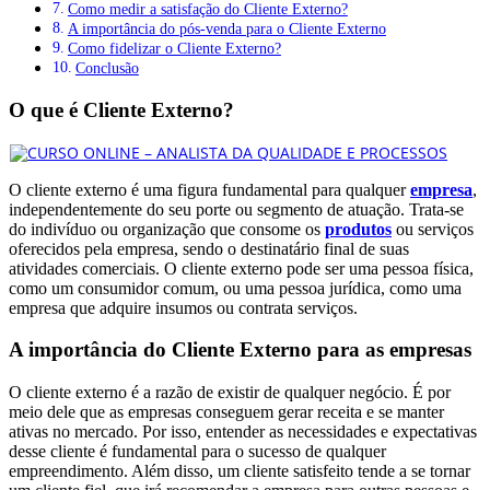
Como medir a satisfação do Cliente Externo?
A importância do pós-venda para o Cliente Externo
Como fidelizar o Cliente Externo?
Conclusão
O que é Cliente Externo?
O cliente externo é uma figura fundamental para qualquer
empresa
,
independentemente do seu porte ou segmento de atuação. Trata-se
do indivíduo ou organização que consome os
produtos
ou serviços
oferecidos pela empresa, sendo o destinatário final de suas
atividades comerciais. O cliente externo pode ser uma pessoa física,
como um consumidor comum, ou uma pessoa jurídica, como uma
empresa que adquire insumos ou contrata serviços.
A importância do Cliente Externo para as empresas
O cliente externo é a razão de existir de qualquer negócio. É por
meio dele que as empresas conseguem gerar receita e se manter
ativas no mercado. Por isso, entender as necessidades e expectativas
desse cliente é fundamental para o sucesso de qualquer
empreendimento. Além disso, um cliente satisfeito tende a se tornar