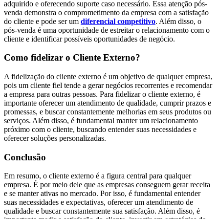
adquirido e oferecendo suporte caso necessário. Essa atenção pós-
venda demonstra o comprometimento da empresa com a satisfação
do cliente e pode ser um
diferencial competitivo
. Além disso, o
pós-venda é uma oportunidade de estreitar o relacionamento com o
cliente e identificar possíveis oportunidades de negócio.
Como fidelizar o Cliente Externo?
A fidelização do cliente externo é um objetivo de qualquer empresa,
pois um cliente fiel tende a gerar negócios recorrentes e recomendar
a empresa para outras pessoas. Para fidelizar o cliente externo, é
importante oferecer um atendimento de qualidade, cumprir prazos e
promessas, e buscar constantemente melhorias em seus produtos ou
serviços. Além disso, é fundamental manter um relacionamento
próximo com o cliente, buscando entender suas necessidades e
oferecer soluções personalizadas.
Conclusão
Em resumo, o cliente externo é a figura central para qualquer
empresa. É por meio dele que as empresas conseguem gerar receita
e se manter ativas no mercado. Por isso, é fundamental entender
suas necessidades e expectativas, oferecer um atendimento de
qualidade e buscar constantemente sua satisfação. Além disso, é