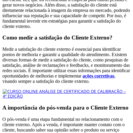
gerar novos negócios. Além disso, a satisfação do cliente está
diretamente relacionada à imagem da empresa no mercado, podendo
influenciar sua reputação e sua capacidade de competir. Por isso, é
fundamental investir em estratégias para garantir a satisfação do
cliente externo.
Como medir a satisfação do Cliente Externo?
Medir a satisfação do cliente externo é essencial para identificar
pontos de melhoria e garantir a qualidade do atendimento. Existem
diversas formas de medir a satisfação do cliente, como pesquisas de
satisfação, análise de reclamações e feedbacks, e monitoramento das
redes sociais. É importante utilizar essas informações para identificar
oportunidades de melhorias e implementar
ações corretivas
,
visando sempre a satisfação do cliente externo.
A importância do pós-venda para o Cliente Externo
O pós-venda é uma etapa fundamental no relacionamento com o
cliente externo. Após a venda, é importante manter contato com o
cliente, buscando saber sua opinião sobre o produto ou serviço