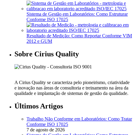
Sistema de Gestão em Laboratórios: Como Estruturar
Conforme ISO 17025
Resultado de Medição: Como Reportar Conforme VIM
2012 e GUM
Sobre Cirius Quality
A Cirius Quality se caracteriza pelo pioneirismo, criatividade
e inovação nas áreas de consultoria e treinamento na área da
qualidade e implantação de sistemas de gestão da qualidade.
Últimos Artigos
Trabalho Não Conforme em Laboratórios: Como Tratar
Conforme ISO 17025
7 de agosto de 2026