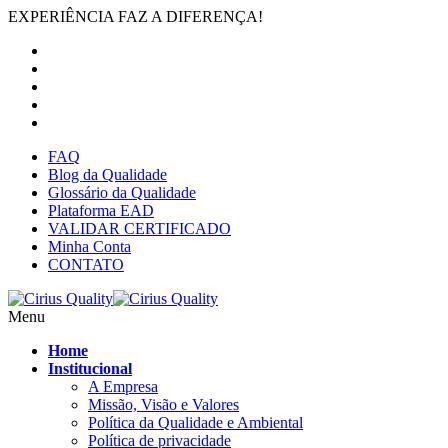
EXPERIÊNCIA FAZ A DIFERENÇA!
FAQ
Blog da Qualidade
Glossário da Qualidade
Plataforma EAD
VALIDAR CERTIFICADO
Minha Conta
CONTATO
Menu
Home
Institucional
A Empresa
Missão, Visão e Valores
Política da Qualidade e Ambiental
Política de privacidade