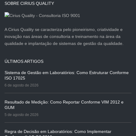
SOBRE CIRIUS QUALITY
A Cirius Quality se caracteriza pelo pioneirismo, criatividade e
inovação nas áreas de consultoria e treinamento na área da
qualidade e implantação de sistemas de gestão da qualidade.
ÚLTIMOS ARTIGOS
Sistema de Gestão em Laboratórios: Como Estruturar Conforme
ISO 17025
6 de agosto de 2026
Resultado de Medição: Como Reportar Conforme VIM 2012 e
GUM
5 de agosto de 2026
Regra de Decisão em Laboratórios: Como Implementar