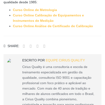
qualidade desde 1985:
Curso Online de Metrologia
Curso Online Calibração de Equipamentos e
Instrumentos de Medição
Curso Online Análise de Certificado de Calibração
SHARE:
ESCRITO POR
EQUIPE CIRIUS QUALITY
Cirius Quality é uma consultoria e escola de
treinamento especializada em gestão da
qualidade, consultoria ISO 9001 e capacitação
profissional com foco prático e aplicável ao
mercado. Com mais de 40 anos de tradição e
milhares de alunos certificados em todo o Brasil,
a Cirius Quality combina pioneirismo,
criatividade e inovação para apoiar profissionais