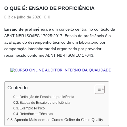
O QUE É: ENSAIO DE PROFICIÊNCIA
3 de julho de 2026
0
Ensaio de proficiência
é um conceito central no contexto da
ABNT NBR ISO/IEC 17025:2017. Ensaio de proficiência é a
avaliação do desempenho técnico de um laboratório por
comparação interlaboratorial organizada por provedor
reconhecido conforme ABNT NBR ISO/IEC 17043.
Conteúdo
Definição de Ensaio de proficiência
Etapas de Ensaio de proficiência
Exemplo Prático
Referências Técnicas
Aprenda Mais com os Cursos Online da Cirius Quality