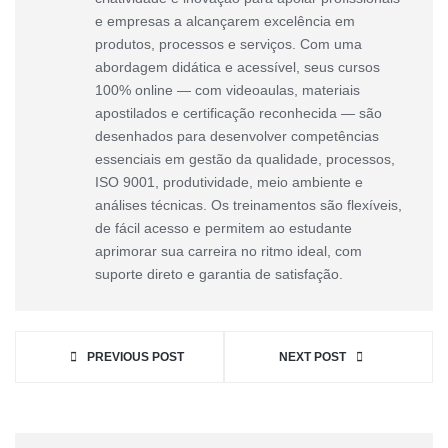
e empresas a alcançarem excelência em
produtos, processos e serviços. Com uma
abordagem didática e acessível, seus cursos
100% online — com videoaulas, materiais
apostilados e certificação reconhecida — são
desenhados para desenvolver competências
essenciais em gestão da qualidade, processos,
ISO 9001, produtividade, meio ambiente e
análises técnicas. Os treinamentos são flexíveis,
de fácil acesso e permitem ao estudante
aprimorar sua carreira no ritmo ideal, com
suporte direto e garantia de satisfação.
PREVIOUS POST
NEXT POST