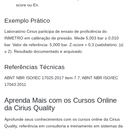
score ou En.
Exemplo Prático
Laboratório Cirius participa de ensaio de proficiência do
INMETRO em calibração de pressão. Mede 5,003 bar ± 0,010
bar. Valor de referência: 5,000 bar. Z-score = 0,3 (satisfatório: |z|
≤ 2). Resultado documentado e arquivado.
Referências Técnicas
ABNT NBR ISO/IEC 17025:2017 item 7.7; ABNT NBR ISO/IEC
17043:2011
Aprenda Mais com os Cursos Online
da Cirius Quality
Aprofunde seus conhecimentos com os cursos online da Cirius
Quality, referência em consultoria e treinamento em sistemas da