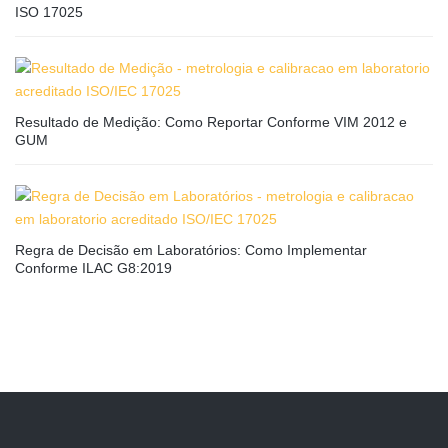
ISO 17025
Resultado de Medição: Como Reportar Conforme VIM 2012 e
GUM
Regra de Decisão em Laboratórios: Como Implementar
Conforme ILAC G8:2019