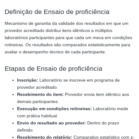
Definição de Ensaio de proficiência
Mecanismo de garantia da validade dos resultados em que um
provedor acreditado distribui itens idênticos a múltiplos
laboratórios participantes para que cada um meca em condições
rotineiras. Os resultados são comparados estatisticamente para
avaliar o desempenho técnico de cada participante.
Etapas de Ensaio de proficiência
Inscrição:
Laboratório se inscreve em programa de
provedor acreditado.
Recebimento do item:
Provedor envia item idêntico aos
demais participantes.
Execução em condições rotineiras:
Laboratório mede
com prática habitual.
Envio do resultado ao provedor:
Dentro do prazo
definido.
Recebimento do relatório:
Comparativo estatístico com z-