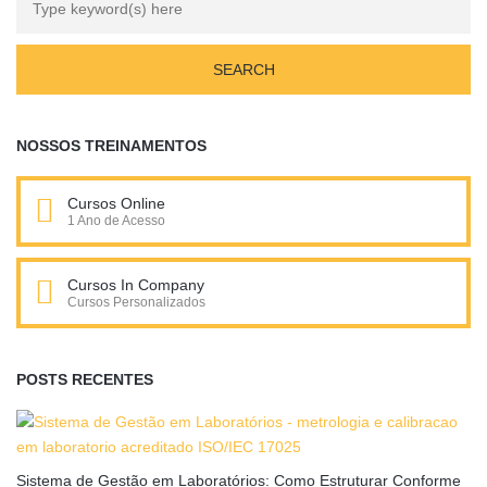
NOSSOS TREINAMENTOS
Cursos Online
1 Ano de Acesso
Cursos In Company
Cursos Personalizados
POSTS RECENTES
Sistema de Gestão em Laboratórios: Como Estruturar Conforme