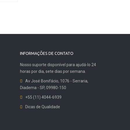
INFORMAÇÕES DE CONTATO
Nosso suporte disponível para ajudá-lo 24
horas por dia, sete dias por semana.
Av José Bonifácio, 1076 - Serraria,
Diadema - SP, 09980-150
+55 (11) 4044-6939
Dicas de Qualidade