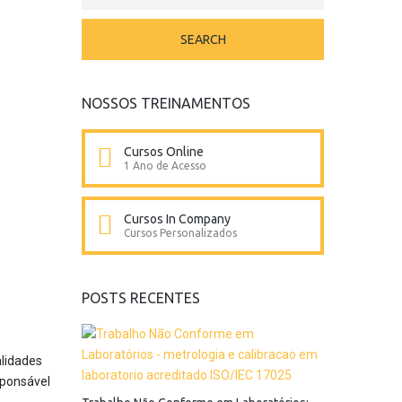
NOSSOS TREINAMENTOS
Cursos Online
1 Ano de Acesso
Cursos In Company
Cursos Personalizados
POSTS RECENTES
alidades
sponsável