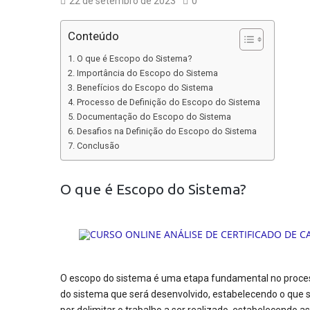
22 de setembro de 2023
0
Conteúdo
O que é Escopo do Sistema?
Importância do Escopo do Sistema
Benefícios do Escopo do Sistema
Processo de Definição do Escopo do Sistema
Documentação do Escopo do Sistema
Desafios na Definição do Escopo do Sistema
Conclusão
O que é Escopo do Sistema?
O escopo do sistema é uma etapa fundamental no process
do sistema que será desenvolvido, estabelecendo o que se