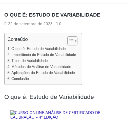
O QUE É: ESTUDO DE VARIABILIDADE
22 de setembro de 2023
0
Conteúdo
O que é: Estudo de Variabilidade
Importância do Estudo de Variabilidade
Tipos de Variabilidade
Métodos de Análise de Variabilidade
Aplicações do Estudo de Variabilidade
Conclusão
O que é: Estudo de Variabilidade