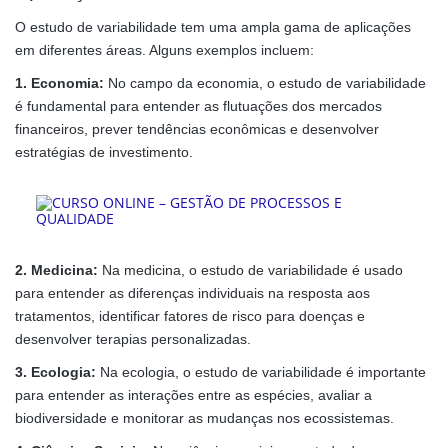
O estudo de variabilidade tem uma ampla gama de aplicações
em diferentes áreas. Alguns exemplos incluem:
1. Economia:
No campo da economia, o estudo de variabilidade
é fundamental para entender as flutuações dos mercados
financeiros, prever tendências econômicas e desenvolver
estratégias de investimento.
2. Medicina:
Na medicina, o estudo de variabilidade é usado
para entender as diferenças individuais na resposta aos
tratamentos, identificar fatores de risco para doenças e
desenvolver terapias personalizadas.
3. Ecologia:
Na ecologia, o estudo de variabilidade é importante
para entender as interações entre as espécies, avaliar a
biodiversidade e monitorar as mudanças nos ecossistemas.