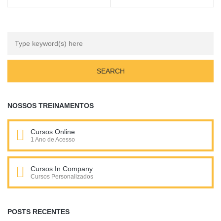
NOSSOS TREINAMENTOS
Cursos Online
1 Ano de Acesso
Cursos In Company
Cursos Personalizados
POSTS RECENTES