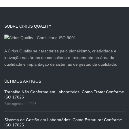
SOBRE CIRIUS QUALITY
A Cirius Quality se caracteriza pelo pioneirismo, criatividade e
inovação nas áreas de consultoria e treinamento na área da
qualidade e implantação de sistemas de gestão da qualidade.
ÚLTIMOS ARTIGOS
Trabalho Não Conforme em Laboratórios: Como Tratar Conforme
ISO 17025
7 de agosto de 2026
Sistema de Gestão em Laboratórios: Como Estruturar Conforme
ISO 17025