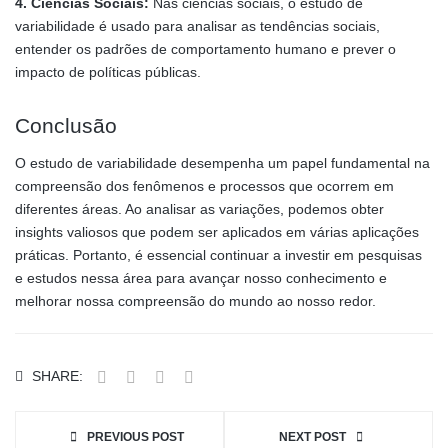
4. Ciências Sociais:
Nas ciências sociais, o estudo de
variabilidade é usado para analisar as tendências sociais,
entender os padrões de comportamento humano e prever o
impacto de políticas públicas.
Conclusão
O estudo de variabilidade desempenha um papel fundamental na
compreensão dos fenômenos e processos que ocorrem em
diferentes áreas. Ao analisar as variações, podemos obter
insights valiosos que podem ser aplicados em várias aplicações
práticas. Portanto, é essencial continuar a investir em pesquisas
e estudos nessa área para avançar nosso conhecimento e
melhorar nossa compreensão do mundo ao nosso redor.
SHARE:
PREVIOUS POST
NEXT POST