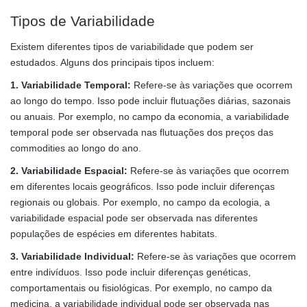
Tipos de Variabilidade
Existem diferentes tipos de variabilidade que podem ser
estudados. Alguns dos principais tipos incluem:
1. Variabilidade Temporal:
Refere-se às variações que ocorrem
ao longo do tempo. Isso pode incluir flutuações diárias, sazonais
ou anuais. Por exemplo, no campo da economia, a variabilidade
temporal pode ser observada nas flutuações dos preços das
commodities ao longo do ano.
2. Variabilidade Espacial:
Refere-se às variações que ocorrem
em diferentes locais geográficos. Isso pode incluir diferenças
regionais ou globais. Por exemplo, no campo da ecologia, a
variabilidade espacial pode ser observada nas diferentes
populações de espécies em diferentes habitats.
3. Variabilidade Individual:
Refere-se às variações que ocorrem
entre indivíduos. Isso pode incluir diferenças genéticas,
comportamentais ou fisiológicas. Por exemplo, no campo da
medicina, a variabilidade individual pode ser observada nas