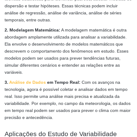
dispersão e testar hipóteses. Essas técnicas podem incluir
análise de regressão, análise de variância, análise de séries
temporais, entre outras.
2. Modelagem Matemática:
A modelagem matemática é outra
abordagem amplamente utilizada para analisar a variabilidade.
Ela envolve o desenvolvimento de modelos matemáticos que
descrevem o comportamento dos fenômenos em estudo. Esses
modelos podem ser usados para prever tendências futuras,
simular diferentes cenários e entender as relações entre as
variáveis.
3.
Análise de Dados
em Tempo Real:
Com os avanços na
tecnologia, agora é possível coletar e analisar dados em tempo
real. Isso permite uma análise mais precisa e atualizada da
variabilidade. Por exemplo, no campo da meteorologia, os dados
em tempo real podem ser usados para prever o clima com maior
precisão e antecedência.
Aplicações do Estudo de Variabilidade