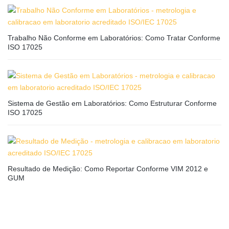
Trabalho Não Conforme em Laboratórios: Como Tratar Conforme
ISO 17025
Sistema de Gestão em Laboratórios: Como Estruturar Conforme
ISO 17025
Resultado de Medição: Como Reportar Conforme VIM 2012 e
GUM