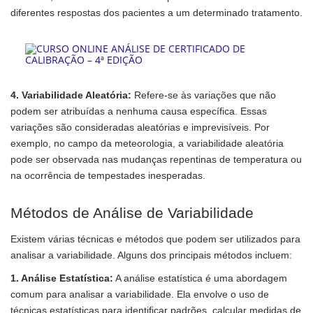
diferentes respostas dos pacientes a um determinado tratamento.
4. Variabilidade Aleatória:
Refere-se às variações que não
podem ser atribuídas a nenhuma causa específica. Essas
variações são consideradas aleatórias e imprevisíveis. Por
exemplo, no campo da meteorologia, a variabilidade aleatória
pode ser observada nas mudanças repentinas de temperatura ou
na ocorrência de tempestades inesperadas.
Métodos de Análise de Variabilidade
Existem várias técnicas e métodos que podem ser utilizados para
analisar a variabilidade. Alguns dos principais métodos incluem:
1. Análise Estatística:
A análise estatística é uma abordagem
comum para analisar a variabilidade. Ela envolve o uso de
técnicas estatísticas para identificar padrões, calcular medidas de