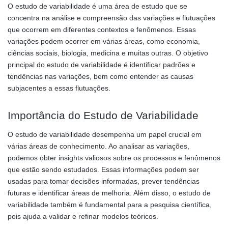
O estudo de variabilidade é uma área de estudo que se
concentra na análise e compreensão das variações e flutuações
que ocorrem em diferentes contextos e fenômenos. Essas
variações podem ocorrer em várias áreas, como economia,
ciências sociais, biologia, medicina e muitas outras. O objetivo
principal do estudo de variabilidade é identificar padrões e
tendências nas variações, bem como entender as causas
subjacentes a essas flutuações.
Importância do Estudo de Variabilidade
O estudo de variabilidade desempenha um papel crucial em
várias áreas de conhecimento. Ao analisar as variações,
podemos obter insights valiosos sobre os processos e fenômenos
que estão sendo estudados. Essas informações podem ser
usadas para tomar decisões informadas, prever tendências
futuras e identificar áreas de melhoria. Além disso, o estudo de
variabilidade também é fundamental para a pesquisa científica,
pois ajuda a validar e refinar modelos teóricos.