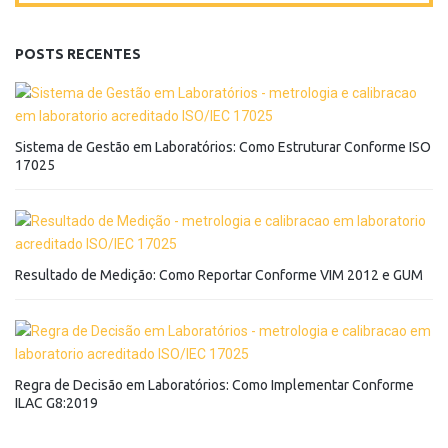
POSTS RECENTES
Sistema de Gestão em Laboratórios: Como Estruturar Conforme ISO
17025
Resultado de Medição: Como Reportar Conforme VIM 2012 e GUM
Regra de Decisão em Laboratórios: Como Implementar Conforme
ILAC G8:2019