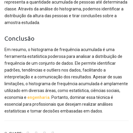
representa a quantidade acumulada de pessoas até determinada
classe. Através da análise do histograma, podemos identificar a
distribuição da altura das pessoas e tirar conclusões sobre a
amostra estudada.
Conclusão
Em resumo, o histograma de frequência acumulada é uma
ferramenta estatística poderosa para analisar a distribuição de
frequência de um conjunto de dados. Ele permite identificar
padrões, tendências e outliers nos dados, facilitando a
interpretação e a comunicação dos resultados. Apesar de suas
limitações, o histograma de frequência acumulada é amplamente
utilizado em diversas áreas, como estatística, ciências sociais,
economia e
engenharia
. Portanto, dominar essa técnica é
essencial para profissionais que desejam realizar análises
estatísticas e tomar decisões embasadas em dados.