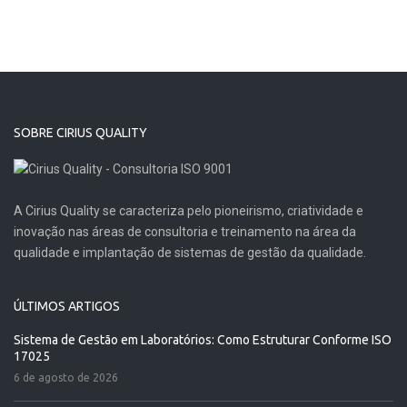
SOBRE CIRIUS QUALITY
A Cirius Quality se caracteriza pelo pioneirismo, criatividade e
inovação nas áreas de consultoria e treinamento na área da
qualidade e implantação de sistemas de gestão da qualidade.
ÚLTIMOS ARTIGOS
Sistema de Gestão em Laboratórios: Como Estruturar Conforme ISO
17025
6 de agosto de 2026