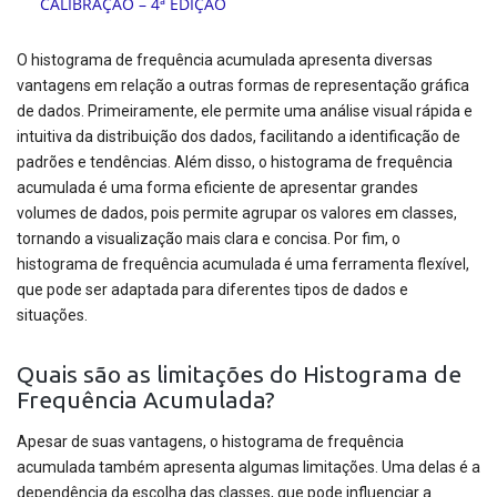
O histograma de frequência acumulada apresenta diversas
vantagens em relação a outras formas de representação gráfica
de dados. Primeiramente, ele permite uma análise visual rápida e
intuitiva da distribuição dos dados, facilitando a identificação de
padrões e tendências. Além disso, o histograma de frequência
acumulada é uma forma eficiente de apresentar grandes
volumes de dados, pois permite agrupar os valores em classes,
tornando a visualização mais clara e concisa. Por fim, o
histograma de frequência acumulada é uma ferramenta flexível,
que pode ser adaptada para diferentes tipos de dados e
situações.
Quais são as limitações do Histograma de
Frequência Acumulada?
Apesar de suas vantagens, o histograma de frequência
acumulada também apresenta algumas limitações. Uma delas é a
dependência da escolha das classes, que pode influenciar a