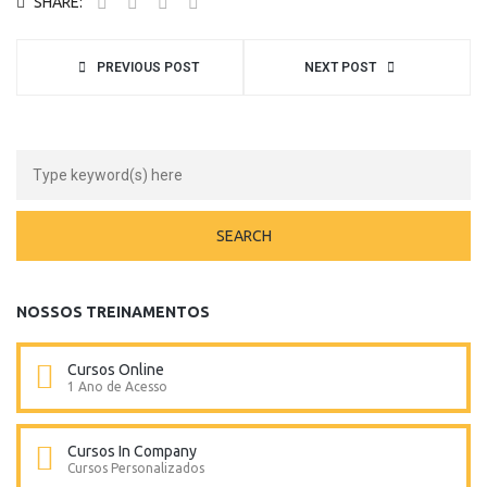
SHARE:
PREVIOUS POST
NEXT POST
NOSSOS TREINAMENTOS
Cursos Online
1 Ano de Acesso
Cursos In Company
Cursos Personalizados