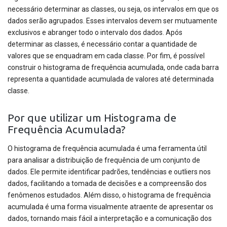
necessário determinar as classes, ou seja, os intervalos em que os
dados serão agrupados. Esses intervalos devem ser mutuamente
exclusivos e abranger todo o intervalo dos dados. Após
determinar as classes, é necessário contar a quantidade de
valores que se enquadram em cada classe. Por fim, é possível
construir o histograma de frequência acumulada, onde cada barra
representa a quantidade acumulada de valores até determinada
classe.
Por que utilizar um Histograma de
Frequência Acumulada?
O histograma de frequência acumulada é uma ferramenta útil
para analisar a distribuição de frequência de um conjunto de
dados. Ele permite identificar padrões, tendências e outliers nos
dados, facilitando a tomada de decisões e a compreensão dos
fenômenos estudados. Além disso, o histograma de frequência
acumulada é uma forma visualmente atraente de apresentar os
dados, tornando mais fácil a interpretação e a comunicação dos