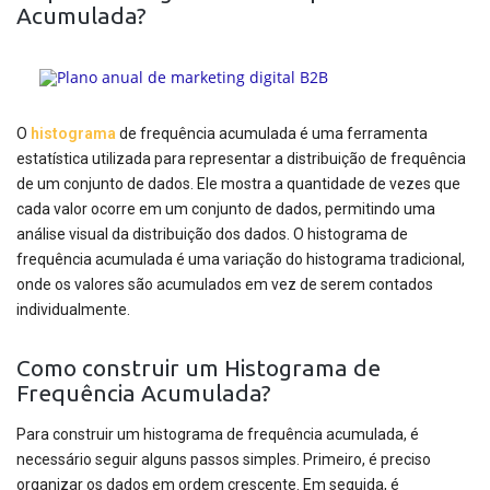
Acumulada?
O
histograma
de frequência acumulada é uma ferramenta
estatística utilizada para representar a distribuição de frequência
de um conjunto de dados. Ele mostra a quantidade de vezes que
cada valor ocorre em um conjunto de dados, permitindo uma
análise visual da distribuição dos dados. O histograma de
frequência acumulada é uma variação do histograma tradicional,
onde os valores são acumulados em vez de serem contados
individualmente.
Como construir um Histograma de
Frequência Acumulada?
Para construir um histograma de frequência acumulada, é
necessário seguir alguns passos simples. Primeiro, é preciso
organizar os dados em ordem crescente. Em seguida, é