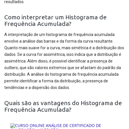
resultados.
Como interpretar um Histograma de
Frequência Acumulada?
A interpretação de um histograma de frequência acumulada
envolve a análise das barras e da forma da curva resultante.
Quanto mais suave for a curva, mais simétrica é a distribuição dos
dados. Se a curva for assimétrica, isso indica que a distribuição é
assimétrica. Além disso, é possível identificar a presença de
outliers, que são valores extremos que se afastam do padrão da
distribuição. A análise do histograma de frequência acumulada
permite identificar a forma da distribuição, a presença de
tendências e a dispersão dos dados.
Quais são as vantagens do Histograma de
Frequência Acumulada?