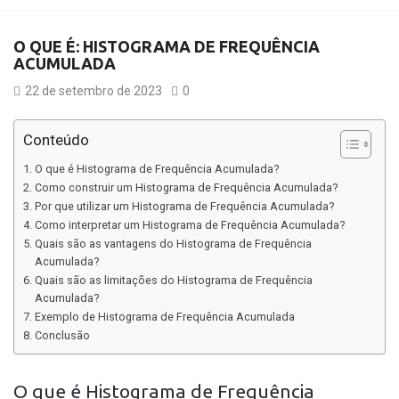
O QUE É: HISTOGRAMA DE FREQ​​​​​​​UÊNCIA
ACUMULADA
22 de setembro de 2023
0
Conteúdo
O que é Histograma de Frequência Acumulada?
Como construir um Histograma de Frequência Acumulada?
Por que utilizar um Histograma de Frequência Acumulada?
Como interpretar um Histograma de Frequência Acumulada?
Quais são as vantagens do Histograma de Frequência
Acumulada?
Quais são as limitações do Histograma de Frequência
Acumulada?
Exemplo de Histograma de Frequência Acumulada
Conclusão
O que é Histograma de Frequência