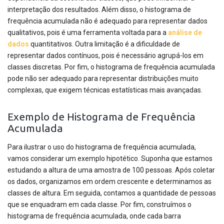
interpretação dos resultados. Além disso, o histograma de
frequência acumulada não é adequado para representar dados
qualitativos, pois é uma ferramenta voltada para a
análise de
dados
quantitativos. Outra limitação é a dificuldade de
representar dados contínuos, pois é necessário agrupá-los em
classes discretas. Por fim, o histograma de frequência acumulada
pode não ser adequado para representar distribuições muito
complexas, que exigem técnicas estatísticas mais avançadas.
Exemplo de Histograma de Frequência
Acumulada
Para ilustrar o uso do histograma de frequência acumulada,
vamos considerar um exemplo hipotético. Suponha que estamos
estudando a altura de uma amostra de 100 pessoas. Após coletar
os dados, organizamos em ordem crescente e determinamos as
classes de altura. Em seguida, contamos a quantidade de pessoas
que se enquadram em cada classe. Por fim, construímos o
histograma de frequência acumulada, onde cada barra