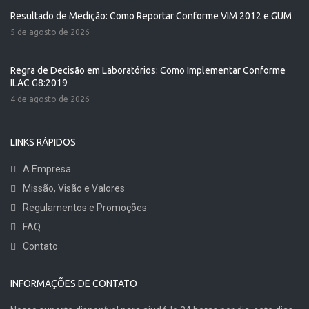
Resultado de Medição: Como Reportar Conforme VIM 2012 e GUM
5 de agosto de 2026
Regra de Decisão em Laboratórios: Como Implementar Conforme
ILAC G8:2019
4 de agosto de 2026
LINKS RÁPIDOS
A Empresa
Missão, Visão e Valores
Regulamentos e Promoções
FAQ
Contato
INFORMAÇÕES DE CONTATO