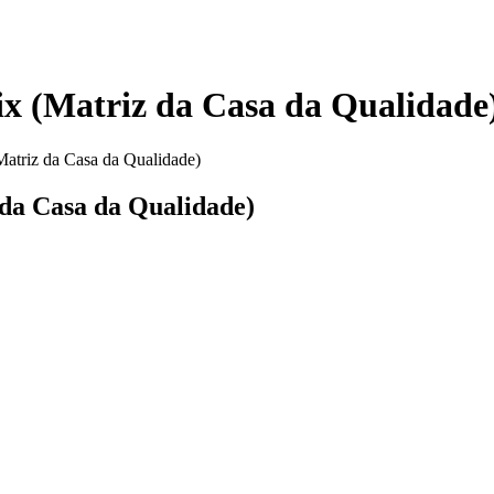
ix (Matriz da Casa da Qualidade
Matriz da Casa da Qualidade)
 da Casa da Qualidade)