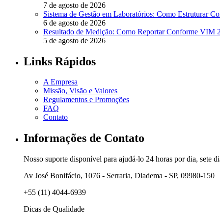
7 de agosto de 2026
Sistema de Gestão em Laboratórios: Como Estruturar 
6 de agosto de 2026
Resultado de Medição: Como Reportar Conforme VIM
5 de agosto de 2026
Links Rápidos
A Empresa
Missão, Visão e Valores
Regulamentos e Promoções
FAQ
Contato
Informações de Contato
Nosso suporte disponível para ajudá-lo 24 horas por dia, sete d
Av José Bonifácio, 1076 - Serraria, Diadema - SP, 09980-150
+55 (11) 4044-6939
Dicas de Qualidade