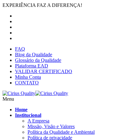
EXPERIÊNCIA FAZ A DIFERENÇA!
FAQ
Blog da Qualidade
Glossário da Qualidade
Plataforma EAD
VALIDAR CERTIFICADO
Minha Conta
CONTATO
Menu
Home
Institucional
A Empresa
Missão, Visão e Valores
Política da Qualidade e Ambiental
Política de privacidade