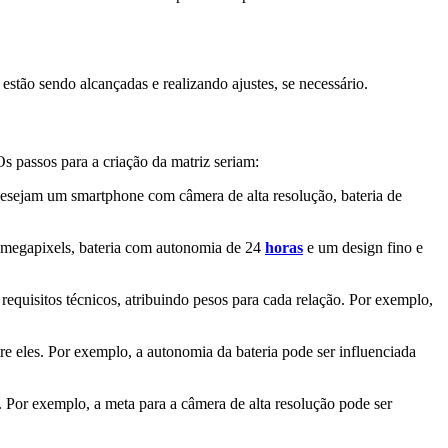
stão sendo alcançadas e realizando ajustes, se necessário.
 passos para a criação da matriz seriam:
s desejam um smartphone com câmera de alta resolução, bateria de
0 megapixels, bateria com autonomia de 24
horas
e um design fino e
 requisitos técnicos, atribuindo pesos para cada relação. Por exemplo,
tre eles. Por exemplo, a autonomia da bateria pode ser influenciada
. Por exemplo, a meta para a câmera de alta resolução pode ser