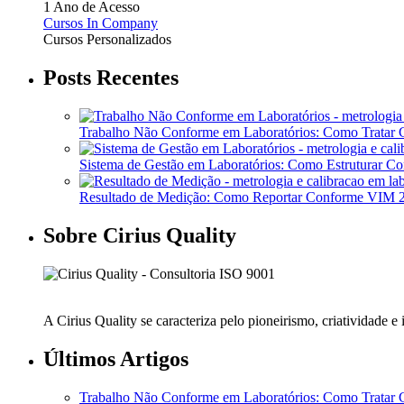
1 Ano de Acesso
Cursos In Company
Cursos Personalizados
Posts Recentes
Trabalho Não Conforme em Laboratórios: Como Tratar
Sistema de Gestão em Laboratórios: Como Estruturar 
Resultado de Medição: Como Reportar Conforme VIM
Sobre Cirius Quality
A Cirius Quality se caracteriza pelo pioneirismo, criatividade 
Últimos Artigos
Trabalho Não Conforme em Laboratórios: Como Tratar