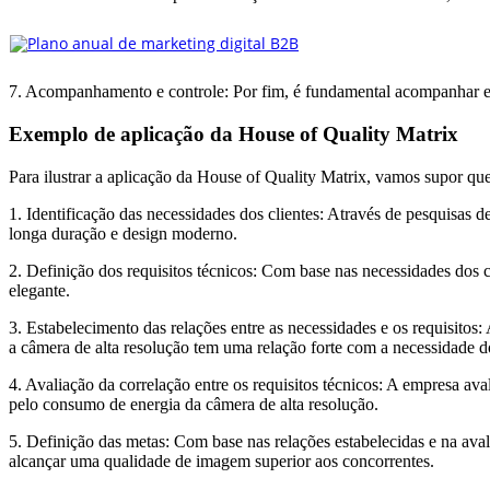
7. Acompanhamento e controle: Por fim, é fundamental acompanhar e co
Exemplo de aplicação da House of Quality Matrix
Para ilustrar a aplicação da House of Quality Matrix, vamos supor q
1. Identificação das necessidades dos clientes: Através de pesquisas 
longa duração e design moderno.
2. Definição dos requisitos técnicos: Com base nas necessidades dos
elegante.
3. Estabelecimento das relações entre as necessidades e os requisitos:
a câmera de alta resolução tem uma relação forte com a necessidade 
4. Avaliação da correlação entre os requisitos técnicos: A empresa ava
pelo consumo de energia da câmera de alta resolução.
5. Definição das metas: Com base nas relações estabelecidas e na aval
alcançar uma qualidade de imagem superior aos concorrentes.