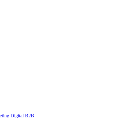
eting Digital B2B