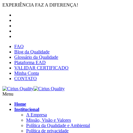
EXPERIÊNCIA FAZ A DIFERENÇA!
FAQ
Blog da Qualidade
Glossário da Qualidade
Plataforma EAD
VALIDAR CERTIFICADO
Minha Conta
CONTATO
Menu
Home
Institucional
A Empresa
Missão, Visão e Valores
Política da Qualidade e Ambiental
Política de privacidade