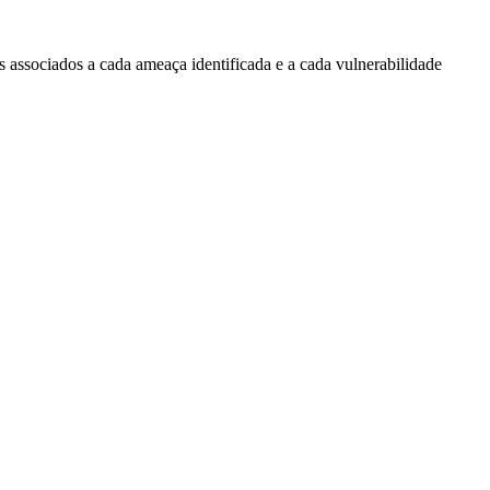
os associados a cada ameaça identificada e a cada vulnerabilidade