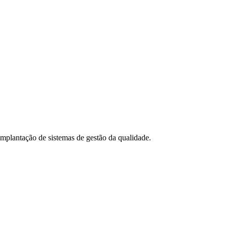
 implantação de sistemas de gestão da qualidade.