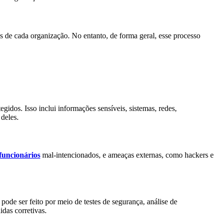
es de cada organização. No entanto, de forma geral, esse processo
egidos. Isso inclui informações sensíveis, sistemas, redes,
 deles.
funcionários
mal-intencionados, e ameaças externas, como hackers e
 pode ser feito por meio de testes de segurança, análise de
idas corretivas.