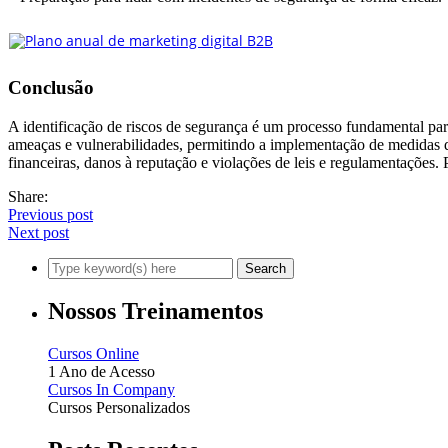
Conclusão
A identificação de riscos de segurança é um processo fundamental para 
ameaças e vulnerabilidades, permitindo a implementação de medidas d
financeiras, danos à reputação e violações de leis e regulamentações. 
Share:
Previous post
Next post
Nossos Treinamentos
Cursos Online
1 Ano de Acesso
Cursos In Company
Cursos Personalizados