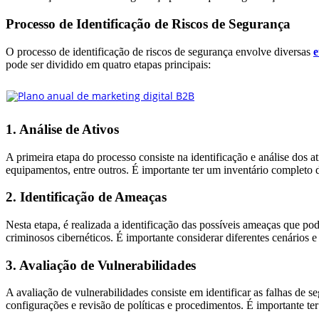
Processo de Identificação de Riscos de Segurança
O processo de identificação de riscos de segurança envolve diversas
e
pode ser dividido em quatro etapas principais:
1. Análise de Ativos
A primeira etapa do processo consiste na identificação e análise dos at
equipamentos, entre outros. É importante ter um inventário completo do
2. Identificação de Ameaças
Nesta etapa, é realizada a identificação das possíveis ameaças que po
criminosos cibernéticos. É importante considerar diferentes cenários e
3. Avaliação de Vulnerabilidades
A avaliação de vulnerabilidades consiste em identificar as falhas de se
configurações e revisão de políticas e procedimentos. É importante ter