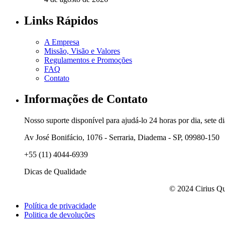
Links Rápidos
A Empresa
Missão, Visão e Valores
Regulamentos e Promoções
FAQ
Contato
Informações de Contato
Nosso suporte disponível para ajudá-lo 24 horas por dia, sete d
Av José Bonifácio, 1076 - Serraria, Diadema - SP, 09980-150
+55 (11) 4044-6939
Dicas de Qualidade
© 2024 Cirius Qu
Política de privacidade
Politica de devoluções