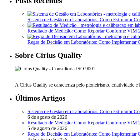
Posts Recentes
Sistema de Gestão em Laboratórios: Como Estruturar 
Resultado de Medição: Como Reportar Conforme VIM
Regra de Decisão em Laboratórios: Como Implementa
Sobre Cirius Quality
A Cirius Quality se caracteriza pelo pioneirismo, criatividade 
Últimos Artigos
Sistema de Gestão em Laboratórios: Como Estruturar 
6 de agosto de 2026
Resultado de Medição: Como Reportar Conforme VIM
5 de agosto de 2026
Regra de Decisão em Laboratórios: Como Implementa
4 de agosto de 2026