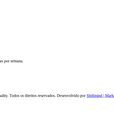
ias por semana.
ality. Todos os direitos reservados. Desenvolvido por
Shiftmind | Mark