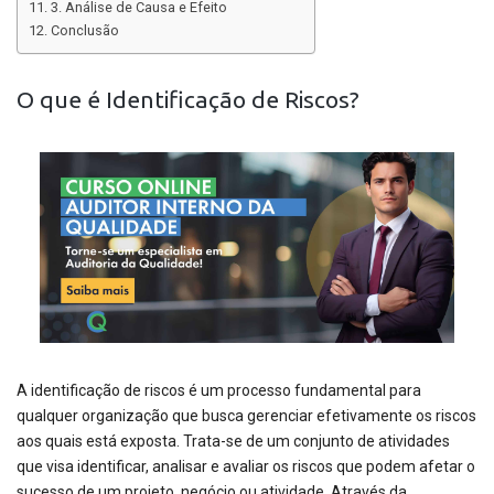
3. Análise de Causa e Efeito
Conclusão
O que é Identificação de Riscos?
A identificação de riscos é um processo fundamental para
qualquer organização que busca gerenciar efetivamente os riscos
aos quais está exposta. Trata-se de um conjunto de atividades
que visa identificar, analisar e avaliar os riscos que podem afetar o
sucesso de um projeto, negócio ou atividade. Através da