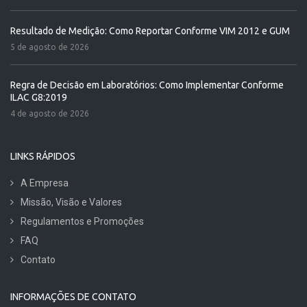
Resultado de Medição: Como Reportar Conforme VIM 2012 e GUM
5 de agosto de 2026
Regra de Decisão em Laboratórios: Como Implementar Conforme
ILAC G8:2019
4 de agosto de 2026
LINKS RÁPIDOS
A Empresa
Missão, Visão e Valores
Regulamentos e Promoções
FAQ
Contato
INFORMAÇÕES DE CONTATO