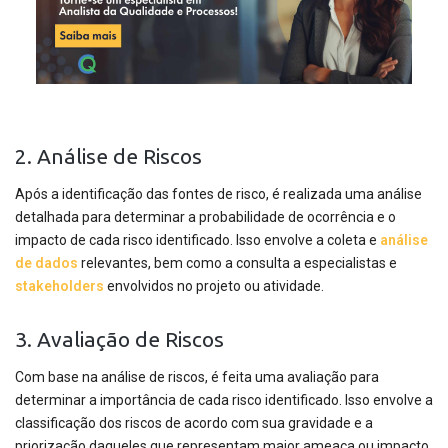
2. Análise de Riscos
Após a identificação das fontes de risco, é realizada uma análise
detalhada para determinar a probabilidade de ocorrência e o
impacto de cada risco identificado. Isso envolve a coleta e
análise
de dados
relevantes, bem como a consulta a especialistas e
stakeholders
envolvidos no projeto ou atividade.
3. Avaliação de Riscos
Com base na análise de riscos, é feita uma avaliação para
determinar a importância de cada risco identificado. Isso envolve a
classificação dos riscos de acordo com sua gravidade e a
priorização daqueles que representam maior ameaça ou impacto