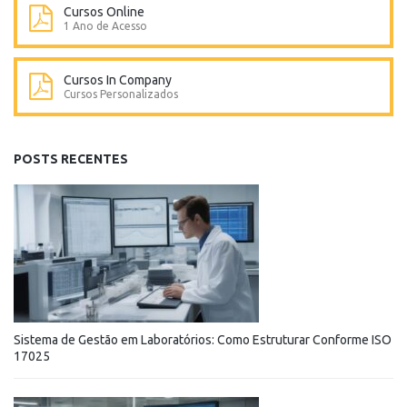
Cursos Online
1 Ano de Acesso
Cursos In Company
Cursos Personalizados
POSTS RECENTES
Sistema de Gestão em Laboratórios: Como Estruturar Conforme ISO
17025