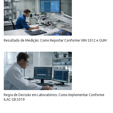
Resultado de Medição: Como Reportar Conforme VIM 2012 e GUM
Regra de Decisão em Laboratórios: Como Implementar Conforme
ILAC G8:2019