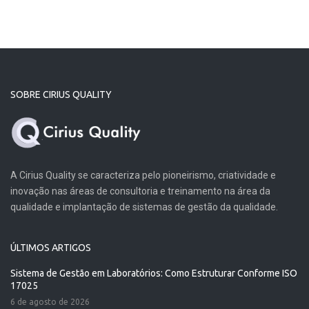
SOBRE CIRIUS QUALITY
A Cirius Quality se caracteriza pelo pioneirismo, criatividade e
inovação nas áreas de consultoria e treinamento na área da
qualidade e implantação de sistemas de gestão da qualidade.
ÚLTIMOS ARTIGOS
Sistema de Gestão em Laboratórios: Como Estruturar Conforme ISO
17025
6 de agosto de 2026