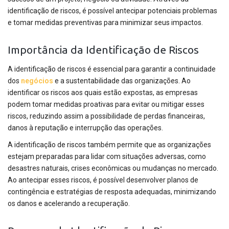
identificação de riscos, é possível antecipar potenciais problemas
e tomar medidas preventivas para minimizar seus impactos.
Importância da Identificação de Riscos
A identificação de riscos é essencial para garantir a continuidade
dos
negócios
e a sustentabilidade das organizações. Ao
identificar os riscos aos quais estão expostas, as empresas
podem tomar medidas proativas para evitar ou mitigar esses
riscos, reduzindo assim a possibilidade de perdas financeiras,
danos à reputação e interrupção das operações.
A identificação de riscos também permite que as organizações
estejam preparadas para lidar com situações adversas, como
desastres naturais, crises econômicas ou mudanças no mercado.
Ao antecipar esses riscos, é possível desenvolver planos de
contingência e estratégias de resposta adequadas, minimizando
os danos e acelerando a recuperação.