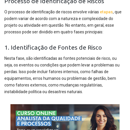
Processo de Identificação de Riscos
O processo de identificação de riscos envolve várias
etapas
, que
podem variar de acordo com a natureza e complexidade do
projeto ou atividade em questão. No entanto, em geral, esse
processo pode ser dividido em quatro fases principais:
1. Identificação de Fontes de Risco
Nesta fase, são identificadas as fontes potenciais de risco, ou
seja, os eventos ou condições que podem levar a problemas ou
perdas. Isso pode incluir fatores internos, como falhas de
equipamentos, erros humanos ou problemas de gestão, bem
como fatores externos, como mudanças regulatórias,
instabilidade política ou desastres naturais.