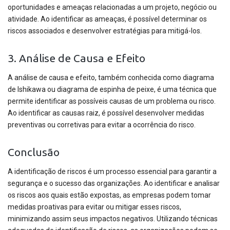
oportunidades e ameaças relacionadas a um projeto, negócio ou
atividade. Ao identificar as ameaças, é possível determinar os
riscos associados e desenvolver estratégias para mitigá-los.
3. Análise de Causa e Efeito
A análise de causa e efeito, também conhecida como diagrama
de Ishikawa ou diagrama de espinha de peixe, é uma técnica que
permite identificar as possíveis causas de um problema ou risco.
Ao identificar as causas raiz, é possível desenvolver medidas
preventivas ou corretivas para evitar a ocorrência do risco.
Conclusão
A identificação de riscos é um processo essencial para garantir a
segurança e o sucesso das organizações. Ao identificar e analisar
os riscos aos quais estão expostas, as empresas podem tomar
medidas proativas para evitar ou mitigar esses riscos,
minimizando assim seus impactos negativos. Utilizando técnicas