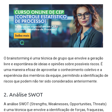
O brainstorming é uma técnica de grupo que envolve a geração
livre e espontânea de ideias e opiniões sobre possíveis riscos. É
uma maneira eficaz de aproveitar o conhecimento coletivo e a
experiência dos membros da equipe, permitindo a identificação de
riscos que podem não ter sido considerados anteriormente.
2. Análise SWOT
A análise SWOT (Strengths, Weaknesses, Opportunities, Threats)
é uma técnica que envolve a identificação de forças, fraquezas,