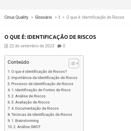
Cirius Quality
>
Glossário
>
I
>
O que é: Identificação de Riscos
O QUE É: IDENTIFICAÇÃO DE RISCOS
22 de setembro de 2023
0
Conteúdo
O que é Identificação de Riscos?
Importância da Identificação de Riscos
Processo de Identificação de Riscos
1. Identificação de Fontes de Risco
2. Análise de Riscos
3. Avaliação de Riscos
4. Documentação de Riscos
Técnicas de Identificação de Riscos
1. Brainstorming
2. Análise SWOT