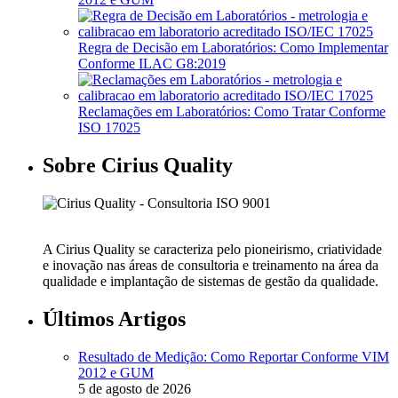
Regra de Decisão em Laboratórios: Como Implementar
Conforme ILAC G8:2019
Reclamações em Laboratórios: Como Tratar Conforme
ISO 17025
Sobre Cirius Quality
A Cirius Quality se caracteriza pelo pioneirismo, criatividade
e inovação nas áreas de consultoria e treinamento na área da
qualidade e implantação de sistemas de gestão da qualidade.
Últimos Artigos
Resultado de Medição: Como Reportar Conforme VIM
2012 e GUM
5 de agosto de 2026