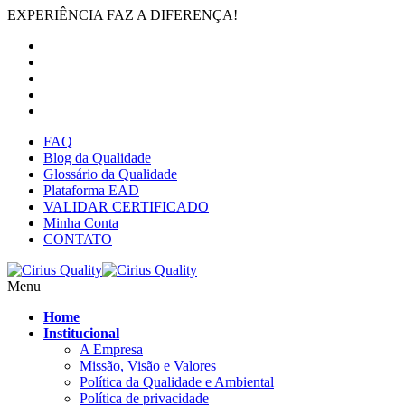
EXPERIÊNCIA FAZ A DIFERENÇA!
FAQ
Blog da Qualidade
Glossário da Qualidade
Plataforma EAD
VALIDAR CERTIFICADO
Minha Conta
CONTATO
Menu
Home
Institucional
A Empresa
Missão, Visão e Valores
Política da Qualidade e Ambiental
Política de privacidade