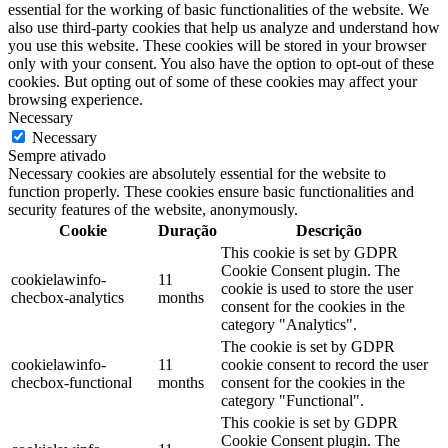
essential for the working of basic functionalities of the website. We
also use third-party cookies that help us analyze and understand how
you use this website. These cookies will be stored in your browser
only with your consent. You also have the option to opt-out of these
cookies. But opting out of some of these cookies may affect your
browsing experience.
Necessary
Necessary
Sempre ativado
Necessary cookies are absolutely essential for the website to
function properly. These cookies ensure basic functionalities and
security features of the website, anonymously.
Cookie
Duração
Descrição
This cookie is set by GDPR
Cookie Consent plugin. The
cookielawinfo-
11
cookie is used to store the user
checbox-analytics
months
consent for the cookies in the
category "Analytics".
The cookie is set by GDPR
cookielawinfo-
11
cookie consent to record the user
checbox-functional
months
consent for the cookies in the
category "Functional".
This cookie is set by GDPR
Cookie Consent plugin. The