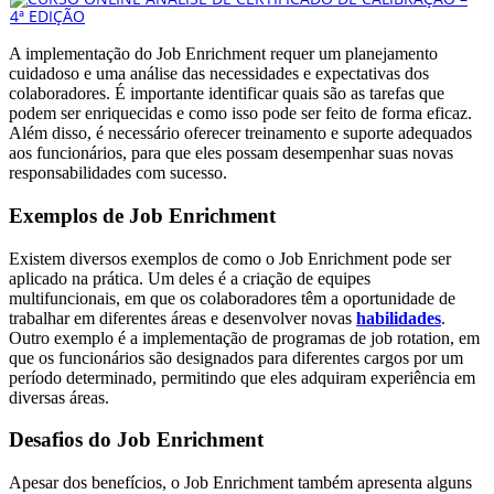
A implementação do Job Enrichment requer um planejamento
cuidadoso e uma análise das necessidades e expectativas dos
colaboradores. É importante identificar quais são as tarefas que
podem ser enriquecidas e como isso pode ser feito de forma eficaz.
Além disso, é necessário oferecer treinamento e suporte adequados
aos funcionários, para que eles possam desempenhar suas novas
responsabilidades com sucesso.
Exemplos de Job Enrichment
Existem diversos exemplos de como o Job Enrichment pode ser
aplicado na prática. Um deles é a criação de equipes
multifuncionais, em que os colaboradores têm a oportunidade de
trabalhar em diferentes áreas e desenvolver novas
habilidades
.
Outro exemplo é a implementação de programas de job rotation, em
que os funcionários são designados para diferentes cargos por um
período determinado, permitindo que eles adquiram experiência em
diversas áreas.
Desafios do Job Enrichment
Apesar dos benefícios, o Job Enrichment também apresenta alguns