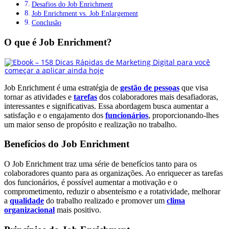
Desafios do Job Enrichment
Job Enrichment vs. Job Enlargement
Conclusão
O que é Job Enrichment?
Job Enrichment é uma estratégia de
gestão de pessoas
que visa
tornar as atividades e
tarefas
dos colaboradores mais desafiadoras,
interessantes e significativas. Essa abordagem busca aumentar a
satisfação e o engajamento dos
funcionários
, proporcionando-lhes
um maior senso de propósito e realização no trabalho.
Benefícios do Job Enrichment
O Job Enrichment traz uma série de benefícios tanto para os
colaboradores quanto para as organizações. Ao enriquecer as tarefas
dos funcionários, é possível aumentar a motivação e o
comprometimento, reduzir o absenteísmo e a rotatividade, melhorar
a
qualidade
do trabalho realizado e promover um
clima
organizacional
mais positivo.