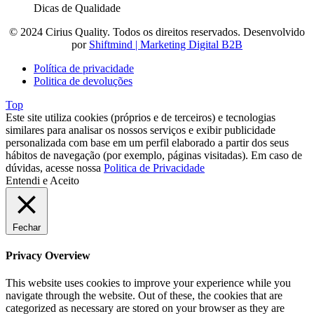
Dicas de Qualidade
© 2024 Cirius Quality. Todos os direitos reservados. Desenvolvido
por
Shiftmind | Marketing Digital B2B
Política de privacidade
Politica de devoluções
Top
Este site utiliza cookies (próprios e de terceiros) e tecnologias
similares para analisar os nossos serviços e exibir publicidade
personalizada com base em um perfil elaborado a partir dos seus
hábitos de navegação (por exemplo, páginas visitadas). Em caso de
dúvidas, acesse nossa
Politica de Privacidade
Entendi e Aceito
Fechar
Privacy Overview
This website uses cookies to improve your experience while you
navigate through the website. Out of these, the cookies that are
categorized as necessary are stored on your browser as they are