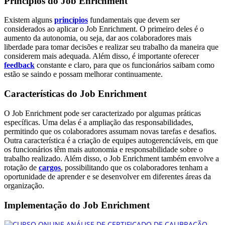
Princípios do Job Enrichment
Existem alguns
princípios
fundamentais que devem ser
considerados ao aplicar o Job Enrichment. O primeiro deles é o
aumento da autonomia, ou seja, dar aos colaboradores mais
liberdade para tomar decisões e realizar seu trabalho da maneira que
considerem mais adequada. Além disso, é importante oferecer
feedback
constante e claro, para que os funcionários saibam como
estão se saindo e possam melhorar continuamente.
Características do Job Enrichment
O Job Enrichment pode ser caracterizado por algumas práticas
específicas. Uma delas é a ampliação das responsabilidades,
permitindo que os colaboradores assumam novas tarefas e desafios.
Outra característica é a criação de equipes autogerenciáveis, em que
os funcionários têm mais autonomia e responsabilidade sobre o
trabalho realizado. Além disso, o Job Enrichment também envolve a
rotação de
cargos
, possibilitando que os colaboradores tenham a
oportunidade de aprender e se desenvolver em diferentes áreas da
organização.
Implementação do Job Enrichment