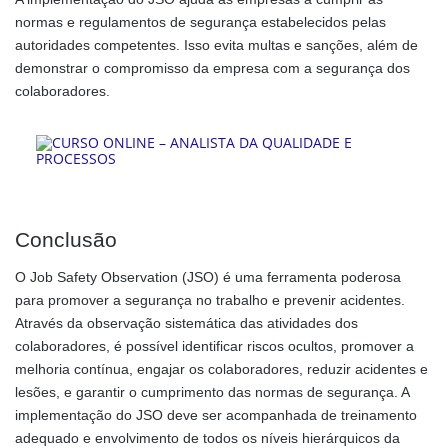
normas e regulamentos de segurança estabelecidos pelas
autoridades competentes. Isso evita multas e sanções, além de
demonstrar o compromisso da empresa com a segurança dos
colaboradores.
Conclusão
O Job Safety Observation (JSO) é uma ferramenta poderosa
para promover a segurança no trabalho e prevenir acidentes.
Através da observação sistemática das atividades dos
colaboradores, é possível identificar riscos ocultos, promover a
melhoria contínua, engajar os colaboradores, reduzir acidentes e
lesões, e garantir o cumprimento das normas de segurança. A
implementação do JSO deve ser acompanhada de treinamento
adequado e envolvimento de todos os níveis hierárquicos da