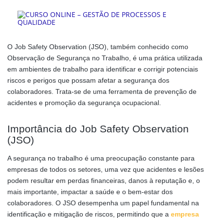
O Job Safety Observation (JSO), também conhecido como
Observação de Segurança no Trabalho, é uma prática utilizada
em ambientes de trabalho para identificar e corrigir potenciais
riscos e perigos que possam afetar a segurança dos
colaboradores. Trata-se de uma ferramenta de prevenção de
acidentes e promoção da segurança ocupacional.
Importância do Job Safety Observation
(JSO)
A segurança no trabalho é uma preocupação constante para
empresas de todos os setores, uma vez que acidentes e lesões
podem resultar em perdas financeiras, danos à reputação e, o
mais importante, impactar a saúde e o bem-estar dos
colaboradores. O JSO desempenha um papel fundamental na
identificação e mitigação de riscos, permitindo que a
empresa