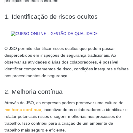
principais benefícios incluem:
1. Identificação de riscos ocultos
O JSO permite identificar riscos ocultos que podem passar
despercebidos em inspeções de segurança tradicionais. Ao
observar as atividades diárias dos colaboradores, é possível
identificar comportamentos de risco, condições inseguras e falhas
nos procedimentos de segurança.
2. Melhoria contínua
Através do JSO, as empresas podem promover uma cultura de
melhoria contínua
, incentivando os colaboradores a identificar e
relatar potenciais riscos e sugerir melhorias nos processos de
trabalho. Isso contribui para a criação de um ambiente de
trabalho mais seguro e eficiente.