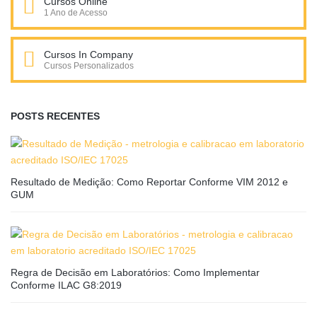
Cursos Online
1 Ano de Acesso
Cursos In Company
Cursos Personalizados
POSTS RECENTES
Resultado de Medição: Como Reportar Conforme VIM 2012 e
GUM
Regra de Decisão em Laboratórios: Como Implementar
Conforme ILAC G8:2019