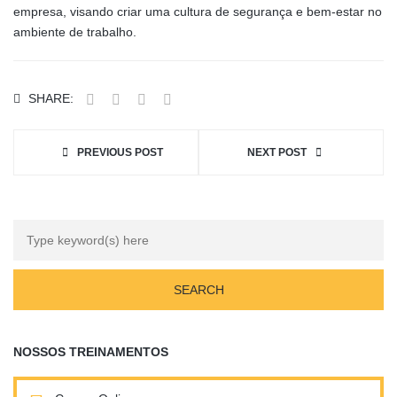
empresa, visando criar uma cultura de segurança e bem-estar no
ambiente de trabalho.
SHARE:
PREVIOUS POST
NEXT POST
NOSSOS TREINAMENTOS