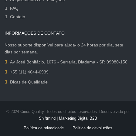
FAQ
Contato
INFORMAÇÕES DE CONTATO
Nosso suporte disponível para ajudá-lo 24 horas por dia, sete
dias por semana.
Av José Bonifácio, 1076 - Serraria, Diadema - SP, 09980-150
+55 (11) 4044-6939
Dicas de Qualidade
© 2024 Cirius Quality. Todos os direitos reservados. Desenvolvido por
Shiftmind | Marketing Digital B2B
Política de privacidade
Politica de devoluções