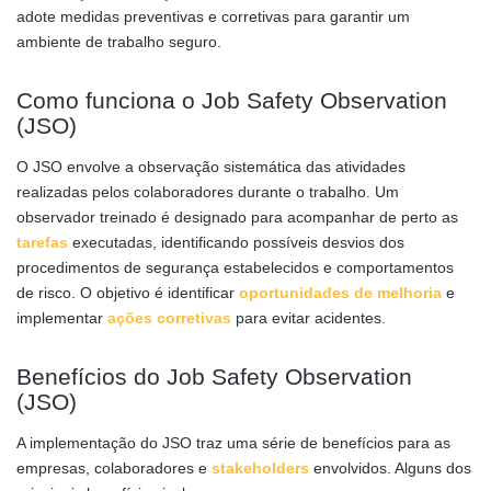
adote medidas preventivas e corretivas para garantir um
ambiente de trabalho seguro.
Como funciona o Job Safety Observation
(JSO)
O JSO envolve a observação sistemática das atividades
realizadas pelos colaboradores durante o trabalho. Um
observador treinado é designado para acompanhar de perto as
tarefas
executadas, identificando possíveis desvios dos
procedimentos de segurança estabelecidos e comportamentos
de risco. O objetivo é identificar
oportunidades de melhoria
e
implementar
ações corretivas
para evitar acidentes.
Benefícios do Job Safety Observation
(JSO)
A implementação do JSO traz uma série de benefícios para as
empresas, colaboradores e
stakeholders
envolvidos. Alguns dos