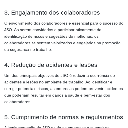
3. Engajamento dos colaboradores
O envolvimento dos colaboradores é essencial para o sucesso do
JSO. Ao serem convidados a participar ativamente da
identificação de riscos e sugestões de melhorias, os
colaboradores se sentem valorizados e engajados na promoção
da segurança no trabalho.
4. Redução de acidentes e lesões
Um dos principais objetivos do JSO é reduzir a ocorrência de
acidentes e lesões no ambiente de trabalho. Ao identificar e
corrigir potenciais riscos, as empresas podem prevenir incidentes
que poderiam resultar em danos à saúde e bem-estar dos
colaboradores.
5. Cumprimento de normas e regulamentos
A implementação do JSO ajuda as empresas a cumprir as