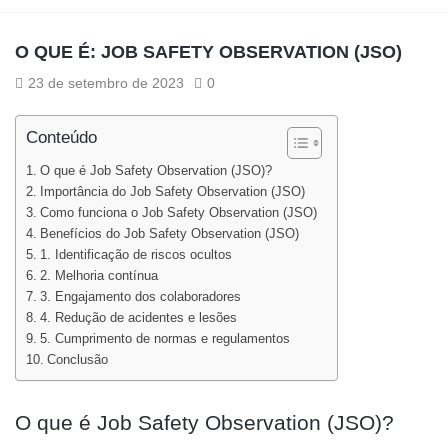
O QUE É: JOB SAFETY OBSERVATION (JSO)
23 de setembro de 2023
0
Conteúdo
O que é Job Safety Observation (JSO)?
Importância do Job Safety Observation (JSO)
Como funciona o Job Safety Observation (JSO)
Benefícios do Job Safety Observation (JSO)
1. Identificação de riscos ocultos
2. Melhoria contínua
3. Engajamento dos colaboradores
4. Redução de acidentes e lesões
5. Cumprimento de normas e regulamentos
Conclusão
O que é Job Safety Observation (JSO)?