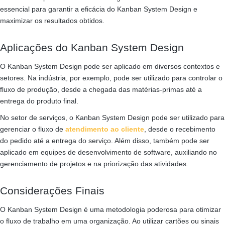
essencial para garantir a eficácia do Kanban System Design e
maximizar os resultados obtidos.
Aplicações do Kanban System Design
O Kanban System Design pode ser aplicado em diversos contextos e
setores. Na indústria, por exemplo, pode ser utilizado para controlar o
fluxo de produção, desde a chegada das matérias-primas até a
entrega do produto final.
No setor de serviços, o Kanban System Design pode ser utilizado para
gerenciar o fluxo de
atendimento ao cliente
, desde o recebimento
do pedido até a entrega do serviço. Além disso, também pode ser
aplicado em equipes de desenvolvimento de software, auxiliando no
gerenciamento de projetos e na priorização das atividades.
Considerações Finais
O Kanban System Design é uma metodologia poderosa para otimizar
o fluxo de trabalho em uma organização. Ao utilizar cartões ou sinais