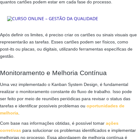
quantos cartões podem estar em cada fase do processo.
Após definir os limites, é preciso criar os cartões ou sinais visuais que
representarão as tarefas. Esses cartões podem ser físicos, como
post-its ou placas, ou digitais, utilizando ferramentas específicas de
gestão.
Monitoramento e Melhoria Contínua
Uma vez implementado o Kanban System Design, é fundamental
realizar o monitoramento constante do fluxo de trabalho. Isso pode
ser feito por meio de reuniões periódicas para revisar o status das
tarefas e identificar possíveis problemas ou
oportunidades de
melhoria
.
Com base nas informações obtidas, é possível tomar
ações
corretivas
para solucionar os problemas identificados e implementar
melhorias no processo. Essa abordagem de melhoria contínua é