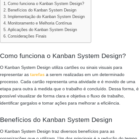
Como funciona o Kanban System Design?
Benefícios do Kanban System Design
Implementação do Kanban System Design
Monitoramento e Melhoria Contínua
Aplicações do Kanban System Design
Considerações Finais
Como funciona o Kanban System Design?
O Kanban System Design utiliza cartões ou sinais visuais para
representar as
tarefas
a serem realizadas em um determinado
processo. Cada cartão representa uma atividade e é movido de uma
etapa para outra à medida que o trabalho é concluído. Dessa forma, é
possível visualizar de forma clara e objetiva o fluxo de trabalho,
identificar gargalos e tomar ações para melhorar a eficiência.
Benefícios do Kanban System Design
O Kanban System Design traz diversos benefícios para as
organizações que o utilizam. Um dos principais é a redução do tempo