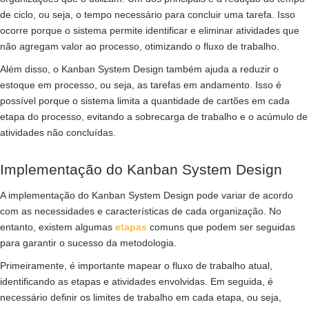
de ciclo, ou seja, o tempo necessário para concluir uma tarefa. Isso
ocorre porque o sistema permite identificar e eliminar atividades que
não agregam valor ao processo, otimizando o fluxo de trabalho.
Além disso, o Kanban System Design também ajuda a reduzir o
estoque em processo, ou seja, as tarefas em andamento. Isso é
possível porque o sistema limita a quantidade de cartões em cada
etapa do processo, evitando a sobrecarga de trabalho e o acúmulo de
atividades não concluídas.
Implementação do Kanban System Design
A implementação do Kanban System Design pode variar de acordo
com as necessidades e características de cada organização. No
entanto, existem algumas
etapas
comuns que podem ser seguidas
para garantir o sucesso da metodologia.
Primeiramente, é importante mapear o fluxo de trabalho atual,
identificando as etapas e atividades envolvidas. Em seguida, é
necessário definir os limites de trabalho em cada etapa, ou seja,