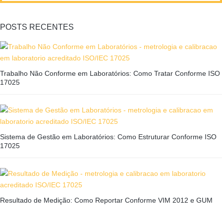
POSTS RECENTES
Trabalho Não Conforme em Laboratórios: Como Tratar Conforme ISO
17025
Sistema de Gestão em Laboratórios: Como Estruturar Conforme ISO
17025
Resultado de Medição: Como Reportar Conforme VIM 2012 e GUM