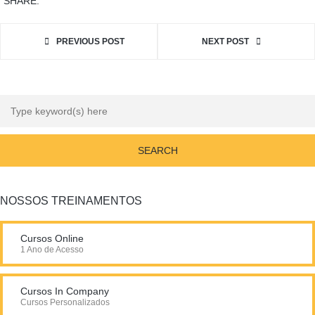
SHARE:
PREVIOUS POST
NEXT POST
NOSSOS TREINAMENTOS
Cursos Online
1 Ano de Acesso
Cursos In Company
Cursos Personalizados