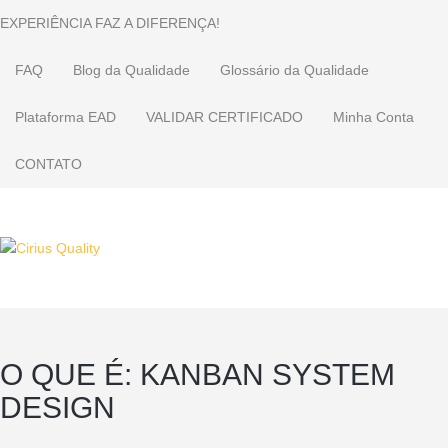
EXPERIÊNCIA FAZ A DIFERENÇA!
FAQ
Blog da Qualidade
Glossário da Qualidade
Plataforma EAD
VALIDAR CERTIFICADO
Minha Conta
CONTATO
O QUE É: KANBAN SYSTEM
DESIGN