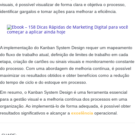
visuais, é possível visualizar de forma clara e objetiva o processo,
identificar gargalos e tomar ações para melhorar a eficiência.
A implementação do Kanban System Design requer um mapeamento
do fluxo de trabalho atual, definição de limites de trabalho em cada
etapa, criação de cartões ou sinais visuais e monitoramento constante
do processo. Com uma abordagem de melhoria contínua, é possível
maximizar os resultados obtidos e obter benefícios como a redução
do tempo de ciclo e do estoque em processo.
Em resumo, o Kanban System Design é uma ferramenta essencial
para a gestão visual e a melhoria contínua dos processos em uma
organização. Ao implementá-lo de forma adequada, é possível obter
resultados significativos e alcançar a
excelência
operacional.