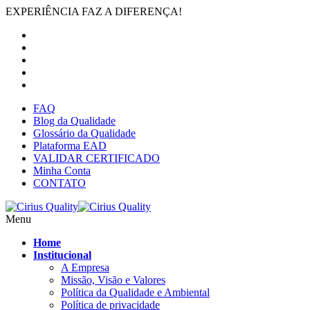
EXPERIÊNCIA FAZ A DIFERENÇA!
FAQ
Blog da Qualidade
Glossário da Qualidade
Plataforma EAD
VALIDAR CERTIFICADO
Minha Conta
CONTATO
Menu
Home
Institucional
A Empresa
Missão, Visão e Valores
Política da Qualidade e Ambiental
Política de privacidade