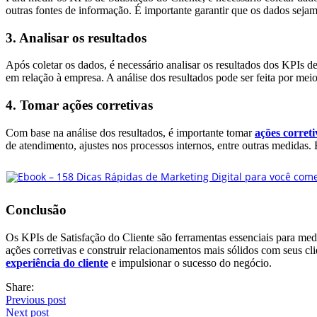
outras fontes de informação. É importante garantir que os dados sejam
3. Analisar os resultados
Após coletar os dados, é necessário analisar os resultados dos KPIs de
em relação à empresa. A análise dos resultados pode ser feita por mei
4. Tomar ações corretivas
Com base na análise dos resultados, é importante tomar
ações correti
de atendimento, ajustes nos processos internos, entre outras medidas
Conclusão
Os KPIs de Satisfação do Cliente são ferramentas essenciais para medir
ações corretivas e construir relacionamentos mais sólidos com seus cli
experiência do cliente
e impulsionar o sucesso do negócio.
Share:
Previous post
Next post