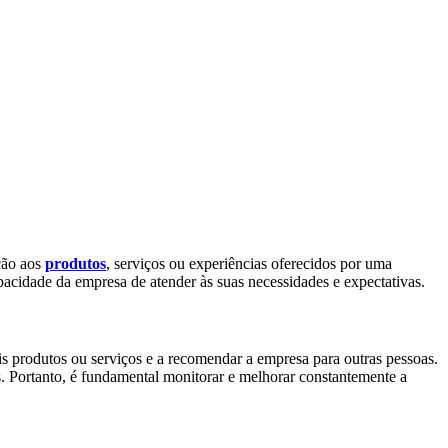
ação aos
produtos
, serviços ou experiências oferecidos por uma
pacidade da empresa de atender às suas necessidades e expectativas.
ais produtos ou serviços e a recomendar a empresa para outras pessoas.
. Portanto, é fundamental monitorar e melhorar constantemente a