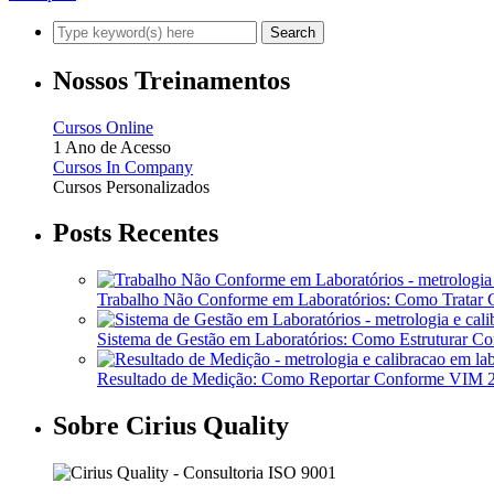
Nossos Treinamentos
Cursos Online
1 Ano de Acesso
Cursos In Company
Cursos Personalizados
Posts Recentes
Trabalho Não Conforme em Laboratórios: Como Tratar
Sistema de Gestão em Laboratórios: Como Estruturar 
Resultado de Medição: Como Reportar Conforme VIM
Sobre Cirius Quality