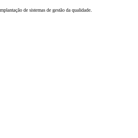
 implantação de sistemas de gestão da qualidade.