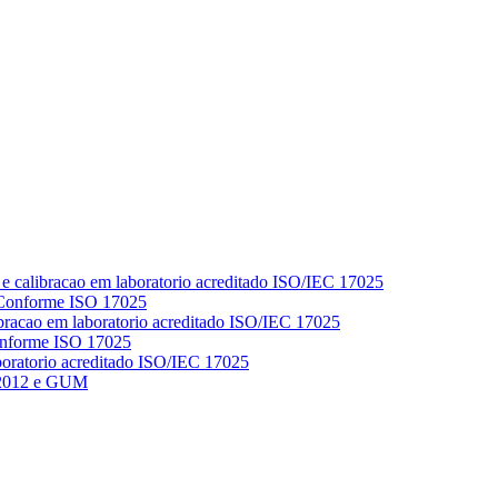
 Conforme ISO 17025
Conforme ISO 17025
 2012 e GUM