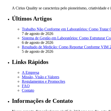
A Cirius Quality se caracteriza pelo pioneirismo, criatividade 
Últimos Artigos
Trabalho Não Conforme em Laboratórios: Como Tratar
7 de agosto de 2026
Sistema de Gestão em Laboratórios: Como Estruturar 
6 de agosto de 2026
Resultado de Medição: Como Reportar Conforme VIM
5 de agosto de 2026
Links Rápidos
A Empresa
Missão, Visão e Valores
Regulamentos e Promoções
FAQ
Contato
Informações de Contato