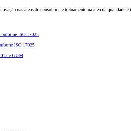
e inovação nas áreas de consultoria e treinamento na área da qualidade e
 Conforme ISO 17025
Conforme ISO 17025
 2012 e GUM