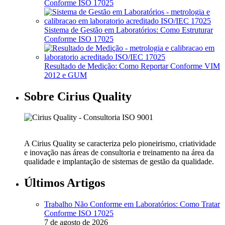
Conforme ISO 17025
Sistema de Gestão em Laboratórios: Como Estruturar
Conforme ISO 17025
Resultado de Medição: Como Reportar Conforme VIM
2012 e GUM
Sobre Cirius Quality
A Cirius Quality se caracteriza pelo pioneirismo, criatividade
e inovação nas áreas de consultoria e treinamento na área da
qualidade e implantação de sistemas de gestão da qualidade.
Últimos Artigos
Trabalho Não Conforme em Laboratórios: Como Tratar
Conforme ISO 17025
7 de agosto de 2026