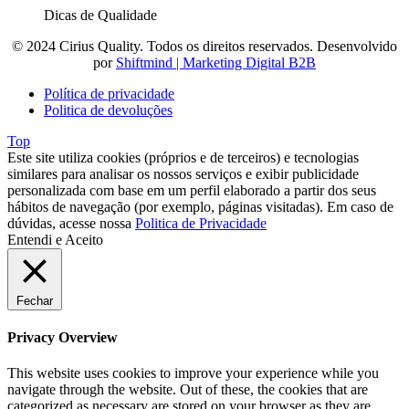
Dicas de Qualidade
© 2024 Cirius Quality. Todos os direitos reservados. Desenvolvido
por
Shiftmind | Marketing Digital B2B
Política de privacidade
Politica de devoluções
Top
Este site utiliza cookies (próprios e de terceiros) e tecnologias
similares para analisar os nossos serviços e exibir publicidade
personalizada com base em um perfil elaborado a partir dos seus
hábitos de navegação (por exemplo, páginas visitadas). Em caso de
dúvidas, acesse nossa
Politica de Privacidade
Entendi e Aceito
Fechar
Privacy Overview
This website uses cookies to improve your experience while you
navigate through the website. Out of these, the cookies that are
categorized as necessary are stored on your browser as they are