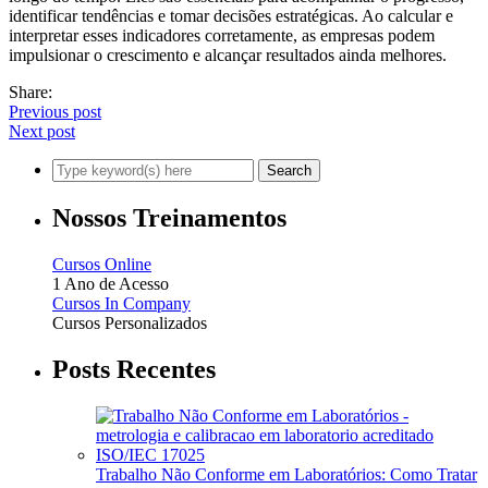
identificar tendências e tomar decisões estratégicas. Ao calcular e
interpretar esses indicadores corretamente, as empresas podem
impulsionar o crescimento e alcançar resultados ainda melhores.
Share:
Previous post
Next post
Nossos Treinamentos
Cursos Online
1 Ano de Acesso
Cursos In Company
Cursos Personalizados
Posts Recentes
Trabalho Não Conforme em Laboratórios: Como Tratar