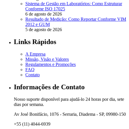
Sistema de Gestão em Laboratórios: Como Estruturar
Conforme ISO 17025
6 de agosto de 2026
Resultado de Medição: Como Reportar Conforme VIM
2012 e GUM
5 de agosto de 2026
Links Rápidos
A Empresa
Missão, Visão e Valores
Regulamentos e Promoções
FAQ
Contato
Informações de Contato
Nosso suporte disponível para ajudá-lo 24 horas por dia, sete
dias por semana.
Av José Bonifácio, 1076 - Serraria, Diadema - SP, 09980-150
+55 (11) 4044-6939