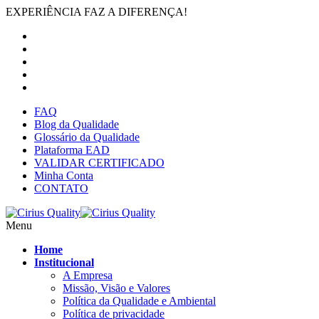
EXPERIÊNCIA FAZ A DIFERENÇA!
FAQ
Blog da Qualidade
Glossário da Qualidade
Plataforma EAD
VALIDAR CERTIFICADO
Minha Conta
CONTATO
Menu
Home
Institucional
A Empresa
Missão, Visão e Valores
Política da Qualidade e Ambiental
Política de privacidade