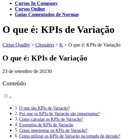
Cursos In Company
Cursos Online
Guias Comentados de Normas
O que é: KPIs de Variação
Cirius Quality
>
Glossário
>
K
>
O que é: KPIs de Variação
O que é: KPIs de Variação
23 de setembro de 2023
0
Conteúdo
O que são KPIs de Variação?
Por que os KPIs de Variação são importantes?
Como calcular os KPIs de Variação?
Exemplos de KPIs de Variação
Como interpretar os KPIs de Variação?
Como utilizar os KPIs de Variação na tomada de decisão?