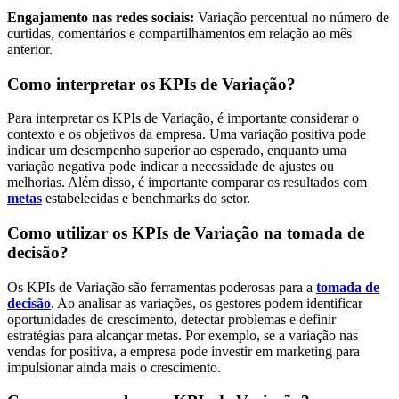
Engajamento nas redes sociais:
Variação percentual no número de
curtidas, comentários e compartilhamentos em relação ao mês
anterior.
Como interpretar os KPIs de Variação?
Para interpretar os KPIs de Variação, é importante considerar o
contexto e os objetivos da empresa. Uma variação positiva pode
indicar um desempenho superior ao esperado, enquanto uma
variação negativa pode indicar a necessidade de ajustes ou
melhorias. Além disso, é importante comparar os resultados com
metas
estabelecidas e benchmarks do setor.
Como utilizar os KPIs de Variação na tomada de
decisão?
Os KPIs de Variação são ferramentas poderosas para a
tomada de
decisão
. Ao analisar as variações, os gestores podem identificar
oportunidades de crescimento, detectar problemas e definir
estratégias para alcançar metas. Por exemplo, se a variação nas
vendas for positiva, a empresa pode investir em marketing para
impulsionar ainda mais o crescimento.