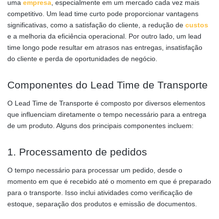
uma
empresa
, especialmente em um mercado cada vez mais
competitivo. Um lead time curto pode proporcionar vantagens
significativas, como a satisfação do cliente, a redução de
custos
e a melhoria da eficiência operacional. Por outro lado, um lead
time longo pode resultar em atrasos nas entregas, insatisfação
do cliente e perda de oportunidades de negócio.
Componentes do Lead Time de Transporte
O Lead Time de Transporte é composto por diversos elementos
que influenciam diretamente o tempo necessário para a entrega
de um produto. Alguns dos principais componentes incluem:
1. Processamento de pedidos
O tempo necessário para processar um pedido, desde o
momento em que é recebido até o momento em que é preparado
para o transporte. Isso inclui atividades como verificação de
estoque, separação dos produtos e emissão de documentos.