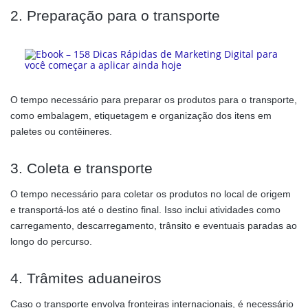
2. Preparação para o transporte
O tempo necessário para preparar os produtos para o transporte,
como embalagem, etiquetagem e organização dos itens em
paletes ou contêineres.
3. Coleta e transporte
O tempo necessário para coletar os produtos no local de origem
e transportá-los até o destino final. Isso inclui atividades como
carregamento, descarregamento, trânsito e eventuais paradas ao
longo do percurso.
4. Trâmites aduaneiros
Caso o transporte envolva fronteiras internacionais, é necessário