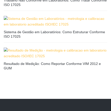
Trabalho Não Conforme em Laboratórios: Como Tratar Conforme
ISO 17025
Sistema de Gestão em Laboratórios: Como Estruturar Conforme
ISO 17025
Resultado de Medição: Como Reportar Conforme VIM 2012 e
GUM