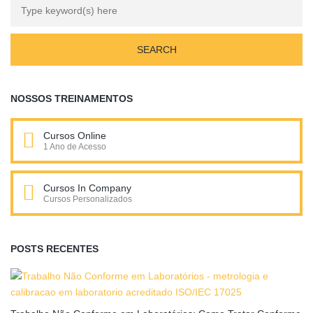
NOSSOS TREINAMENTOS
Cursos Online
1 Ano de Acesso
Cursos In Company
Cursos Personalizados
POSTS RECENTES