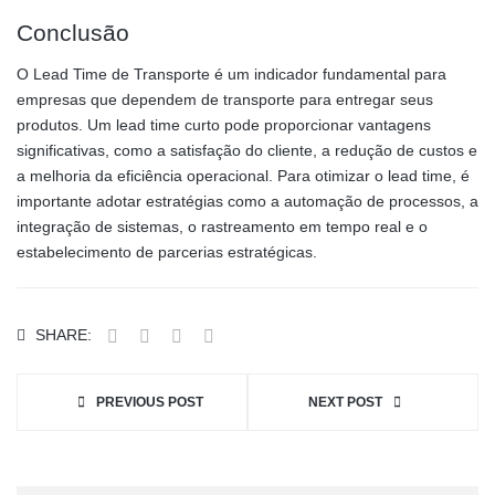
Conclusão
O Lead Time de Transporte é um indicador fundamental para
empresas que dependem de transporte para entregar seus
produtos. Um lead time curto pode proporcionar vantagens
significativas, como a satisfação do cliente, a redução de custos e
a melhoria da eficiência operacional. Para otimizar o lead time, é
importante adotar estratégias como a automação de processos, a
integração de sistemas, o rastreamento em tempo real e o
estabelecimento de parcerias estratégicas.
SHARE:
PREVIOUS POST
NEXT POST