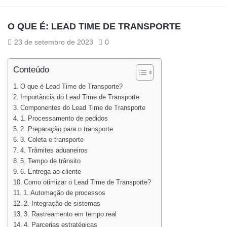
O QUE É: LEAD TIME DE TRANSPORTE
23 de setembro de 2023
0
Conteúdo
O que é Lead Time de Transporte?
Importância do Lead Time de Transporte
Componentes do Lead Time de Transporte
1. Processamento de pedidos
2. Preparação para o transporte
3. Coleta e transporte
4. Trâmites aduaneiros
5. Tempo de trânsito
6. Entrega ao cliente
Como otimizar o Lead Time de Transporte?
1. Automação de processos
2. Integração de sistemas
3. Rastreamento em tempo real
4. Parcerias estratégicas