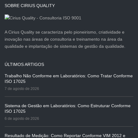
SOBRE CIRIUS QUALITY
A Cirius Quality se caracteriza pelo pioneirismo, criatividade e
inovação nas áreas de consultoria e treinamento na área da
qualidade e implantação de sistemas de gestão da qualidade.
ÚLTIMOS ARTIGOS
Trabalho Não Conforme em Laboratórios: Como Tratar Conforme
ISO 17025
7 de agosto de 2026
Sistema de Gestão em Laboratórios: Como Estruturar Conforme
ISO 17025
6 de agosto de 2026
Resultado de Medição: Como Reportar Conforme VIM 2012 e