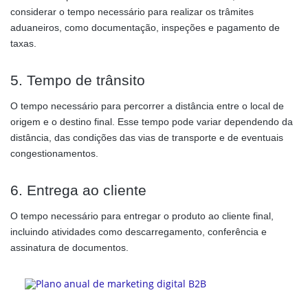
considerar o tempo necessário para realizar os trâmites
aduaneiros, como documentação, inspeções e pagamento de
taxas.
5. Tempo de trânsito
O tempo necessário para percorrer a distância entre o local de
origem e o destino final. Esse tempo pode variar dependendo da
distância, das condições das vias de transporte e de eventuais
congestionamentos.
6. Entrega ao cliente
O tempo necessário para entregar o produto ao cliente final,
incluindo atividades como descarregamento, conferência e
assinatura de documentos.