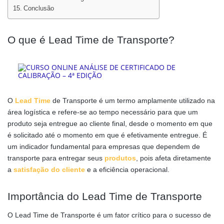
Conclusão
O que é Lead Time de Transporte?
O
Lead Time
de Transporte é um termo amplamente utilizado na
área logística e refere-se ao tempo necessário para que um
produto seja entregue ao cliente final, desde o momento em que
é solicitado até o momento em que é efetivamente entregue. É
um indicador fundamental para empresas que dependem de
transporte para entregar seus
produtos
, pois afeta diretamente
a
satisfação do cliente
e a eficiência operacional.
Importância do Lead Time de Transporte
O Lead Time de Transporte é um fator crítico para o sucesso de