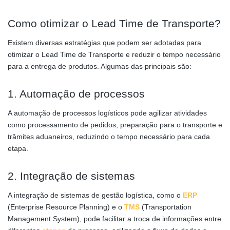
Como otimizar o Lead Time de Transporte?
Existem diversas estratégias que podem ser adotadas para
otimizar o Lead Time de Transporte e reduzir o tempo necessário
para a entrega de produtos. Algumas das principais são:
1. Automação de processos
A automação de processos logísticos pode agilizar atividades
como processamento de pedidos, preparação para o transporte e
trâmites aduaneiros, reduzindo o tempo necessário para cada
etapa.
2. Integração de sistemas
A integração de sistemas de gestão logística, como o
ERP
(Enterprise Resource Planning) e o
TMS
(Transportation
Management System), pode facilitar a troca de informações entre