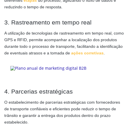
diferentes
etapas
do processo, agilizando o fluxo de dados e
reduzindo o tempo de resposta.
3. Rastreamento em tempo real
A utilização de tecnologias de rastreamento em tempo real, como
GPS e RFID, permite acompanhar a localização dos produtos
durante todo o processo de transporte, facilitando a identificação
de eventuais atrasos e a tomada de
ações corretivas
.
4. Parcerias estratégicas
O estabelecimento de parcerias estratégicas com fornecedores
de transporte confiáveis e eficientes pode reduzir o tempo de
trânsito e garantir a entrega dos produtos dentro do prazo
estabelecido.