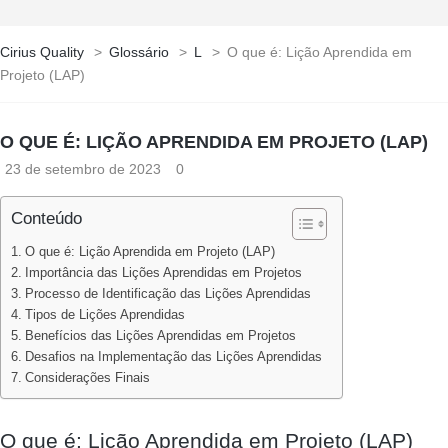
Cirius Quality
>
Glossário
>
L
>
O que é: Lição Aprendida em
Projeto (LAP)
O QUE É: LIÇÃO APRENDIDA EM PROJETO (LAP)
23 de setembro de 2023
0
Conteúdo
O que é: Lição Aprendida em Projeto (LAP)
Importância das Lições Aprendidas em Projetos
Processo de Identificação das Lições Aprendidas
Tipos de Lições Aprendidas
Benefícios das Lições Aprendidas em Projetos
Desafios na Implementação das Lições Aprendidas
Considerações Finais
O que é: Lição Aprendida em Projeto (LAP)