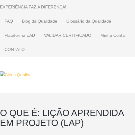
EXPERIÊNCIA FAZ A DIFERENÇA!
FAQ
Blog da Qualidade
Glossário da Qualidade
Plataforma EAD
VALIDAR CERTIFICADO
Minha Conta
CONTATO
O QUE É: LIÇÃO APRENDIDA
EM PROJETO (LAP)