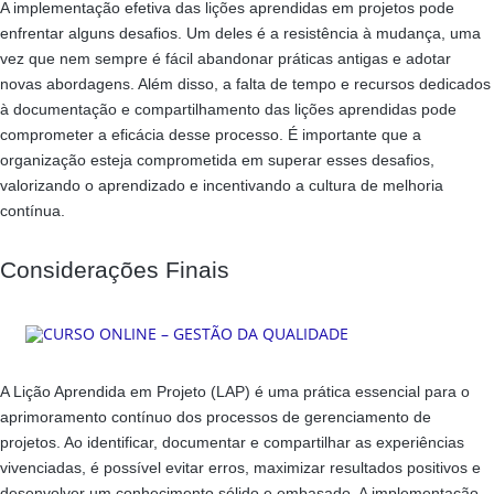
A implementação efetiva das lições aprendidas em projetos pode
enfrentar alguns desafios. Um deles é a resistência à mudança, uma
vez que nem sempre é fácil abandonar práticas antigas e adotar
novas abordagens. Além disso, a falta de tempo e recursos dedicados
à documentação e compartilhamento das lições aprendidas pode
comprometer a eficácia desse processo. É importante que a
organização esteja comprometida em superar esses desafios,
valorizando o aprendizado e incentivando a cultura de melhoria
contínua.
Considerações Finais
A Lição Aprendida em Projeto (LAP) é uma prática essencial para o
aprimoramento contínuo dos processos de gerenciamento de
projetos. Ao identificar, documentar e compartilhar as experiências
vivenciadas, é possível evitar erros, maximizar resultados positivos e
desenvolver um conhecimento sólido e embasado. A implementação