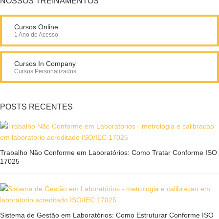
NOSSOS TREINAMENTOS
Cursos Online
1 Ano de Acesso
Cursos In Company
Cursos Personalizados
POSTS RECENTES
Trabalho Não Conforme em Laboratórios: Como Tratar Conforme ISO
17025
Sistema de Gestão em Laboratórios: Como Estruturar Conforme ISO