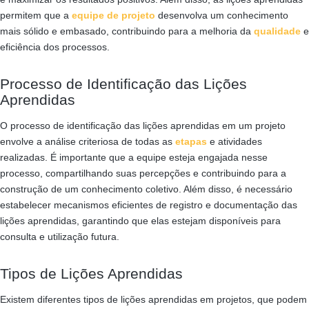
permitem que a
equipe de projeto
desenvolva um conhecimento
mais sólido e embasado, contribuindo para a melhoria da
qualidade
e
eficiência dos processos.
Processo de Identificação das Lições
Aprendidas
O processo de identificação das lições aprendidas em um projeto
envolve a análise criteriosa de todas as
etapas
e atividades
realizadas. É importante que a equipe esteja engajada nesse
processo, compartilhando suas percepções e contribuindo para a
construção de um conhecimento coletivo. Além disso, é necessário
estabelecer mecanismos eficientes de registro e documentação das
lições aprendidas, garantindo que elas estejam disponíveis para
consulta e utilização futura.
Tipos de Lições Aprendidas
Existem diferentes tipos de lições aprendidas em projetos, que podem