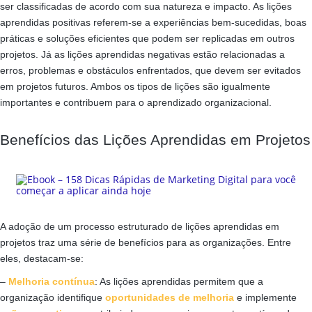
ser classificadas de acordo com sua natureza e impacto. As lições
aprendidas positivas referem-se a experiências bem-sucedidas, boas
práticas e soluções eficientes que podem ser replicadas em outros
projetos. Já as lições aprendidas negativas estão relacionadas a
erros, problemas e obstáculos enfrentados, que devem ser evitados
em projetos futuros. Ambos os tipos de lições são igualmente
importantes e contribuem para o aprendizado organizacional.
Benefícios das Lições Aprendidas em Projetos
A adoção de um processo estruturado de lições aprendidas em
projetos traz uma série de benefícios para as organizações. Entre
eles, destacam-se:
–
Melhoria contínua
: As lições aprendidas permitem que a
organização identifique
oportunidades de melhoria
e implemente