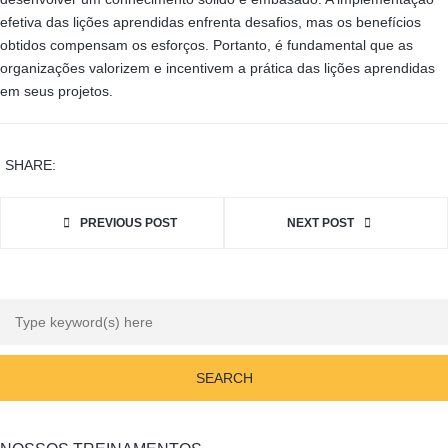
efetiva das lições aprendidas enfrenta desafios, mas os benefícios
obtidos compensam os esforços. Portanto, é fundamental que as
organizações valorizem e incentivem a prática das lições aprendidas
em seus projetos.
SHARE:
PREVIOUS POST
NEXT POST