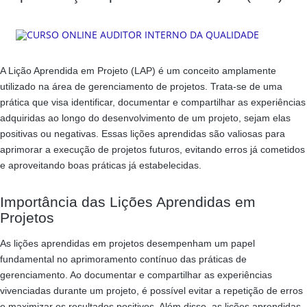
A Lição Aprendida em Projeto (LAP) é um conceito amplamente
utilizado na área de gerenciamento de projetos. Trata-se de uma
prática que visa identificar, documentar e compartilhar as experiências
adquiridas ao longo do desenvolvimento de um projeto, sejam elas
positivas ou negativas. Essas lições aprendidas são valiosas para
aprimorar a execução de projetos futuros, evitando erros já cometidos
e aproveitando boas práticas já estabelecidas.
Importância das Lições Aprendidas em
Projetos
As lições aprendidas em projetos desempenham um papel
fundamental no aprimoramento contínuo das práticas de
gerenciamento. Ao documentar e compartilhar as experiências
vivenciadas durante um projeto, é possível evitar a repetição de erros
e maximizar os resultados positivos. Além disso, as lições aprendidas