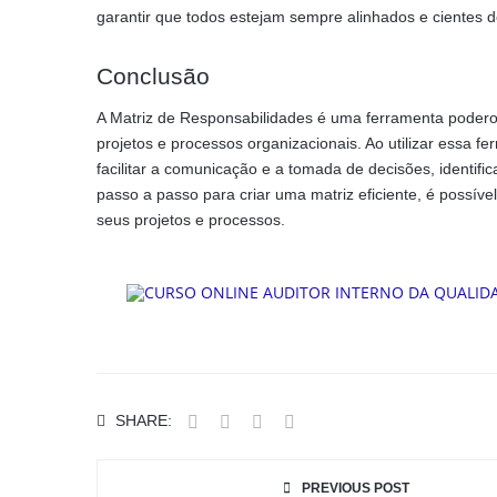
garantir que todos estejam sempre alinhados e cientes d
Conclusão
A Matriz de Responsabilidades é uma ferramenta poderosa
projetos e processos organizacionais. Ao utilizar essa fe
facilitar a comunicação e a tomada de decisões, identif
passo a passo para criar uma matriz eficiente, é possív
seus projetos e processos.
SHARE:
PREVIOUS POST