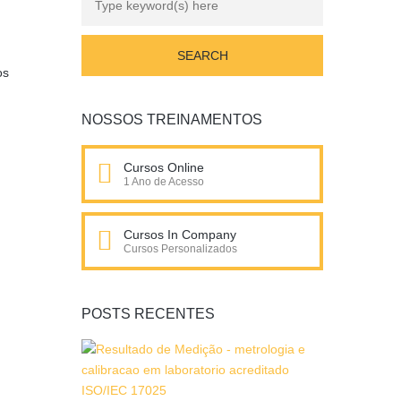
os
NOSSOS TREINAMENTOS
Cursos Online
1 Ano de Acesso
Cursos In Company
Cursos Personalizados
POSTS RECENTES