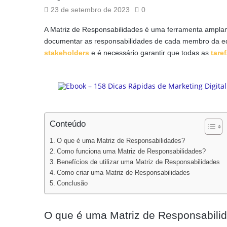
23 de setembro de 2023
0
A Matriz de Responsabilidades é uma ferramenta amplame
documentar as responsabilidades de cada membro da equi
stakeholders
e é necessário garantir que todas as
tare
Conteúdo
O que é uma Matriz de Responsabilidades?
Como funciona uma Matriz de Responsabilidades?
Benefícios de utilizar uma Matriz de Responsabilidades
Como criar uma Matriz de Responsabilidades
Conclusão
O que é uma Matriz de Responsabili