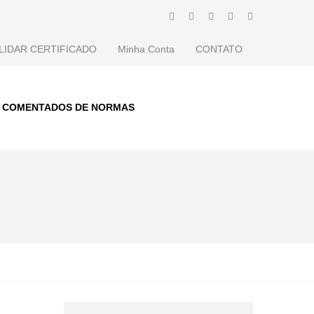
LIDAR CERTIFICADO
Minha Conta
CONTATO
S COMENTADOS DE NORMAS