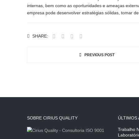
internas, bem como as oportunidades e ameaças extern
empresa pode desenvolver estratégias sólidas, tomar de
SHARE:
PREVIOUS POST
SOBRE CIRIUS QUALITY
ÚLTIMOS 
Trabalho 
Laboratór