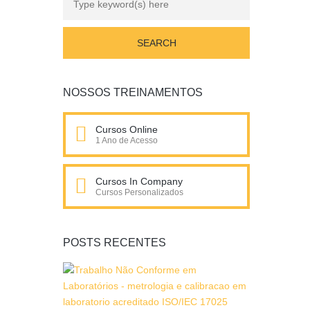
NOSSOS TREINAMENTOS
Cursos Online
1 Ano de Acesso
Cursos In Company
Cursos Personalizados
POSTS RECENTES