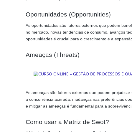
Oportunidades (Opportunities)
As oportunidades são fatores externos que podem benefi
no mercado, novas tendências de consumo, avanços tecnol
oportunidades é crucial para o crescimento e a expans
Ameaças (Threats)
As ameaças são fatores externos que podem prejudicar 
a concorrência acirrada, mudanças nas preferências dos c
e mitigar as ameaças é fundamental para a sobrevivênc
Como usar a Matriz de Swot?