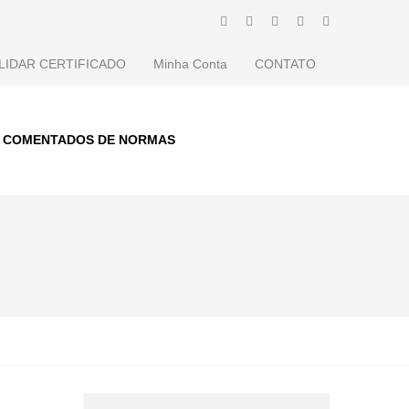
LIDAR CERTIFICADO
Minha Conta
CONTATO
S COMENTADOS DE NORMAS