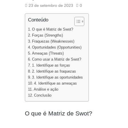
23 de setembro de 2023
0
Conteúdo
O que é Matriz de Swot?
Forças (Strengths)
Fraquezas (Weaknesses)
Oportunidades (Opportunities)
Ameaças (Threats)
Como usar a Matriz de Swot?
1. Identifique as forças
2. Identifique as fraquezas
3. Identifique as oportunidades
4. Identifique as ameaças
Análise e ação
Conclusão
O que é Matriz de Swot?