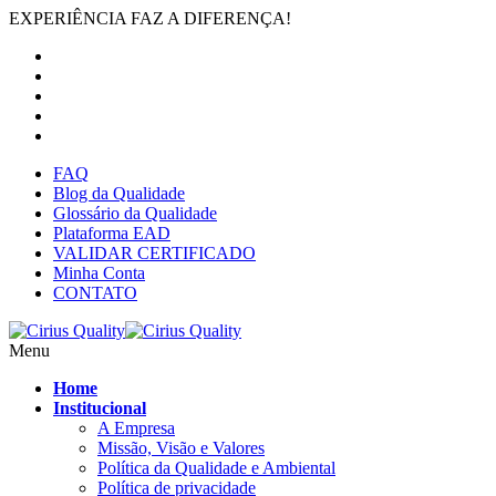
EXPERIÊNCIA FAZ A DIFERENÇA!
FAQ
Blog da Qualidade
Glossário da Qualidade
Plataforma EAD
VALIDAR CERTIFICADO
Minha Conta
CONTATO
Menu
Home
Institucional
A Empresa
Missão, Visão e Valores
Política da Qualidade e Ambiental
Política de privacidade