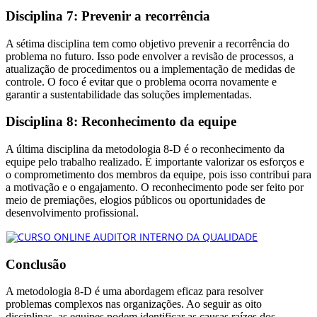
Disciplina 7: Prevenir a recorrência
A sétima disciplina tem como objetivo prevenir a recorrência do
problema no futuro. Isso pode envolver a revisão de processos, a
atualização de procedimentos ou a implementação de medidas de
controle. O foco é evitar que o problema ocorra novamente e
garantir a sustentabilidade das soluções implementadas.
Disciplina 8: Reconhecimento da equipe
A última disciplina da metodologia 8-D é o reconhecimento da
equipe pelo trabalho realizado. É importante valorizar os esforços e
o comprometimento dos membros da equipe, pois isso contribui para
a motivação e o engajamento. O reconhecimento pode ser feito por
meio de premiações, elogios públicos ou oportunidades de
desenvolvimento profissional.
Conclusão
A metodologia 8-D é uma abordagem eficaz para resolver
problemas complexos nas organizações. Ao seguir as oito
disciplinas, as equipes podem identificar as causas raízes dos