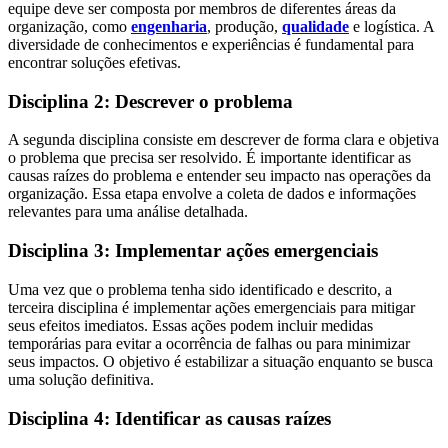
equipe deve ser composta por membros de diferentes áreas da
organização, como
engenharia
, produção,
qualidade
e logística. A
diversidade de conhecimentos e experiências é fundamental para
encontrar soluções efetivas.
Disciplina 2: Descrever o problema
A segunda disciplina consiste em descrever de forma clara e objetiva
o problema que precisa ser resolvido. É importante identificar as
causas raízes do problema e entender seu impacto nas operações da
organização. Essa etapa envolve a coleta de dados e informações
relevantes para uma análise detalhada.
Disciplina 3: Implementar ações emergenciais
Uma vez que o problema tenha sido identificado e descrito, a
terceira disciplina é implementar ações emergenciais para mitigar
seus efeitos imediatos. Essas ações podem incluir medidas
temporárias para evitar a ocorrência de falhas ou para minimizar
seus impactos. O objetivo é estabilizar a situação enquanto se busca
uma solução definitiva.
Disciplina 4: Identificar as causas raízes