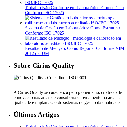
Trabalho Não Conforme em Laboratórios: Como Tratar
Conforme ISO 17025
Sistema de Gestão em Laboratórios: Como Estruturar
Conforme ISO 17025
Resultado de Medição: Como Reportar Conforme VIM
2012 e GUM
Sobre Cirius Quality
A Cirius Quality se caracteriza pelo pioneirismo, criatividade
e inovação nas áreas de consultoria e treinamento na área da
qualidade e implantação de sistemas de gestão da qualidade.
Últimos Artigos
Trabalho Não Conforme em Laboratórios: Como Tratar