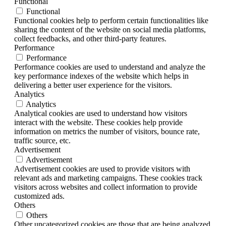
Functional
Functional
Functional cookies help to perform certain functionalities like
sharing the content of the website on social media platforms,
collect feedbacks, and other third-party features.
Performance
Performance
Performance cookies are used to understand and analyze the
key performance indexes of the website which helps in
delivering a better user experience for the visitors.
Analytics
Analytics
Analytical cookies are used to understand how visitors
interact with the website. These cookies help provide
information on metrics the number of visitors, bounce rate,
traffic source, etc.
Advertisement
Advertisement
Advertisement cookies are used to provide visitors with
relevant ads and marketing campaigns. These cookies track
visitors across websites and collect information to provide
customized ads.
Others
Others
Other uncategorized cookies are those that are being analyzed