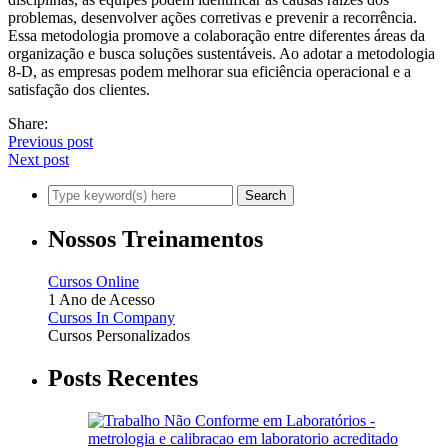
problemas, desenvolver ações corretivas e prevenir a recorrência.
Essa metodologia promove a colaboração entre diferentes áreas da
organização e busca soluções sustentáveis. Ao adotar a metodologia
8-D, as empresas podem melhorar sua eficiência operacional e a
satisfação dos clientes.
Share:
Previous post
Next post
Nossos Treinamentos
Cursos Online
1 Ano de Acesso
Cursos In Company
Cursos Personalizados
Posts Recentes