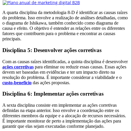
A quarta disciplina da metodologia 8-D é identificar as causas raízes
do problema. Isso envolve a realização de análises detalhadas, como
o diagrama de Ishikawa, também conhecido como diagrama de
causa e efeito. O objetivo é entender as relações entre os diferentes
fatores que contribuem para o problema e encontrar as causas
principais.
Disciplina 5: Desenvolver ações corretivas
Com as causas raízes identificadas, a quinta disciplina é desenvolver
ações corretivas
para eliminar ou reduzir essas causas. Essas ações
devem ser baseadas em evidências e ter um impacto direto na
resolução do problema. É importante considerar a viabilidade e o
custo-benefício
das ações propostas.
Disciplina 6: Implementar ações corretivas
A sexta disciplina consiste em implementar as ações corretivas
definidas na etapa anterior. Isso envolve a coordenação entre os
diferentes membros da equipe e a alocação de recursos necessários.
É importante monitorar de perto a implementação das ações para
garantir que elas sejam executadas conforme planejado.