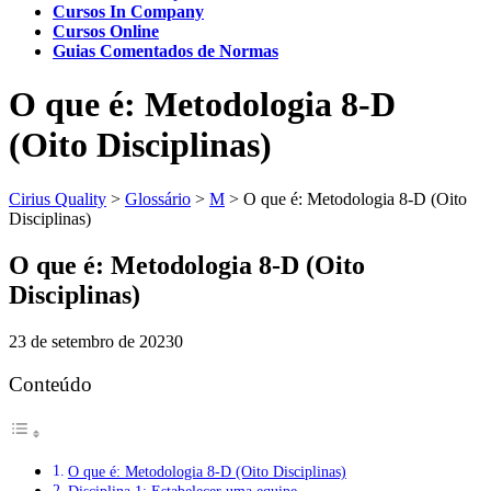
Cursos In Company
Cursos Online
Guias Comentados de Normas
O que é: Metodologia 8-D
(Oito Disciplinas)
Cirius Quality
>
Glossário
>
M
>
O que é: Metodologia 8-D (Oito
Disciplinas)
O que é: Metodologia 8-D (Oito
Disciplinas)
23 de setembro de 2023
0
Conteúdo
O que é: Metodologia 8-D (Oito Disciplinas)