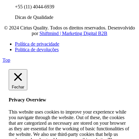
+55 (11) 4044-6939
Dicas de Qualidade
© 2024 Cirius Quality. Todos os direitos reservados. Desenvolvido
por
Shiftmind | Marketing Digital B2B
Política de privacidade
Politica de devoluções
Top
Fechar
Privacy Overview
This website uses cookies to improve your experience while
you navigate through the website. Out of these, the cookies
that are categorized as necessary are stored on your browser
as they are essential for the working of basic functionalities of
the website. We also use third-party cookies that help us