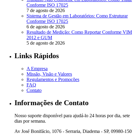
Conforme ISO 17025
7 de agosto de 2026
Sistema de Gestão em Laboratórios: Como Estruturar
Conforme ISO 17025
6 de agosto de 2026
Resultado de Medição: Como Reportar Conforme VIM
2012 e GUM
5 de agosto de 2026
Links Rápidos
A Empresa
Missão, Visão e Valores
Regulamentos e Promoções
FAQ
Contato
Informações de Contato
Nosso suporte disponível para ajudá-lo 24 horas por dia, sete
dias por semana.
Av José Bonifácio, 1076 - Serraria, Diadema - SP, 09980-150