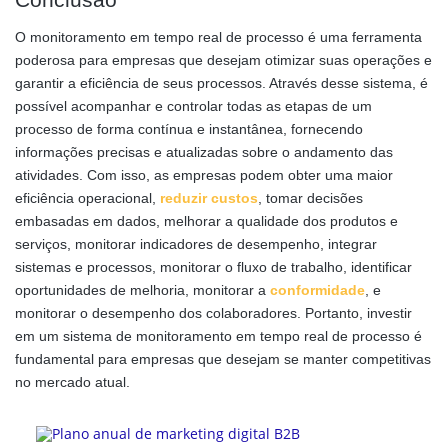
O monitoramento em tempo real de processo é uma ferramenta
poderosa para empresas que desejam otimizar suas operações e
garantir a eficiência de seus processos. Através desse sistema, é
possível acompanhar e controlar todas as etapas de um
processo de forma contínua e instantânea, fornecendo
informações precisas e atualizadas sobre o andamento das
atividades. Com isso, as empresas podem obter uma maior
eficiência operacional,
reduzir custos
, tomar decisões
embasadas em dados, melhorar a qualidade dos produtos e
serviços, monitorar indicadores de desempenho, integrar
sistemas e processos, monitorar o fluxo de trabalho, identificar
oportunidades de melhoria, monitorar a
conformidade
, e
monitorar o desempenho dos colaboradores. Portanto, investir
em um sistema de monitoramento em tempo real de processo é
fundamental para empresas que desejam se manter competitivas
no mercado atual.