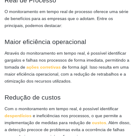
Real de Processo
O monitoramento em tempo real de processo oferece uma série
de benefícios para as empresas que o adotam. Entre os
principais, podemos destacar:
Maior eficiência operacional
Através do monitoramento em tempo real, é possível identificar
gargalos e falhas nos processos de forma imediata, permitindo a
tomada de
ações corretivas
de forma ágil. Isso resulta em uma
maior eficiência operacional, com a redução de retrabalhos e a
otimização dos recursos utilizados.
Redução de custos
Com o monitoramento em tempo real, é possível identificar
desperdícios
e ineficiências nos processos, o que permite a
implementação de medidas para redução de
custos
. Além disso,
a detecção precoce de problemas evita a ocorrência de falhas