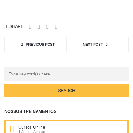
SHARE:
PREVIOUS POST
NEXT POST
NOSSOS TREINAMENTOS
Cursos Online
1 Ano de Acesso