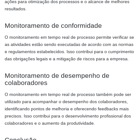
ações para otimização dos processos e o alcance de melhores
resultados.
Monitoramento de conformidade
O monitoramento em tempo real de processo permite verificar se
as atividades estão sendo executadas de acordo com as normas
e regulamentos estabelecidos. Isso contribui para o cumprimento
das obrigações legais e a mitigação de riscos para a empresa.
Monitoramento de desempenho de
colaboradores
O monitoramento em tempo real de processo também pode ser
utilizado para acompanhar o desempenho dos colaboradores,
identificando pontos de melhoria e oferecendo feedbacks mais
precisos. Isso contribui para o desenvolvimento profissional dos
colaboradores e o aumento da produtividade.
Conclusão