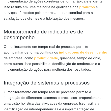
implementação de ações corretivas de forma rápida e eficiente.
Isso resulta em uma melhoria na qualidade dos
produtos
e
serviços oferecidos pela empresa, o que contribui para a
satisfação dos clientes e a fidelização dos mesmos.
Monitoramento de indicadores de
desempenho
O monitoramento em tempo real de processo permite
acompanhar de forma contínua os
indicadores de desempenho
da empresa, como
produtividade
, qualidade, tempo de ciclo,
entre outros. Isso possibilita a identificação de tendências e a
implementação de ações para melhoria dos resultados.
Integração de sistemas e processos
O monitoramento em tempo real de processo permite a
integração de diferentes sistemas e processos, proporcionando
uma visão holística das atividades da empresa. Isso facilita a
identificação de interdependências e a implementação de