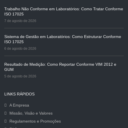
Trabalho Não Conforme em Laboratórios: Como Tratar Conforme
ISO 17025
7 de agosto de 2026
Sistema de Gestão em Laboratórios: Como Estruturar Conforme
ISO 17025
6 de agosto de 2026
Resultado de Medição: Como Reportar Conforme VIM 2012 e
GUM
5 de agosto de 2026
LINKS RÁPIDOS
A Empresa
Missão, Visão e Valores
Regulamentos e Promoções