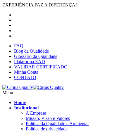
EXPERIÊNCIA FAZ A DIFERENÇA!
FAQ
Blog da Qualidade
Glossário da Qualidade
Plataforma EAD
VALIDAR CERTIFICADO
Minha Conta
CONTATO
Menu
Home
Institucional
A Empresa
Missão, Visão e Valores
Política da Qualidade e Ambiental
Política de privacidade