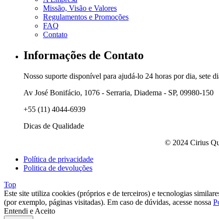
Missão, Visão e Valores
Regulamentos e Promoções
FAQ
Contato
Informações de Contato
Nosso suporte disponível para ajudá-lo 24 horas por dia, sete d
Av José Bonifácio, 1076 - Serraria, Diadema - SP, 09980-150
+55 (11) 4044-6939
Dicas de Qualidade
© 2024 Cirius Qu
Política de privacidade
Politica de devoluções
Top
Este site utiliza cookies (próprios e de terceiros) e tecnologias simil
(por exemplo, páginas visitadas). Em caso de dúvidas, acesse nossa
P
Entendi e Aceito