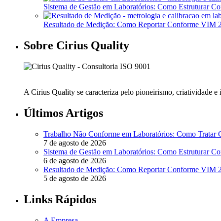
Sistema de Gestão em Laboratórios: Como Estruturar 
Resultado de Medição: Como Reportar Conforme VIM
Sobre Cirius Quality
A Cirius Quality se caracteriza pelo pioneirismo, criatividade 
Últimos Artigos
Trabalho Não Conforme em Laboratórios: Como Tratar
7 de agosto de 2026
Sistema de Gestão em Laboratórios: Como Estruturar 
6 de agosto de 2026
Resultado de Medição: Como Reportar Conforme VIM
5 de agosto de 2026
Links Rápidos
A Empresa