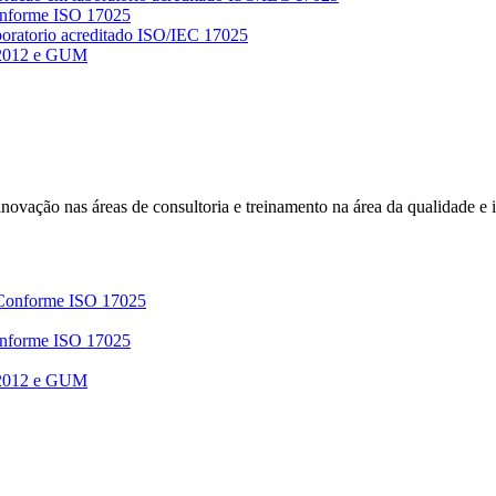
Conforme ISO 17025
 2012 e GUM
e inovação nas áreas de consultoria e treinamento na área da qualidade e
 Conforme ISO 17025
Conforme ISO 17025
 2012 e GUM