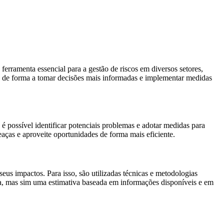
ferramenta essencial para a gestão de riscos em diversos setores,
de, de forma a tomar decisões mais informadas e implementar medidas
é possível identificar potenciais problemas e adotar medidas para
aças e aproveite oportunidades de forma mais eficiente.
eus impactos. Para isso, são utilizadas técnicas e metodologias
uta, mas sim uma estimativa baseada em informações disponíveis e em