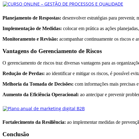
Planejamento de Respostas:
desenvolver estratégias para prevenir, m
Implementação de Medidas:
colocar em prática as ações planejadas,
Monitoramento e Revisão:
acompanhar continuamente os riscos e as 
Vantagens do Gerenciamento de Riscos
O gerenciamento de riscos traz diversas vantagens para as organizaçõe
Redução de Perdas:
ao identificar e mitigar os riscos, é possível ev
Melhoria da Tomada de Decisões:
com informações mais precisas e 
Aumento da Eficiência Operacional:
ao antecipar e prevenir problem
Fortalecimento da Resiliência:
ao implementar medidas de prevenção e
Conclusão