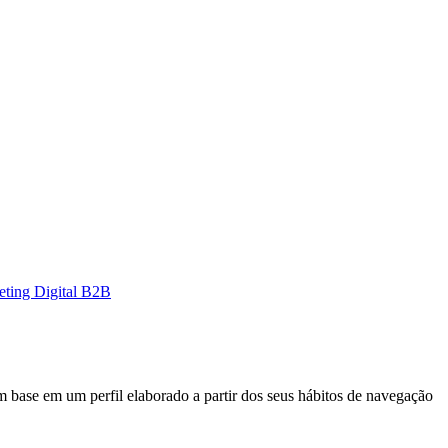
eting Digital B2B
 com base em um perfil elaborado a partir dos seus hábitos de navegação