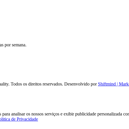
ias por semana.
ality. Todos os direitos reservados. Desenvolvido por
Shiftmind | Mark
ares para analisar os nossos serviços e exibir publicidade personalizada
olitica de Privacidade