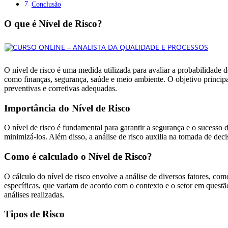
Conclusão
O que é Nível de Risco?
O nível de risco é uma medida utilizada para avaliar a probabilidade 
como finanças, segurança, saúde e meio ambiente. O objetivo principa
preventivas e corretivas adequadas.
Importância do Nível de Risco
O nível de risco é fundamental para garantir a segurança e o sucesso 
minimizá-los. Além disso, a análise de risco auxilia na tomada de deci
Como é calculado o Nível de Risco?
O cálculo do nível de risco envolve a análise de diversos fatores, co
específicas, que variam de acordo com o contexto e o setor em questã
análises realizadas.
Tipos de Risco