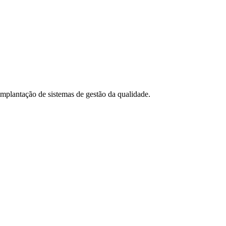
 implantação de sistemas de gestão da qualidade.