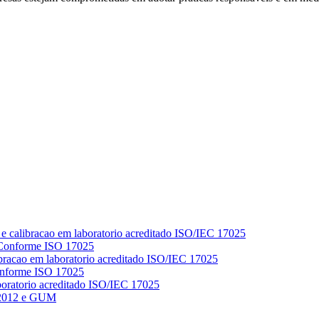
 Conforme ISO 17025
Conforme ISO 17025
 2012 e GUM