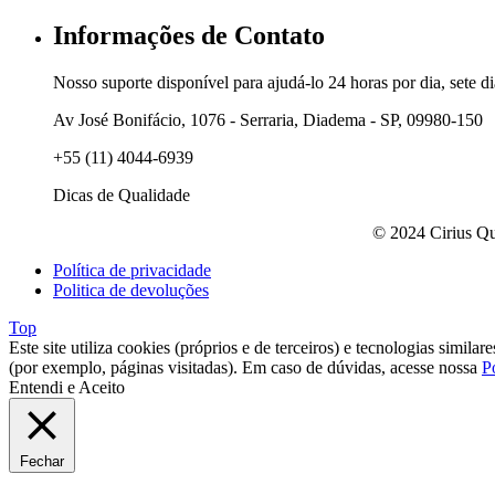
Informações de Contato
Nosso suporte disponível para ajudá-lo 24 horas por dia, sete d
Av José Bonifácio, 1076 - Serraria, Diadema - SP, 09980-150
+55 (11) 4044-6939
Dicas de Qualidade
© 2024 Cirius Qu
Política de privacidade
Politica de devoluções
Top
Este site utiliza cookies (próprios e de terceiros) e tecnologias simil
(por exemplo, páginas visitadas). Em caso de dúvidas, acesse nossa
P
Entendi e Aceito
Fechar