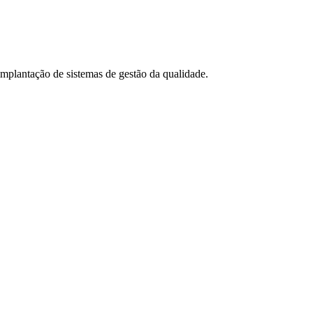
 implantação de sistemas de gestão da qualidade.