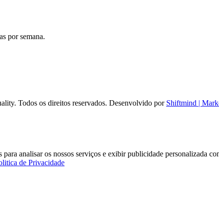
ias por semana.
ality. Todos os direitos reservados. Desenvolvido por
Shiftmind | Mark
ares para analisar os nossos serviços e exibir publicidade personalizada
olitica de Privacidade