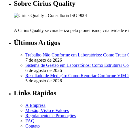
Sobre Cirius Quality
A Cirius Quality se caracteriza pelo pioneirismo, criatividade 
Últimos Artigos
Trabalho Não Conforme em Laboratórios: Como Tratar
7 de agosto de 2026
Sistema de Gestão em Laboratórios: Como Estruturar 
6 de agosto de 2026
Resultado de Medição: Como Reportar Conforme VIM
5 de agosto de 2026
Links Rápidos
A Empresa
Missão, Visão e Valores
Regulamentos e Promoções
FAQ
Contato