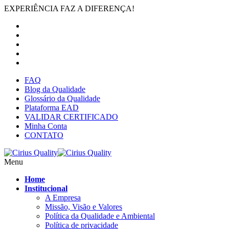
EXPERIÊNCIA FAZ A DIFERENÇA!
FAQ
Blog da Qualidade
Glossário da Qualidade
Plataforma EAD
VALIDAR CERTIFICADO
Minha Conta
CONTATO
Menu
Home
Institucional
A Empresa
Missão, Visão e Valores
Política da Qualidade e Ambiental
Política de privacidade