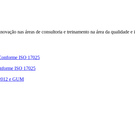
e inovação nas áreas de consultoria e treinamento na área da qualidade e
 Conforme ISO 17025
Conforme ISO 17025
 2012 e GUM