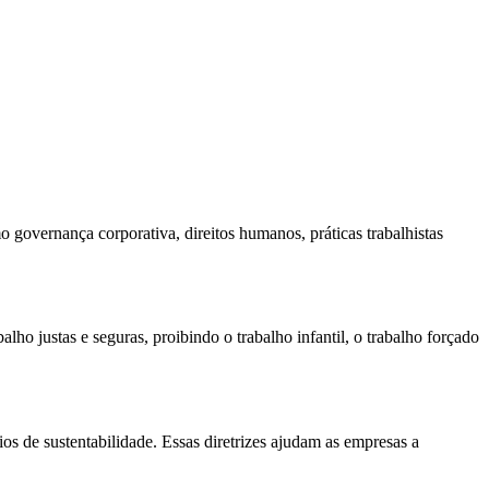
 governança corporativa, direitos humanos, práticas trabalhistas
lho justas e seguras, proibindo o trabalho infantil, o trabalho forçado
os de sustentabilidade. Essas diretrizes ajudam as empresas a