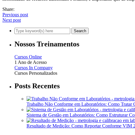
Share:
Previous post
Next post
Nossos Treinamentos
Cursos Online
1 Ano de Acesso
Cursos In Company
Cursos Personalizados
Posts Recentes
Trabalho Não Conforme em Laboratórios: Como Tratar
Sistema de Gestão em Laboratórios: Como Estruturar 
Resultado de Medição: Como Reportar Conforme VIM