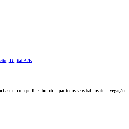
eting Digital B2B
 com base em um perfil elaborado a partir dos seus hábitos de navegação