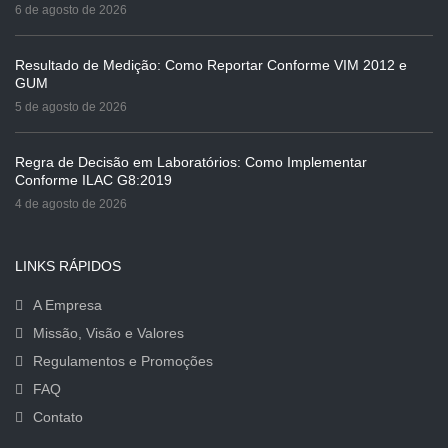
6 de agosto de 2026
Resultado de Medição: Como Reportar Conforme VIM 2012 e
GUM
5 de agosto de 2026
Regra de Decisão em Laboratórios: Como Implementar
Conforme ILAC G8:2019
4 de agosto de 2026
LINKS RÁPIDOS
A Empresa
Missão, Visão e Valores
Regulamentos e Promoções
FAQ
Contato