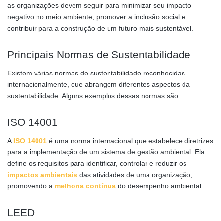
as organizações devem seguir para minimizar seu impacto
negativo no meio ambiente, promover a inclusão social e
contribuir para a construção de um futuro mais sustentável.
Principais Normas de Sustentabilidade
Existem várias normas de sustentabilidade reconhecidas
internacionalmente, que abrangem diferentes aspectos da
sustentabilidade. Alguns exemplos dessas normas são:
ISO 14001
A
ISO 14001
é uma norma internacional que estabelece diretrizes
para a implementação de um sistema de gestão ambiental. Ela
define os requisitos para identificar, controlar e reduzir os
impactos ambientais
das atividades de uma organização,
promovendo a
melhoria contínua
do desempenho ambiental.
LEED