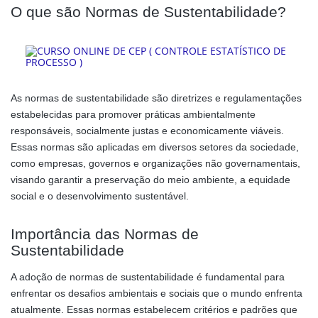
O que são Normas de Sustentabilidade?
As normas de sustentabilidade são diretrizes e regulamentações
estabelecidas para promover práticas ambientalmente
responsáveis, socialmente justas e economicamente viáveis.
Essas normas são aplicadas em diversos setores da sociedade,
como empresas, governos e organizações não governamentais,
visando garantir a preservação do meio ambiente, a equidade
social e o desenvolvimento sustentável.
Importância das Normas de
Sustentabilidade
A adoção de normas de sustentabilidade é fundamental para
enfrentar os desafios ambientais e sociais que o mundo enfrenta
atualmente. Essas normas estabelecem critérios e padrões que