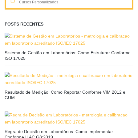
Cursos Personalizados
POSTS RECENTES
Sistema de Gestão em Laboratórios: Como Estruturar Conforme
ISO 17025
Resultado de Medição: Como Reportar Conforme VIM 2012 e
GUM
Regra de Decisão em Laboratórios: Como Implementar
Conforme ILAC G8:2019