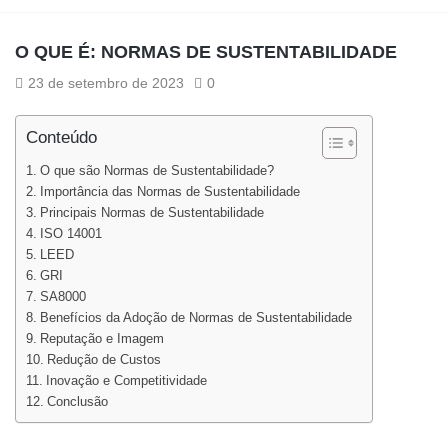
O QUE É: NORMAS DE SUSTENTABILIDADE
23 de setembro de 2023
0
Conteúdo
O que são Normas de Sustentabilidade?
Importância das Normas de Sustentabilidade
Principais Normas de Sustentabilidade
ISO 14001
LEED
GRI
SA8000
Benefícios da Adoção de Normas de Sustentabilidade
Reputação e Imagem
Redução de Custos
Inovação e Competitividade
Conclusão