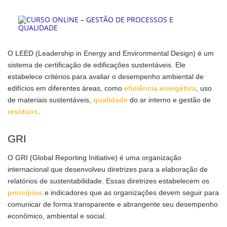
O LEED (Leadership in Energy and Environmental Design) é um
sistema de certificação de edificações sustentáveis. Ele
estabelece critérios para avaliar o desempenho ambiental de
edifícios em diferentes áreas, como
eficiência energética
, uso
de materiais sustentáveis,
qualidade
do ar interno e gestão de
resíduos
.
GRI
O GRI (Global Reporting Initiative) é uma organização
internacional que desenvolveu diretrizes para a elaboração de
relatórios de sustentabilidade. Essas diretrizes estabelecem os
princípios
e indicadores que as organizações devem seguir para
comunicar de forma transparente e abrangente seu desempenho
econômico, ambiental e social.