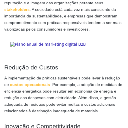
reputação e a imagem das organizações perante seus
stakeholders
. A sociedade está cada vez mais consciente da
importância da sustentabilidade, e empresas que demonstram
comprometimento com práticas responsáveis tendem a ser mais
valorizadas pelos consumidores e investidores.
Redução de Custos
A implementação de práticas sustentáveis pode levar à redução
de
custos
operacionais
. Por exemplo, a adoção de medidas de
eficiência energética pode resultar em economia de energia e
redução das despesas com eletricidade. Além disso, a gestão
adequada de resíduos pode evitar multas e custos adicionais
relacionados à destinação inadequada de materiais.
Inovação e Competitividade