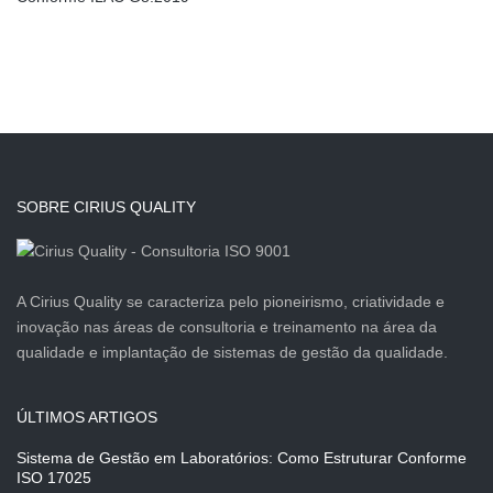
SOBRE CIRIUS QUALITY
A Cirius Quality se caracteriza pelo pioneirismo, criatividade e
inovação nas áreas de consultoria e treinamento na área da
qualidade e implantação de sistemas de gestão da qualidade.
ÚLTIMOS ARTIGOS
Sistema de Gestão em Laboratórios: Como Estruturar Conforme
ISO 17025