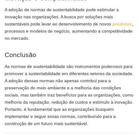
A adoção de normas de sustentabilidade pode estimular a
inovação nas organizações. A busca por soluções mais
sustentáveis pode levar ao desenvolvimento de novos
produtos
,
processos e modelos de negócio, aumentando a competitividade
no mercado.
Conclusão
As normas de sustentabilidade são instrumentos poderosos para
promover a sustentabilidade em diferentes setores da sociedade.
A adoção dessas normas não apenas contribui para a
preservação do meio ambiente e a melhoria das condições
sociais, mas também traz benefícios para as organizações, como
melhoria da reputação, redução de custos e estímulo à inovação.
Portanto, é fundamental que as organizações busquem
implementar e seguir essas normas, contribuindo para a
construção de um futuro mais sustentável.