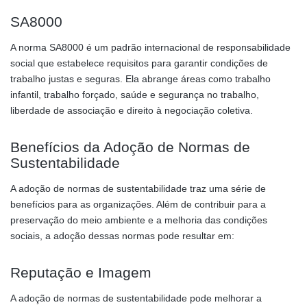
SA8000
A norma SA8000 é um padrão internacional de responsabilidade
social que estabelece requisitos para garantir condições de
trabalho justas e seguras. Ela abrange áreas como trabalho
infantil, trabalho forçado, saúde e segurança no trabalho,
liberdade de associação e direito à negociação coletiva.
Benefícios da Adoção de Normas de
Sustentabilidade
A adoção de normas de sustentabilidade traz uma série de
benefícios para as organizações. Além de contribuir para a
preservação do meio ambiente e a melhoria das condições
sociais, a adoção dessas normas pode resultar em:
Reputação e Imagem
A adoção de normas de sustentabilidade pode melhorar a