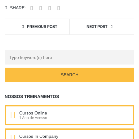
SHARE:
PREVIOUS POST
NEXT POST
NOSSOS TREINAMENTOS
Cursos Online
1 Ano de Acesso
Cursos In Company