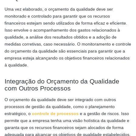
Uma vez elaborado, o orçamento da qualidade deve ser
monitorado e controlado para garantir que os recursos
financeiros estejam sendo utilizados de forma eficaz e eficiente.
Isso envolve o acompanhamento dos gastos relacionados à
qualidade, a análise dos resultados obtidos e a adoção de
medidas corretivas, caso necessário. O monitoramento e controle
do orçamento da qualidade são essenciais para garantir que a
empresa esteja alcançando os objetivos financeiros relacionados
à qualidade.
Integração do Orçamento da Qualidade
com Outros Processos
O orçamento da qualidade deve ser integrado com outros
processos de gestão da qualidade, como o planejamento
estratégico, o
controle de processos
e a gestão de riscos. Isso
permite que a empresa tenha uma visão holística da qualidade e
garanta que os recursos financeiros sejam alocados de forma
adequada para alcançar os objetivos de qualidade estabelecidos.