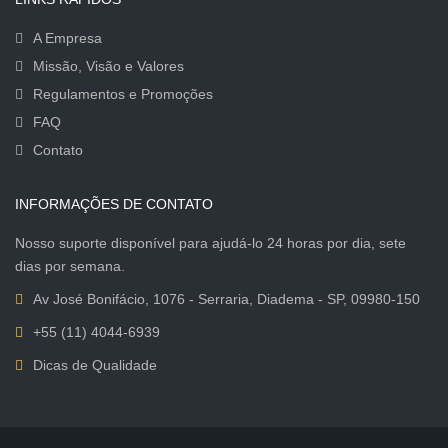
A Empresa
Missão, Visão e Valores
Regulamentos e Promoções
FAQ
Contato
INFORMAÇÕES DE CONTATO
Nosso suporte disponível para ajudá-lo 24 horas por dia, sete
dias por semana.
Av José Bonifácio, 1076 - Serraria, Diadema - SP, 09980-150
+55 (11) 4044-6939
Dicas de Qualidade