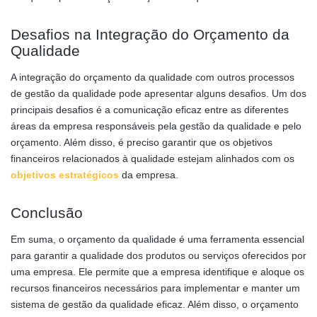
Desafios na Integração do Orçamento da
Qualidade
A integração do orçamento da qualidade com outros processos
de gestão da qualidade pode apresentar alguns desafios. Um dos
principais desafios é a comunicação eficaz entre as diferentes
áreas da empresa responsáveis pela gestão da qualidade e pelo
orçamento. Além disso, é preciso garantir que os objetivos
financeiros relacionados à qualidade estejam alinhados com os
objetivos estratégicos
da empresa.
Conclusão
Em suma, o orçamento da qualidade é uma ferramenta essencial
para garantir a qualidade dos produtos ou serviços oferecidos por
uma empresa. Ele permite que a empresa identifique e aloque os
recursos financeiros necessários para implementar e manter um
sistema de gestão da qualidade eficaz. Além disso, o orçamento