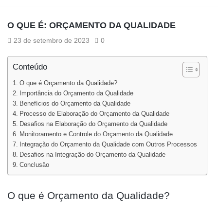
O QUE É: ORÇAMENTO DA QUALIDADE
23 de setembro de 2023
0
Conteúdo
O que é Orçamento da Qualidade?
Importância do Orçamento da Qualidade
Benefícios do Orçamento da Qualidade
Processo de Elaboração do Orçamento da Qualidade
Desafios na Elaboração do Orçamento da Qualidade
Monitoramento e Controle do Orçamento da Qualidade
Integração do Orçamento da Qualidade com Outros Processos
Desafios na Integração do Orçamento da Qualidade
Conclusão
O que é Orçamento da Qualidade?