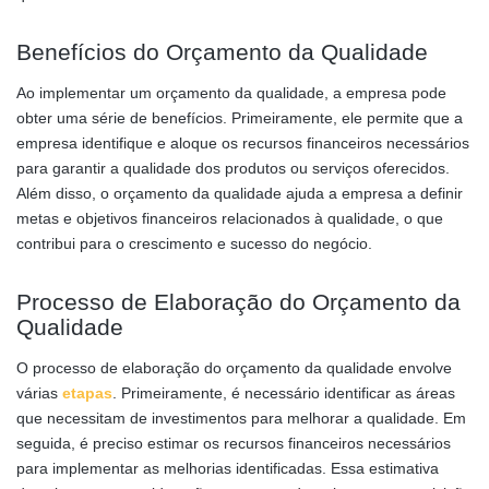
Benefícios do Orçamento da Qualidade
Ao implementar um orçamento da qualidade, a empresa pode
obter uma série de benefícios. Primeiramente, ele permite que a
empresa identifique e aloque os recursos financeiros necessários
para garantir a qualidade dos produtos ou serviços oferecidos.
Além disso, o orçamento da qualidade ajuda a empresa a definir
metas e objetivos financeiros relacionados à qualidade, o que
contribui para o crescimento e sucesso do negócio.
Processo de Elaboração do Orçamento da
Qualidade
O processo de elaboração do orçamento da qualidade envolve
várias
etapas
. Primeiramente, é necessário identificar as áreas
que necessitam de investimentos para melhorar a qualidade. Em
seguida, é preciso estimar os recursos financeiros necessários
para implementar as melhorias identificadas. Essa estimativa