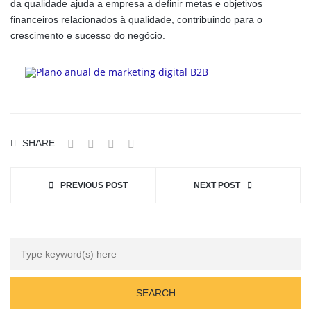
da qualidade ajuda a empresa a definir metas e objetivos
financeiros relacionados à qualidade, contribuindo para o
crescimento e sucesso do negócio.
SHARE:
PREVIOUS POST
NEXT POST