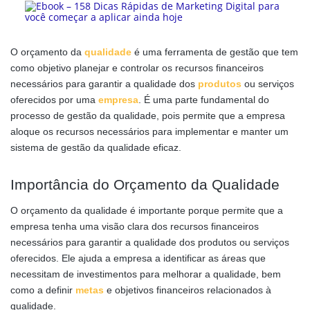
O orçamento da
qualidade
é uma ferramenta de gestão que tem
como objetivo planejar e controlar os recursos financeiros
necessários para garantir a qualidade dos
produtos
ou serviços
oferecidos por uma
empresa
. É uma parte fundamental do
processo de gestão da qualidade, pois permite que a empresa
aloque os recursos necessários para implementar e manter um
sistema de gestão da qualidade eficaz.
Importância do Orçamento da Qualidade
O orçamento da qualidade é importante porque permite que a
empresa tenha uma visão clara dos recursos financeiros
necessários para garantir a qualidade dos produtos ou serviços
oferecidos. Ele ajuda a empresa a identificar as áreas que
necessitam de investimentos para melhorar a qualidade, bem
como a definir
metas
e objetivos financeiros relacionados à
qualidade.