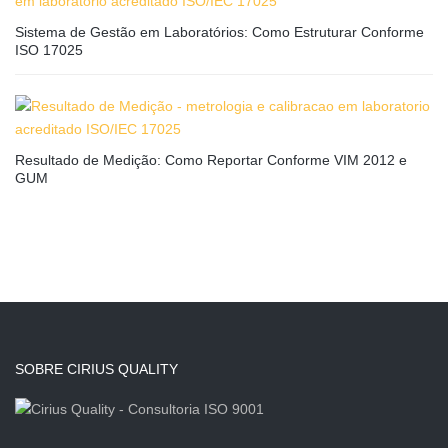
Sistema de Gestão em Laboratórios: Como Estruturar Conforme
ISO 17025
Resultado de Medição: Como Reportar Conforme VIM 2012 e
GUM
SOBRE CIRIUS QUALITY