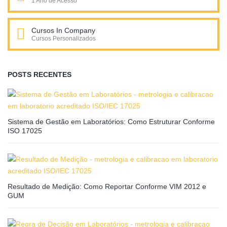
1 Ano de Acesso
Cursos In Company
Cursos Personalizados
POSTS RECENTES
Sistema de Gestão em Laboratórios: Como Estruturar Conforme
ISO 17025
Resultado de Medição: Como Reportar Conforme VIM 2012 e
GUM