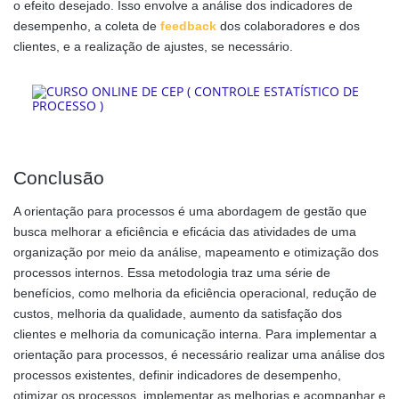
o efeito desejado. Isso envolve a análise dos indicadores de
desempenho, a coleta de
feedback
dos colaboradores e dos
clientes, e a realização de ajustes, se necessário.
Conclusão
A orientação para processos é uma abordagem de gestão que
busca melhorar a eficiência e eficácia das atividades de uma
organização por meio da análise, mapeamento e otimização dos
processos internos. Essa metodologia traz uma série de
benefícios, como melhoria da eficiência operacional, redução de
custos, melhoria da qualidade, aumento da satisfação dos
clientes e melhoria da comunicação interna. Para implementar a
orientação para processos, é necessário realizar uma análise dos
processos existentes, definir indicadores de desempenho,
otimizar os processos, implementar as melhorias e acompanhar e