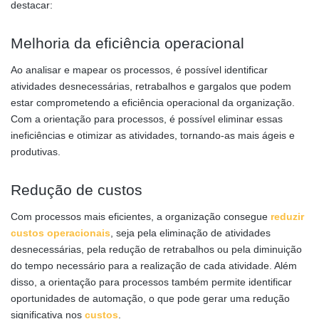
destacar:
Melhoria da eficiência operacional
Ao analisar e mapear os processos, é possível identificar
atividades desnecessárias, retrabalhos e gargalos que podem
estar comprometendo a eficiência operacional da organização.
Com a orientação para processos, é possível eliminar essas
ineficiências e otimizar as atividades, tornando-as mais ágeis e
produtivas.
Redução de custos
Com processos mais eficientes, a organização consegue
reduzir
custos
operacionais
, seja pela eliminação de atividades
desnecessárias, pela redução de retrabalhos ou pela diminuição
do tempo necessário para a realização de cada atividade. Além
disso, a orientação para processos também permite identificar
oportunidades de automação, o que pode gerar uma redução
significativa nos
custos
.