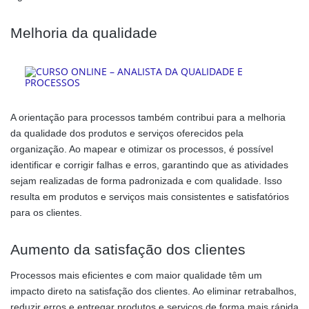
Melhoria da qualidade
A orientação para processos também contribui para a melhoria
da qualidade dos produtos e serviços oferecidos pela
organização. Ao mapear e otimizar os processos, é possível
identificar e corrigir falhas e erros, garantindo que as atividades
sejam realizadas de forma padronizada e com qualidade. Isso
resulta em produtos e serviços mais consistentes e satisfatórios
para os clientes.
Aumento da satisfação dos clientes
Processos mais eficientes e com maior qualidade têm um
impacto direto na satisfação dos clientes. Ao eliminar retrabalhos,
reduzir erros e entregar produtos e serviços de forma mais rápida