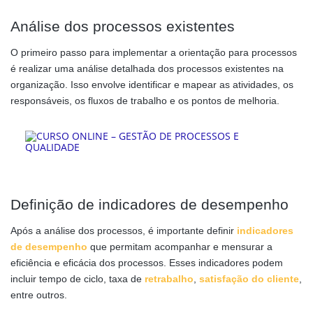
Análise dos processos existentes
O primeiro passo para implementar a orientação para processos
é realizar uma análise detalhada dos processos existentes na
organização. Isso envolve identificar e mapear as atividades, os
responsáveis, os fluxos de trabalho e os pontos de melhoria.
Definição de indicadores de desempenho
Após a análise dos processos, é importante definir
indicadores
de desempenho
que permitam acompanhar e mensurar a
eficiência e eficácia dos processos. Esses indicadores podem
incluir tempo de ciclo, taxa de
retrabalho
,
satisfação do cliente
,
entre outros.