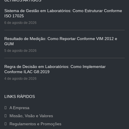
ÚLTIMOS ARTIGOS
Sistema de Gestão em Laboratórios: Como Estruturar Conforme
ISO 17025
6 de agosto de 2026
Resultado de Medição: Como Reportar Conforme VIM 2012 e
GUM
5 de agosto de 2026
Regra de Decisão em Laboratórios: Como Implementar
Conforme ILAC G8:2019
4 de agosto de 2026
LINKS RÁPIDOS
A Empresa
Missão, Visão e Valores
Regulamentos e Promoções