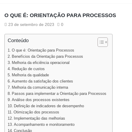
O QUE É: ORIENTAÇÃO PARA PROCESSOS
23 de setembro de 2023
0
Conteúdo
O que é: Orientação para Processos
Benefícios da Orientação para Processos
Melhoria da eficiência operacional
Redução de custos
Melhoria da qualidade
Aumento da satisfação dos clientes
Melhoria da comunicação interna
Passos para implementar a Orientação para Processos
Análise dos processos existentes
Definição de indicadores de desempenho
Otimização dos processos
Implementação das melhorias
Acompanhamento e monitoramento
Conclusão