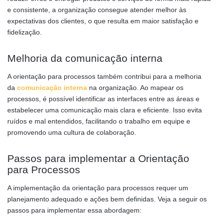
e consistente, a organização consegue atender melhor às
expectativas dos clientes, o que resulta em maior satisfação e
fidelização.
Melhoria da comunicação interna
A orientação para processos também contribui para a melhoria
da
comunicação interna
na organização. Ao mapear os
processos, é possível identificar as interfaces entre as áreas e
estabelecer uma comunicação mais clara e eficiente. Isso evita
ruídos e mal entendidos, facilitando o trabalho em equipe e
promovendo uma cultura de colaboração.
Passos para implementar a Orientação
para Processos
A implementação da orientação para processos requer um
planejamento adequado e ações bem definidas. Veja a seguir os
passos para implementar essa abordagem: