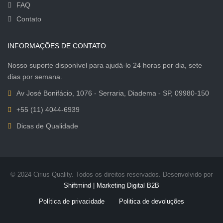
FAQ
Contato
INFORMAÇÕES DE CONTATO
Nosso suporte disponível para ajudá-lo 24 horas por dia, sete
dias por semana.
Av José Bonifácio, 1076 - Serraria, Diadema - SP, 09980-150
+55 (11) 4044-6939
Dicas de Qualidade
© 2024 Cirius Quality. Todos os direitos reservados. Desenvolvido por
Shiftmind | Marketing Digital B2B
Política de privacidade
Politica de devoluções