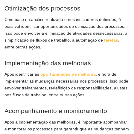
Otimização dos processos
Com base na análise realizada e nos indicadores definidos, é
possível identificar oportunidades de otimização dos processos.
Isso pode envolver a eliminação de atividades desnecessárias, a
simplificação de fluxos de trabalho, a automação de
tarefas
,
entre outras ações.
Implementação das melhorias
Após identificar as
oportunidades de melhoria
, é hora de
implementar as mudanças necessárias nos processos. Isso pode
envolver treinamentos, redefinição de responsabilidades, ajustes
nos fluxos de trabalho, entre outras ações.
Acompanhamento e monitoramento
Após a implementação das melhorias, é importante acompanhar
e monitorar os processos para garantir que as mudanças tenham