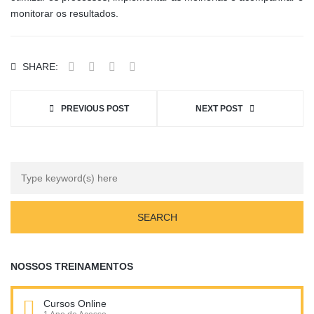
monitorar os resultados.
SHARE:
PREVIOUS POST
NEXT POST
NOSSOS TREINAMENTOS
Cursos Online