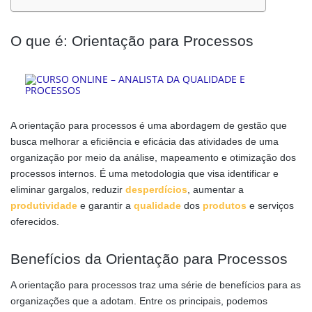
O que é: Orientação para Processos
A orientação para processos é uma abordagem de gestão que
busca melhorar a eficiência e eficácia das atividades de uma
organização por meio da análise, mapeamento e otimização dos
processos internos. É uma metodologia que visa identificar e
eliminar gargalos, reduzir
desperdícios
, aumentar a
produtividade
e garantir a
qualidade
dos
produtos
e serviços
oferecidos.
Benefícios da Orientação para Processos
A orientação para processos traz uma série de benefícios para as
organizações que a adotam. Entre os principais, podemos