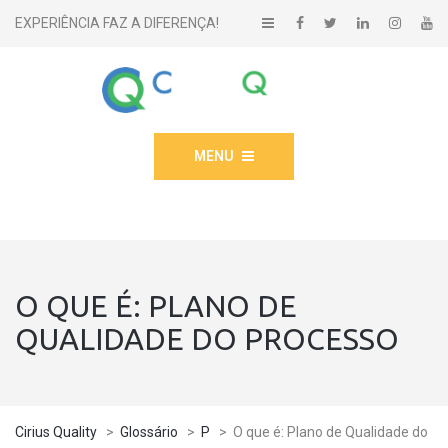
EXPERIÊNCIA FAZ A DIFERENÇA!
MENU
O QUE É: PLANO DE
QUALIDADE DO PROCESSO
Cirius Quality
>
Glossário
>
P
>
O que é: Plano de Qualidade do