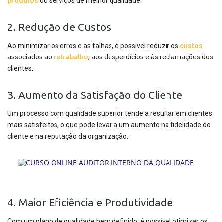
produtos
ou serviços de melhor qualidade.
2. Redução de Custos
Ao minimizar os erros e as falhas, é possível reduzir os
custos
associados ao
retrabalho
, aos desperdícios e às reclamações dos
clientes.
3. Aumento da Satisfação do Cliente
Um processo com qualidade superior tende a resultar em clientes
mais satisfeitos, o que pode levar a um aumento na fidelidade do
cliente e na reputação da organização.
4. Maior Eficiência e Produtividade
Com um plano de qualidade bem definido, é possível otimizar os