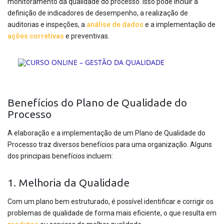
monitoramento da qualidade do processo. Isso pode incluir a
definição de indicadores de desempenho, a realização de
auditorias e inspeções, a
análise de dados
e a implementação de
ações corretivas
e preventivas.
Benefícios do Plano de Qualidade do
Processo
A elaboração e a implementação de um Plano de Qualidade do
Processo traz diversos benefícios para uma organização. Alguns
dos principais benefícios incluem:
1. Melhoria da Qualidade
Com um plano bem estruturado, é possível identificar e corrigir os
problemas de qualidade de forma mais eficiente, o que resulta em