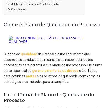
4. Maior Eficiência e Produtividade
Conclusão
O que é: Plano de Qualidade do Processo
O Plano de
Qualidade
do Processo é um documento que
descreve as atividades, os recursos e as responsabilidades
necessárias para garantir a qualidade de um processo. Ele é uma
parte essencial do
gerenciamento da qualidade
e é utilizado
para definir as
metas
e os objetivos de qualidade, bem como as
estratégias e os métodos para alcançá-los.
Importância do Plano de Qualidade do
Processo