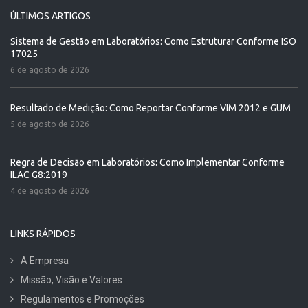
ÚLTIMOS ARTIGOS
Sistema de Gestão em Laboratórios: Como Estruturar Conforme ISO
17025
6 de agosto de 2026
Resultado de Medição: Como Reportar Conforme VIM 2012 e GUM
5 de agosto de 2026
Regra de Decisão em Laboratórios: Como Implementar Conforme
ILAC G8:2019
4 de agosto de 2026
LINKS RÁPIDOS
A Empresa
Missão, Visão e Valores
Regulamentos e Promoções