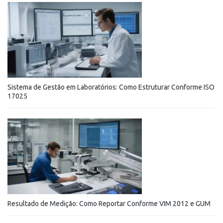
Sistema de Gestão em Laboratórios: Como Estruturar Conforme ISO
17025
Resultado de Medição: Como Reportar Conforme VIM 2012 e GUM