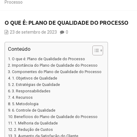
Processo
O QUE É: PLANO DE QUALIDADE DO PROCESSO
23 de setembro de 2023
0
Conteúdo
O que é: Plano de Qualidade do Processo
Importância do Plano de Qualidade do Processo
Componentes do Plano de Qualidade do Processo
1. Objetivos de Qualidade
2. Estratégias de Qualidade
3. Responsabilidades
4. Recursos
5. Metodologia
6. Controle de Qualidade
Benefícios do Plano de Qualidade do Processo
1. Melhoria da Qualidade
2. Redução de Custos
3. Aumento da Satisfação do Cliente