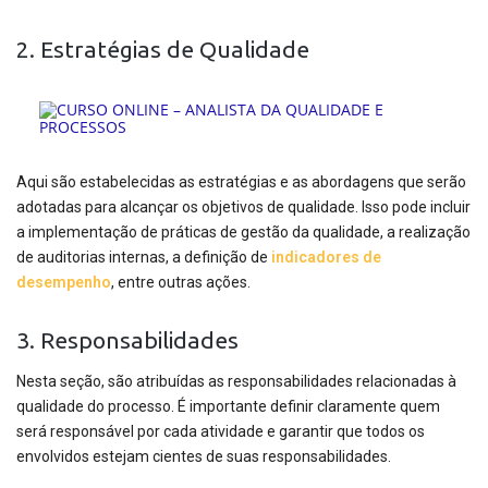
2. Estratégias de Qualidade
Aqui são estabelecidas as estratégias e as abordagens que serão
adotadas para alcançar os objetivos de qualidade. Isso pode incluir
a implementação de práticas de gestão da qualidade, a realização
de auditorias internas, a definição de
indicadores de
desempenho
, entre outras ações.
3. Responsabilidades
Nesta seção, são atribuídas as responsabilidades relacionadas à
qualidade do processo. É importante definir claramente quem
será responsável por cada atividade e garantir que todos os
envolvidos estejam cientes de suas responsabilidades.