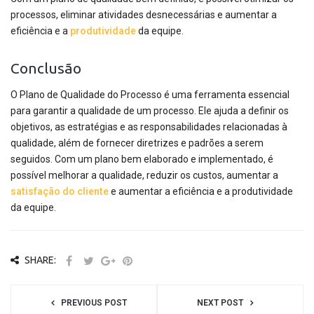
processos, eliminar atividades desnecessárias e aumentar a
eficiência e a
produtividade
da equipe.
Conclusão
O Plano de Qualidade do Processo é uma ferramenta essencial
para garantir a qualidade de um processo. Ele ajuda a definir os
objetivos, as estratégias e as responsabilidades relacionadas à
qualidade, além de fornecer diretrizes e padrões a serem
seguidos. Com um plano bem elaborado e implementado, é
possível melhorar a qualidade, reduzir os custos, aumentar a
satisfação do cliente
e aumentar a eficiência e a produtividade
da equipe.
SHARE:
PREVIOUS POST
NEXT POST