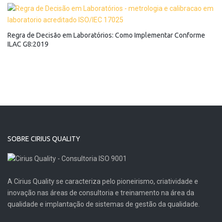
Regra de Decisão em Laboratórios: Como Implementar Conforme
ILAC G8:2019
SOBRE CIRIUS QUALITY
A Cirius Quality se caracteriza pelo pioneirismo, criatividade e
inovação nas áreas de consultoria e treinamento na área da
qualidade e implantação de sistemas de gestão da qualidade.