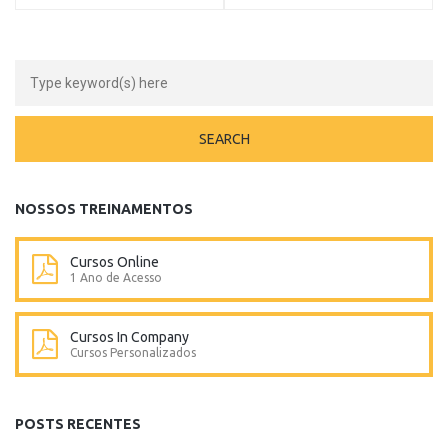
NOSSOS TREINAMENTOS
Cursos Online
1 Ano de Acesso
Cursos In Company
Cursos Personalizados
POSTS RECENTES