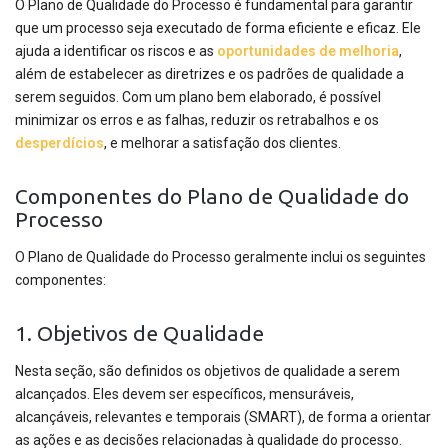
O Plano de Qualidade do Processo é fundamental para garantir
que um processo seja executado de forma eficiente e eficaz. Ele
ajuda a identificar os riscos e as
oportunidades de melhoria
,
além de estabelecer as diretrizes e os padrões de qualidade a
serem seguidos. Com um plano bem elaborado, é possível
minimizar os erros e as falhas, reduzir os retrabalhos e os
desperdícios
, e melhorar a satisfação dos clientes.
Componentes do Plano de Qualidade do
Processo
O Plano de Qualidade do Processo geralmente inclui os seguintes
componentes:
1. Objetivos de Qualidade
Nesta seção, são definidos os objetivos de qualidade a serem
alcançados. Eles devem ser específicos, mensuráveis,
alcançáveis, relevantes e temporais (SMART), de forma a orientar
as ações e as decisões relacionadas à qualidade do processo.