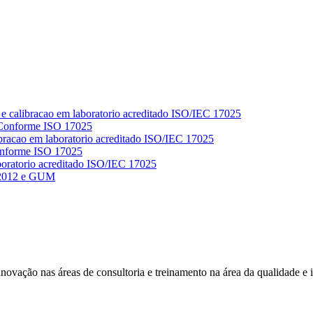
 Conforme ISO 17025
Conforme ISO 17025
 2012 e GUM
e inovação nas áreas de consultoria e treinamento na área da qualidade e