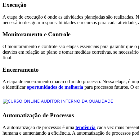
Execução
A etapa de execução é onde as atividades planejadas são realizadas. N
necessário designar responsabilidades e recursos para cada atividade,
Monitoramento e Controle
O monitoramento e controle são etapas essenciais para garantir que o
desvios em relação ao plano e tomar medidas corretivas, se necessári
final.
Encerramento
A etapa de encerramento marca o fim do processo. Nessa etapa, é impo
e identificar
oportunidades de melhoria
para processos futuros. O e
Automatização de Processos
A automatização de processos é uma
tendência
cada vez mais presente
humana e aumentando a eficiência. A automatização de processos pode 