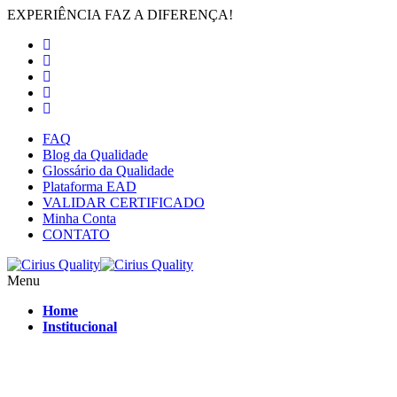
EXPERIÊNCIA FAZ A DIFERENÇA!
FAQ
Blog da Qualidade
Glossário da Qualidade
Plataforma EAD
VALIDAR CERTIFICADO
Minha Conta
CONTATO
Menu
Home
Institucional