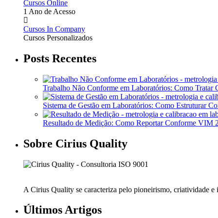
Cursos Online
1 Ano de Acesso
Cursos In Company
Cursos Personalizados
Posts Recentes
Trabalho Não Conforme em Laboratórios: Como Tratar
Sistema de Gestão em Laboratórios: Como Estruturar 
Resultado de Medição: Como Reportar Conforme VIM
Sobre Cirius Quality
A Cirius Quality se caracteriza pelo pioneirismo, criatividade 
Últimos Artigos