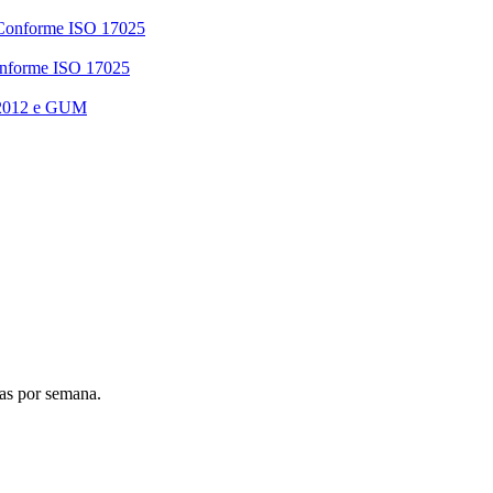
 Conforme ISO 17025
Conforme ISO 17025
 2012 e GUM
ias por semana.