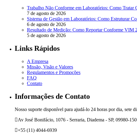
Trabalho Não Conforme em Laboratórios: Como Tratar
7 de agosto de 2026
Sistema de Gestão em Laboratórios: Como Estruturar 
6 de agosto de 2026
Resultado de Medição: Como Reportar Conforme VIM
5 de agosto de 2026
Links Rápidos
A Empresa
Missão, Visão e Valores
Regulamentos e Promoções
FAQ
Contato
Informações de Contato
Nosso suporte disponível para ajudá-lo 24 horas por dia, sete d
Av José Bonifácio, 1076 - Serraria, Diadema - SP, 09980-150
+55 (11) 4044-6939