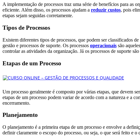
A implementação de processos traz uma série de benefícios para as o
eficiente. Além disso, os processos ajudam a
reduzir custos
, pois el
etapas sejam seguidas corretamente.
Tipos de Processos
Existem diferentes tipos de processos, que podem ser classificados de
gestão e processos de suporte. Os processos
operacionais
são aqueles
controlar as atividades da organização. Já os processos de suporte sã
Etapas de um Processo
Um processo geralmente é composto por várias etapas, que devem ser 
etapas de um processo podem variar de acordo com a natureza e a com
encerramento.
Planejamento
O planejamento é a primeira etapa de um processo e envolve a definiçã
definir claramente o escopo do processo, ou seja, o que será feito e o