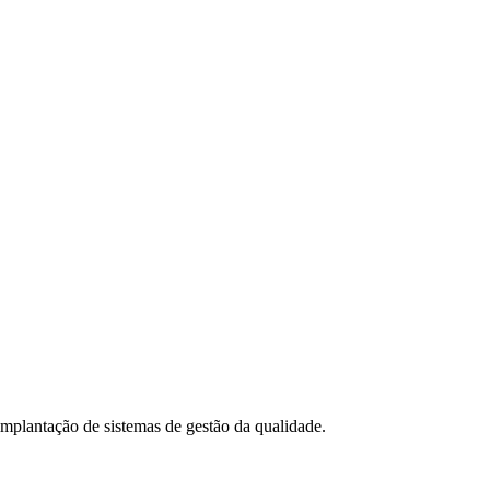
 implantação de sistemas de gestão da qualidade.