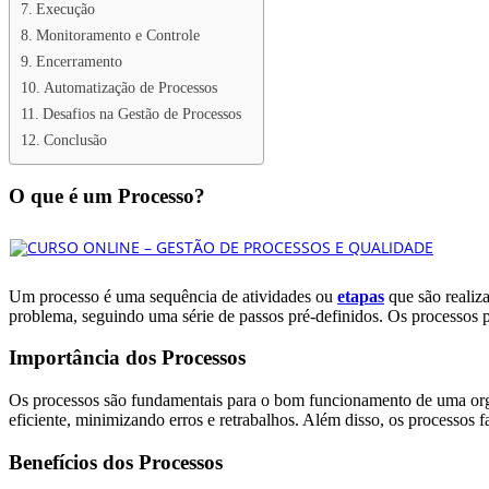
Execução
Monitoramento e Controle
Encerramento
Automatização de Processos
Desafios na Gestão de Processos
Conclusão
O que é um Processo?
Um processo é uma sequência de atividades ou
etapas
que são realiza
problema, seguindo uma série de passos pré-definidos. Os processos
Importância dos Processos
Os processos são fundamentais para o bom funcionamento de uma orga
eficiente, minimizando erros e retrabalhos. Além disso, os processos 
Benefícios dos Processos