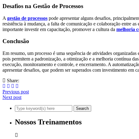
Desafios na Gestão de Processos
A
gestão de processos
pode apresentar alguns desafios, principalmen
resistência à mudança, a falta de comunicação e colaboração entre as 
importante investir em capacitação, promover a cultura da
melhoria c
Conclusão
Em resumo, um processo é uma sequência de atividades organizadas e 
pois permitem a padronização, a otimização e a melhoria contínua das
execução, monitoramento e controle, e encerramento. A automatização 
apresentar desafios, que podem ser superados com investimento em ca
Share:
Previous post
Next post
Nossos Treinamentos