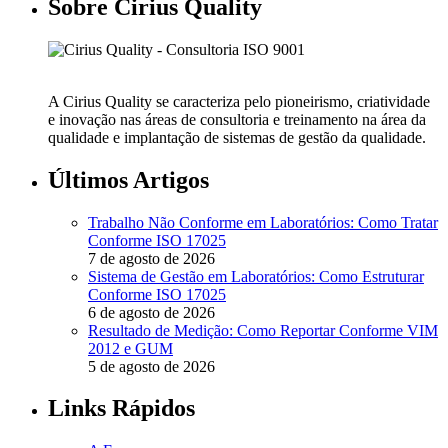
Sobre Cirius Quality
A Cirius Quality se caracteriza pelo pioneirismo, criatividade
e inovação nas áreas de consultoria e treinamento na área da
qualidade e implantação de sistemas de gestão da qualidade.
Últimos Artigos
Trabalho Não Conforme em Laboratórios: Como Tratar
Conforme ISO 17025
7 de agosto de 2026
Sistema de Gestão em Laboratórios: Como Estruturar
Conforme ISO 17025
6 de agosto de 2026
Resultado de Medição: Como Reportar Conforme VIM
2012 e GUM
5 de agosto de 2026
Links Rápidos