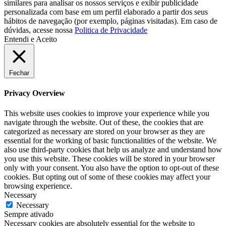
similares para analisar os nossos serviços e exibir publicidade
personalizada com base em um perfil elaborado a partir dos seus
hábitos de navegação (por exemplo, páginas visitadas). Em caso de
dúvidas, acesse nossa
Politica de Privacidade
Entendi e Aceito
Fechar
Privacy Overview
This website uses cookies to improve your experience while you
navigate through the website. Out of these, the cookies that are
categorized as necessary are stored on your browser as they are
essential for the working of basic functionalities of the website. We
also use third-party cookies that help us analyze and understand how
you use this website. These cookies will be stored in your browser
only with your consent. You also have the option to opt-out of these
cookies. But opting out of some of these cookies may affect your
browsing experience.
Necessary
Necessary
Sempre ativado
Necessary cookies are absolutely essential for the website to