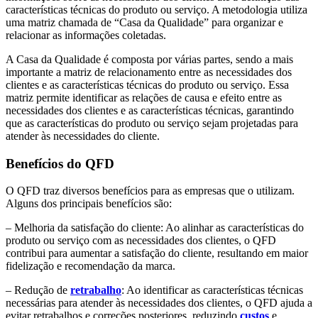
características técnicas do produto ou serviço. A metodologia utiliza
uma matriz chamada de “Casa da Qualidade” para organizar e
relacionar as informações coletadas.
A Casa da Qualidade é composta por várias partes, sendo a mais
importante a matriz de relacionamento entre as necessidades dos
clientes e as características técnicas do produto ou serviço. Essa
matriz permite identificar as relações de causa e efeito entre as
necessidades dos clientes e as características técnicas, garantindo
que as características do produto ou serviço sejam projetadas para
atender às necessidades do cliente.
Benefícios do QFD
O QFD traz diversos benefícios para as empresas que o utilizam.
Alguns dos principais benefícios são:
– Melhoria da satisfação do cliente: Ao alinhar as características do
produto ou serviço com as necessidades dos clientes, o QFD
contribui para aumentar a satisfação do cliente, resultando em maior
fidelização e recomendação da marca.
– Redução de
retrabalho
: Ao identificar as características técnicas
necessárias para atender às necessidades dos clientes, o QFD ajuda a
evitar retrabalhos e correções posteriores, reduzindo
custos
e