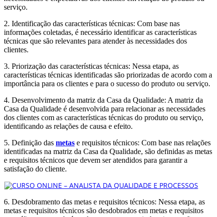
serviço.
2. Identificação das características técnicas: Com base nas
informações coletadas, é necessário identificar as características
técnicas que são relevantes para atender às necessidades dos
clientes.
3. Priorização das características técnicas: Nessa etapa, as
características técnicas identificadas são priorizadas de acordo com a
importância para os clientes e para o sucesso do produto ou serviço.
4. Desenvolvimento da matriz da Casa da Qualidade: A matriz da
Casa da Qualidade é desenvolvida para relacionar as necessidades
dos clientes com as características técnicas do produto ou serviço,
identificando as relações de causa e efeito.
5. Definição das
metas
e requisitos técnicos: Com base nas relações
identificadas na matriz da Casa da Qualidade, são definidas as metas
e requisitos técnicos que devem ser atendidos para garantir a
satisfação do cliente.
6. Desdobramento das metas e requisitos técnicos: Nessa etapa, as
metas e requisitos técnicos são desdobrados em metas e requisitos