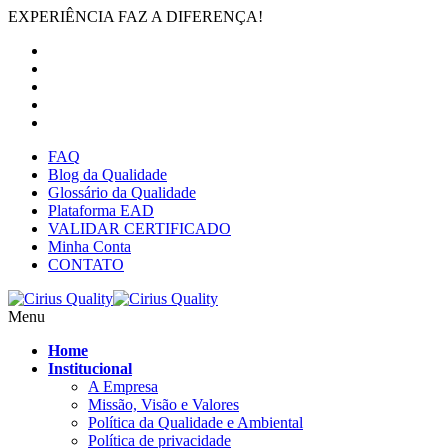
EXPERIÊNCIA FAZ A DIFERENÇA!
FAQ
Blog da Qualidade
Glossário da Qualidade
Plataforma EAD
VALIDAR CERTIFICADO
Minha Conta
CONTATO
Menu
Home
Institucional
A Empresa
Missão, Visão e Valores
Política da Qualidade e Ambiental
Política de privacidade