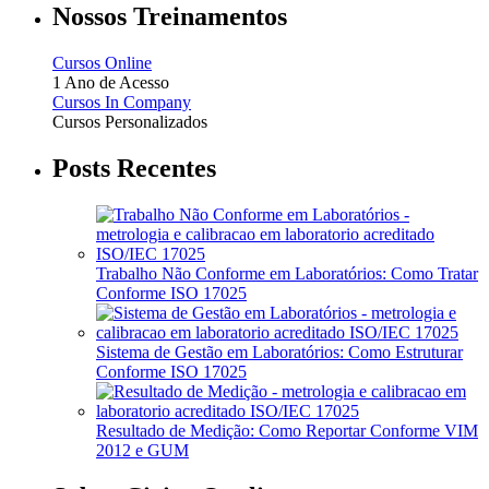
Nossos Treinamentos
Cursos Online
1 Ano de Acesso
Cursos In Company
Cursos Personalizados
Posts Recentes
Trabalho Não Conforme em Laboratórios: Como Tratar
Conforme ISO 17025
Sistema de Gestão em Laboratórios: Como Estruturar
Conforme ISO 17025
Resultado de Medição: Como Reportar Conforme VIM
2012 e GUM