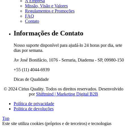
A Empresa
Missão, Visão e Valores
Regulamentos e Promoções
FAQ
Contato
Informações de Contato
Nosso suporte disponível para ajudá-lo 24 horas por dia, sete
dias por semana.
Av José Bonifácio, 1076 - Serraria, Diadema - SP, 09980-150
+55 (11) 4044-6939
Dicas de Qualidade
© 2024 Cirius Quality. Todos os direitos reservados. Desenvolvido
por
Shiftmind | Marketing Digital B2B
Política de privacidade
Politica de devoluções
Top
Este site utiliza cookies (próprios e de terceiros) e tecnologias