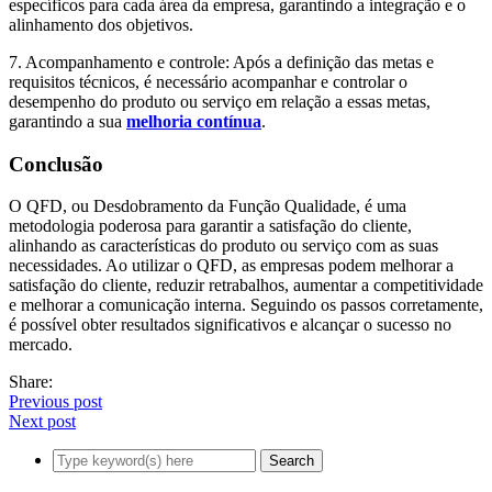
específicos para cada área da empresa, garantindo a integração e o
alinhamento dos objetivos.
7. Acompanhamento e controle: Após a definição das metas e
requisitos técnicos, é necessário acompanhar e controlar o
desempenho do produto ou serviço em relação a essas metas,
garantindo a sua
melhoria contínua
.
Conclusão
O QFD, ou Desdobramento da Função Qualidade, é uma
metodologia poderosa para garantir a satisfação do cliente,
alinhando as características do produto ou serviço com as suas
necessidades. Ao utilizar o QFD, as empresas podem melhorar a
satisfação do cliente, reduzir retrabalhos, aumentar a competitividade
e melhorar a comunicação interna. Seguindo os passos corretamente,
é possível obter resultados significativos e alcançar o sucesso no
mercado.
Share:
Previous post
Next post