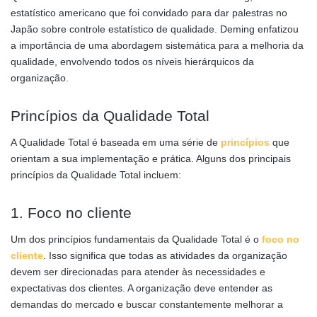
estatístico americano que foi convidado para dar palestras no
Japão sobre controle estatístico de qualidade. Deming enfatizou
a importância de uma abordagem sistemática para a melhoria da
qualidade, envolvendo todos os níveis hierárquicos da
organização.
Princípios da Qualidade Total
A Qualidade Total é baseada em uma série de
princípios
que
orientam a sua implementação e prática. Alguns dos principais
princípios da Qualidade Total incluem:
1. Foco no cliente
Um dos princípios fundamentais da Qualidade Total é o
foco no
cliente
. Isso significa que todas as atividades da organização
devem ser direcionadas para atender às necessidades e
expectativas dos clientes. A organização deve entender as
demandas do mercado e buscar constantemente melhorar a