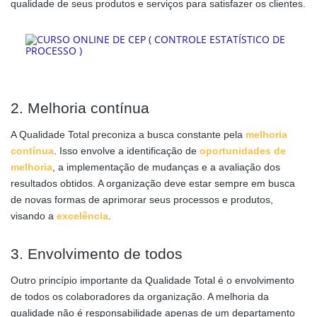
qualidade de seus produtos e serviços para satisfazer os clientes.
2. Melhoria contínua
A Qualidade Total preconiza a busca constante pela
melhoria
contínua
. Isso envolve a identificação de
oportunidades de
melhoria
, a implementação de mudanças e a avaliação dos
resultados obtidos. A organização deve estar sempre em busca
de novas formas de aprimorar seus processos e produtos,
visando a
excelência
.
3. Envolvimento de todos
Outro princípio importante da Qualidade Total é o envolvimento
de todos os colaboradores da organização. A melhoria da
qualidade não é responsabilidade apenas de um departamento