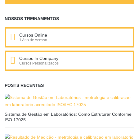
NOSSOS TREINAMENTOS
Cursos Online
1 Ano de Acesso
Cursos In Company
Cursos Personalizados
POSTS RECENTES
Sistema de Gestão em Laboratórios: Como Estruturar Conforme
ISO 17025