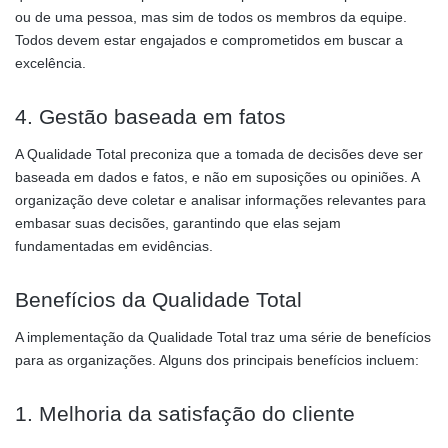
ou de uma pessoa, mas sim de todos os membros da equipe.
Todos devem estar engajados e comprometidos em buscar a
excelência.
4. Gestão baseada em fatos
A Qualidade Total preconiza que a tomada de decisões deve ser
baseada em dados e fatos, e não em suposições ou opiniões. A
organização deve coletar e analisar informações relevantes para
embasar suas decisões, garantindo que elas sejam
fundamentadas em evidências.
Benefícios da Qualidade Total
A implementação da Qualidade Total traz uma série de benefícios
para as organizações. Alguns dos principais benefícios incluem:
1. Melhoria da satisfação do cliente