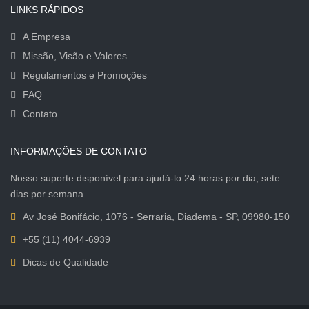
LINKS RÁPIDOS
A Empresa
Missão, Visão e Valores
Regulamentos e Promoções
FAQ
Contato
INFORMAÇÕES DE CONTATO
Nosso suporte disponível para ajudá-lo 24 horas por dia, sete
dias por semana.
Av José Bonifácio, 1076 - Serraria, Diadema - SP, 09980-150
+55 (11) 4044-6939
Dicas de Qualidade