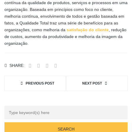
contínua da qualidade de produtos, serviços e processos em uma
organização. Baseada em princípios como foco no cliente,
melhoria contínua, envolvimento de todos e gestão baseada em
fatos, a Qualidade Total traz uma série de benefícios para as
organizações, como melhoria da
satisfação do cliente
, redução
de custos, aumento da produtividade e melhoria da imagem da
organização.
SHARE:
PREVIOUS POST
NEXT POST