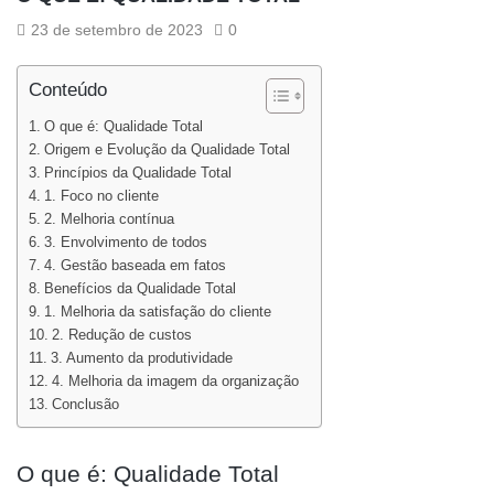
23 de setembro de 2023
0
Conteúdo
O que é: Qualidade Total
Origem e Evolução da Qualidade Total
Princípios da Qualidade Total
1. Foco no cliente
2. Melhoria contínua
3. Envolvimento de todos
4. Gestão baseada em fatos
Benefícios da Qualidade Total
1. Melhoria da satisfação do cliente
2. Redução de custos
3. Aumento da produtividade
4. Melhoria da imagem da organização
Conclusão
O que é: Qualidade Total