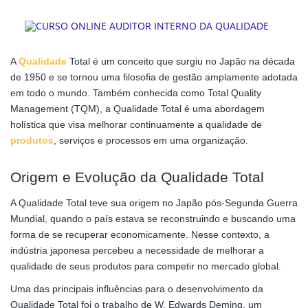
A
Qualidade
Total é um conceito que surgiu no Japão na década
de 1950 e se tornou uma filosofia de gestão amplamente adotada
em todo o mundo. Também conhecida como Total Quality
Management (TQM), a Qualidade Total é uma abordagem
holística que visa melhorar continuamente a qualidade de
produtos
, serviços e processos em uma organização.
Origem e Evolução da Qualidade Total
A Qualidade Total teve sua origem no Japão pós-Segunda Guerra
Mundial, quando o país estava se reconstruindo e buscando uma
forma de se recuperar economicamente. Nesse contexto, a
indústria japonesa percebeu a necessidade de melhorar a
qualidade de seus produtos para competir no mercado global.
Uma das principais influências para o desenvolvimento da
Qualidade Total foi o trabalho de W. Edwards Deming, um