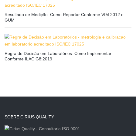
Resultado de Medição: Como Reportar Conforme VIM 2012 e
GUM
Regra de Decisão em Laboratórios: Como Implementar
Conforme ILAC G8:2019
SOBRE CIRIUS QUALITY