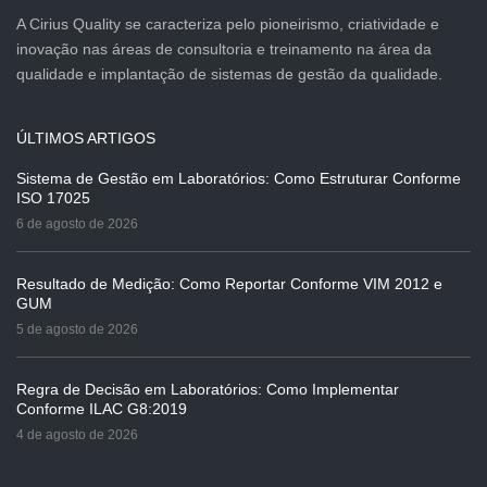
A Cirius Quality se caracteriza pelo pioneirismo, criatividade e
inovação nas áreas de consultoria e treinamento na área da
qualidade e implantação de sistemas de gestão da qualidade.
ÚLTIMOS ARTIGOS
Sistema de Gestão em Laboratórios: Como Estruturar Conforme
ISO 17025
6 de agosto de 2026
Resultado de Medição: Como Reportar Conforme VIM 2012 e
GUM
5 de agosto de 2026
Regra de Decisão em Laboratórios: Como Implementar
Conforme ILAC G8:2019
4 de agosto de 2026