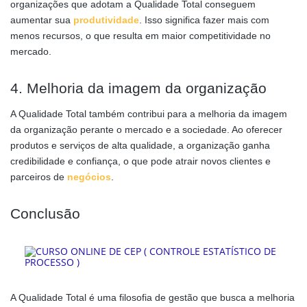
organizações que adotam a Qualidade Total conseguem
aumentar sua
produtividade
. Isso significa fazer mais com
menos recursos, o que resulta em maior competitividade no
mercado.
4. Melhoria da imagem da organização
A Qualidade Total também contribui para a melhoria da imagem
da organização perante o mercado e a sociedade. Ao oferecer
produtos e serviços de alta qualidade, a organização ganha
credibilidade e confiança, o que pode atrair novos clientes e
parceiros de
negócios
.
Conclusão
A Qualidade Total é uma filosofia de gestão que busca a melhoria