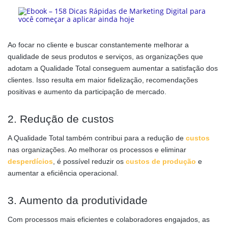
Ao focar no cliente e buscar constantemente melhorar a
qualidade de seus produtos e serviços, as organizações que
adotam a Qualidade Total conseguem aumentar a satisfação dos
clientes. Isso resulta em maior fidelização, recomendações
positivas e aumento da participação de mercado.
2. Redução de custos
A Qualidade Total também contribui para a redução de
custos
nas organizações. Ao melhorar os processos e eliminar
desperdícios
, é possível reduzir os
custos de produção
e
aumentar a eficiência operacional.
3. Aumento da produtividade
Com processos mais eficientes e colaboradores engajados, as