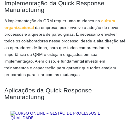
Implementação da Quick Response
Manufacturing
A implementação da QRM requer uma mudança na
cultura
organizacional
da empresa, pois envolve a adoção de novos
processos e a quebra de paradigmas. É necessário envolver
todos os colaboradores nesse processo, desde a alta direção até
os operadores de linha, para que todos compreendam a
importância da QRM e estejam engajados em sua
implementação. Além disso, é fundamental investir em
treinamentos e capacitação para garantir que todos estejam
preparados para lidar com as mudanças.
Aplicações da Quick Response
Manufacturing