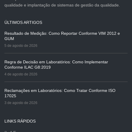
qualidade e implantação de sistemas de gestão da qualidade.
ÚLTIMOS ARTIGOS
Resultado de Medição: Como Reportar Conforme VIM 2012 e
GUM
5 de agosto de 2026
Regra de Decisão em Laboratórios: Como Implementar
Conforme ILAC G8:2019
4 de agosto de 2026
Reclamações em Laboratórios: Como Tratar Conforme ISO
17025
3 de agosto de 2026
LINKS RÁPIDOS