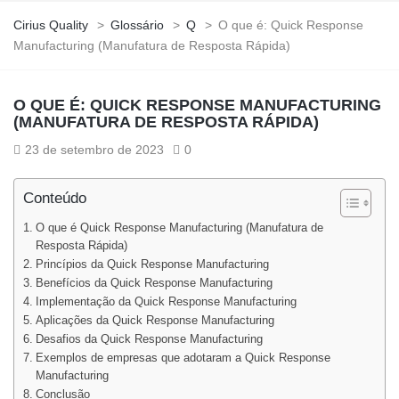
Cirius Quality
>
Glossário
>
Q
>
O que é: Quick Response
Manufacturing (Manufatura de Resposta Rápida)
O QUE É: QUICK RESPONSE MANUFACTURING
(MANUFATURA DE RESPOSTA RÁPIDA)
23 de setembro de 2023
0
Conteúdo
O que é Quick Response Manufacturing (Manufatura de
Resposta Rápida)
Princípios da Quick Response Manufacturing
Benefícios da Quick Response Manufacturing
Implementação da Quick Response Manufacturing
Aplicações da Quick Response Manufacturing
Desafios da Quick Response Manufacturing
Exemplos de empresas que adotaram a Quick Response
Manufacturing
Conclusão