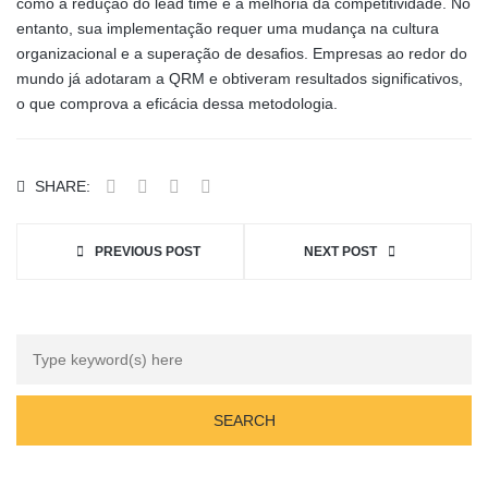
como a redução do lead time e a melhoria da competitividade. No
entanto, sua implementação requer uma mudança na cultura
organizacional e a superação de desafios. Empresas ao redor do
mundo já adotaram a QRM e obtiveram resultados significativos,
o que comprova a eficácia dessa metodologia.
SHARE:
PREVIOUS POST
NEXT POST