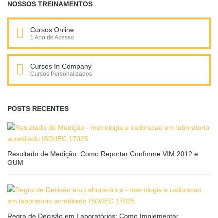
NOSSOS TREINAMENTOS
Cursos Online
1 Ano de Acesso
Cursos In Company
Cursos Personalizados
POSTS RECENTES
Resultado de Medição: Como Reportar Conforme VIM 2012 e
GUM
Regra de Decisão em Laboratórios: Como Implementar