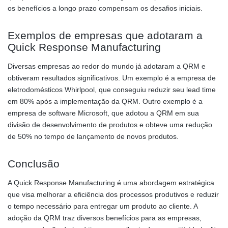
os benefícios a longo prazo compensam os desafios iniciais.
Exemplos de empresas que adotaram a
Quick Response Manufacturing
Diversas empresas ao redor do mundo já adotaram a QRM e
obtiveram resultados significativos. Um exemplo é a empresa de
eletrodomésticos Whirlpool, que conseguiu reduzir seu lead time
em 80% após a implementação da QRM. Outro exemplo é a
empresa de software Microsoft, que adotou a QRM em sua
divisão de desenvolvimento de produtos e obteve uma redução
de 50% no tempo de lançamento de novos produtos.
Conclusão
A Quick Response Manufacturing é uma abordagem estratégica
que visa melhorar a eficiência dos processos produtivos e reduzir
o tempo necessário para entregar um produto ao cliente. A
adoção da QRM traz diversos benefícios para as empresas,