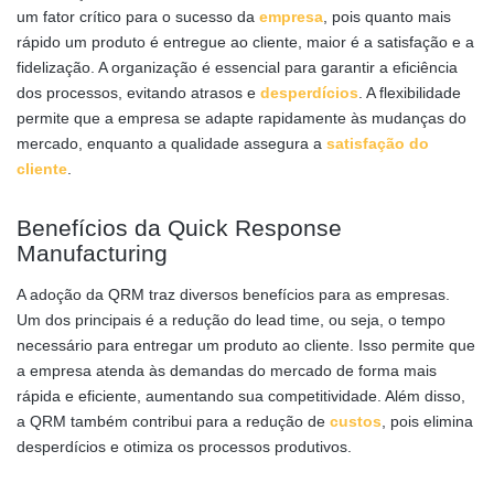
um fator crítico para o sucesso da
empresa
, pois quanto mais
rápido um produto é entregue ao cliente, maior é a satisfação e a
fidelização. A organização é essencial para garantir a eficiência
dos processos, evitando atrasos e
desperdícios
. A flexibilidade
permite que a empresa se adapte rapidamente às mudanças do
mercado, enquanto a qualidade assegura a
satisfação do
cliente
.
Benefícios da Quick Response
Manufacturing
A adoção da QRM traz diversos benefícios para as empresas.
Um dos principais é a redução do lead time, ou seja, o tempo
necessário para entregar um produto ao cliente. Isso permite que
a empresa atenda às demandas do mercado de forma mais
rápida e eficiente, aumentando sua competitividade. Além disso,
a QRM também contribui para a redução de
custos
, pois elimina
desperdícios e otimiza os processos produtivos.