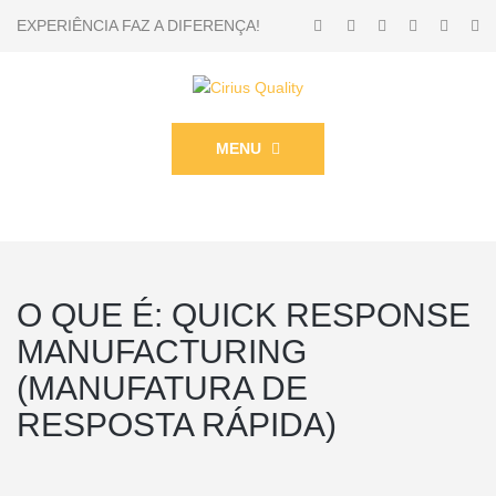
EXPERIÊNCIA FAZ A DIFERENÇA!
MENU
O QUE É: QUICK RESPONSE
MANUFACTURING
(MANUFATURA DE
RESPOSTA RÁPIDA)