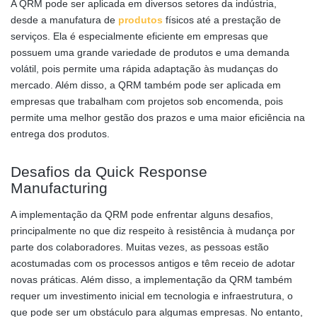
A QRM pode ser aplicada em diversos setores da indústria,
desde a manufatura de
produtos
físicos até a prestação de
serviços. Ela é especialmente eficiente em empresas que
possuem uma grande variedade de produtos e uma demanda
volátil, pois permite uma rápida adaptação às mudanças do
mercado. Além disso, a QRM também pode ser aplicada em
empresas que trabalham com projetos sob encomenda, pois
permite uma melhor gestão dos prazos e uma maior eficiência na
entrega dos produtos.
Desafios da Quick Response
Manufacturing
A implementação da QRM pode enfrentar alguns desafios,
principalmente no que diz respeito à resistência à mudança por
parte dos colaboradores. Muitas vezes, as pessoas estão
acostumadas com os processos antigos e têm receio de adotar
novas práticas. Além disso, a implementação da QRM também
requer um investimento inicial em tecnologia e infraestrutura, o
que pode ser um obstáculo para algumas empresas. No entanto,