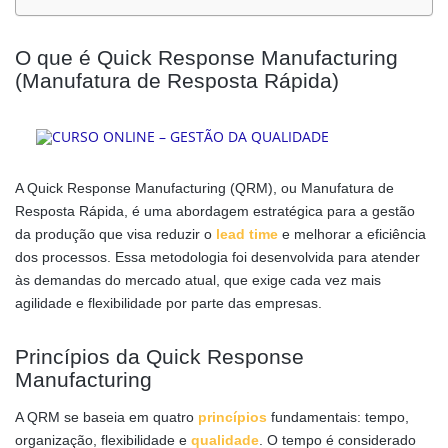
O que é Quick Response Manufacturing
(Manufatura de Resposta Rápida)
A Quick Response Manufacturing (QRM), ou Manufatura de
Resposta Rápida, é uma abordagem estratégica para a gestão
da produção que visa reduzir o
lead time
e melhorar a eficiência
dos processos. Essa metodologia foi desenvolvida para atender
às demandas do mercado atual, que exige cada vez mais
agilidade e flexibilidade por parte das empresas.
Princípios da Quick Response
Manufacturing
A QRM se baseia em quatro
princípios
fundamentais: tempo,
organização, flexibilidade e
qualidade
. O tempo é considerado