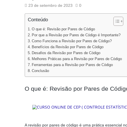
23 de setembro de 2023
0
Conteúdo
O que é: Revisão por Pares de Código
Por que a Revisão por Pares de Código é Importante?
Como Funciona a Revisão por Pares de Código?
Benefícios da Revisão por Pares de Código
Desafios da Revisão por Pares de Código
Melhores Práticas para a Revisão por Pares de Código
Ferramentas para a Revisão por Pares de Código
Conclusão
O que é: Revisão por Pares de Códig
A revisão por pares de código é uma prática essencial n