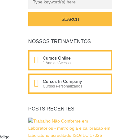
NOSSOS TREINAMENTOS
Cursos Online
1 Ano de Acesso
Cursos In Company
Cursos Personalizados
POSTS RECENTES
ódigo