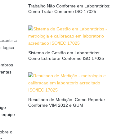
Trabalho Não Conforme em Laboratórios:
Como Tratar Conforme ISO 17025
arantir a
e lógica
Sistema de Gestão em Laboratórios:
Como Estruturar Conforme ISO 17025
membros
rentes
Resultado de Medição: Como Reportar
Conforme VIM 2012 e GUM
digo
a equipe
obre o