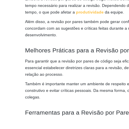
tempo necessário para realizar a revisão. Dependendo d
tempo, o que pode afetar a
produtividade
da equipe.
Além disso, a revisão por pares também pode gerar conf
concordam com as sugestões e críticas feitas durante a 
desenvolvimento.
Melhores Práticas para a Revisão po
Para garantir que a revisão por pares de código seja efi
essencial estabelecer diretrizes claras para a revisão, 
relação ao processo.
Também é importante manter um ambiente de respeito e 
construtivo e evitar críticas pessoais. Da mesma forma, 
colegas.
Ferramentas para a Revisão por Par