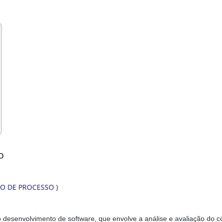
o
o desenvolvimento de software, que envolve a análise e avaliação do c