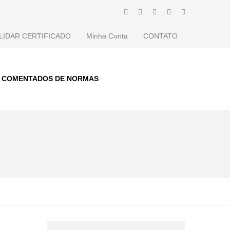
LIDAR CERTIFICADO
Minha Conta
CONTATO
S COMENTADOS DE NORMAS