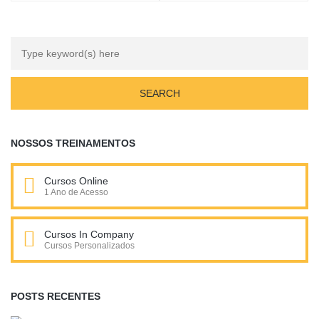
NOSSOS TREINAMENTOS
Cursos Online
1 Ano de Acesso
Cursos In Company
Cursos Personalizados
POSTS RECENTES