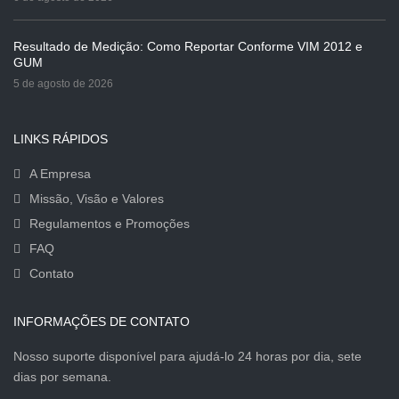
Resultado de Medição: Como Reportar Conforme VIM 2012 e
GUM
5 de agosto de 2026
LINKS RÁPIDOS
A Empresa
Missão, Visão e Valores
Regulamentos e Promoções
FAQ
Contato
INFORMAÇÕES DE CONTATO
Nosso suporte disponível para ajudá-lo 24 horas por dia, sete
dias por semana.