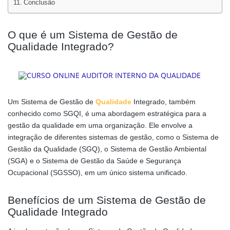
Conclusão
O que é um Sistema de Gestão de
Qualidade Integrado?
Um Sistema de Gestão de
Qualidade
Integrado, também
conhecido como SGQI, é uma abordagem estratégica para a
gestão da qualidade em uma organização. Ele envolve a
integração de diferentes sistemas de gestão, como o Sistema de
Gestão da Qualidade (SGQ), o Sistema de Gestão Ambiental
(SGA) e o Sistema de Gestão da Saúde e Segurança
Ocupacional (SGSSO), em um único sistema unificado.
Benefícios de um Sistema de Gestão de
Qualidade Integrado