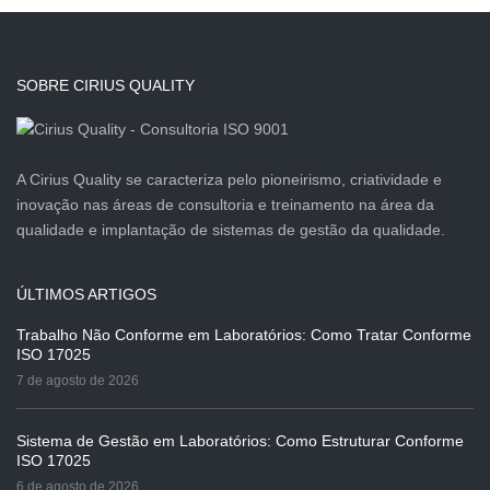
SOBRE CIRIUS QUALITY
A Cirius Quality se caracteriza pelo pioneirismo, criatividade e
inovação nas áreas de consultoria e treinamento na área da
qualidade e implantação de sistemas de gestão da qualidade.
ÚLTIMOS ARTIGOS
Trabalho Não Conforme em Laboratórios: Como Tratar Conforme
ISO 17025
7 de agosto de 2026
Sistema de Gestão em Laboratórios: Como Estruturar Conforme
ISO 17025
6 de agosto de 2026