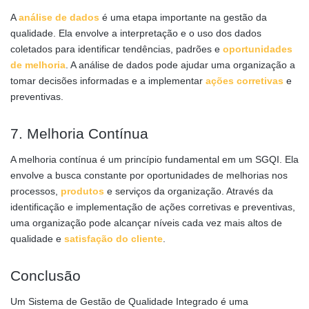
A
análise de dados
é uma etapa importante na gestão da
qualidade. Ela envolve a interpretação e o uso dos dados
coletados para identificar tendências, padrões e
oportunidades
de melhoria
. A análise de dados pode ajudar uma organização a
tomar decisões informadas e a implementar
ações corretivas
e
preventivas.
7. Melhoria Contínua
A melhoria contínua é um princípio fundamental em um SGQI. Ela
envolve a busca constante por oportunidades de melhorias nos
processos,
produtos
e serviços da organização. Através da
identificação e implementação de ações corretivas e preventivas,
uma organização pode alcançar níveis cada vez mais altos de
qualidade e
satisfação do cliente
.
Conclusão
Um Sistema de Gestão de Qualidade Integrado é uma