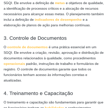
SGQI. Ele envolve a definição de
metas
e objetivos de qualidade,
a identificação de processos críticos e a alocação de recursos
necessários para alcançar essas metas. O planejamento também
inclui a definição de
indicadores de desempenho
e a
elaboração de planos de ação para melhorias contínuas.
3. Controle de Documentos
O
controle de documentos
é uma prática essencial em um
SGQI. Ele envolve a criação, revisão, aprovação e distribuição de
documentos relacionados à qualidade, como procedimentos
operacionais
padrão, instruções de trabalho e formulários de
registro. O controle de documentos garante que todos os
funcionários tenham acesso às informações corretas e
atualizadas.
4. Treinamento e Capacitação
O treinamento e capacitação são fundamentais para garantir que
os funcionários tenham as
habilidades
e conhecimentos