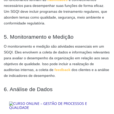
necessários para desempenhar suas funções de forma eficaz.
Um SGQI deve incluir programas de treinamento regulares, que
abordem temas como qualidade, segurança, meio ambiente e
conformidade regulatória.
5. Monitoramento e Medição
O monitoramento e medição são atividades essenciais em um
SGQI. Eles envolvem a coleta de dados e informações relevantes
para avaliar o desempenho da organização em relação aos seus
objetivos de qualidade. Isso pode incluir a realização de
auditorias internas, a coleta de
feedback
dos clientes e a análise
de indicadores de desempenho.
6. Análise de Dados