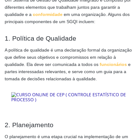
diferentes elementos que trabalham juntos para garantir a
qualidade e a
conformidade
em uma organização. Alguns dos
principais componentes de um SGQI incluem:
1. Política de Qualidade
A política de qualidade é uma declaração formal da organização
que define seus objetivos e compromissos em relação à
qualidade. Ela deve ser comunicada a todos os
funcionários
e
partes interessadas relevantes, e serve como um guia para a
tomada de decisões relacionadas à qualidade.
2. Planejamento
O planejamento é uma etapa crucial na implementação de um