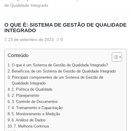
de Qualidade Integrado
O QUE É: SISTEMA DE GESTÃO DE QUALIDADE
INTEGRADO
23 de setembro de 2023
0
Conteúdo
O que é um Sistema de Gestão de Qualidade Integrado?
Benefícios de um Sistema de Gestão de Qualidade Integrado
Principais componentes de um Sistema de Gestão de
Qualidade Integrado
1. Política de Qualidade
2. Planejamento
3. Controle de Documentos
4. Treinamento e Capacitação
5. Monitoramento e Medição
6. Análise de Dados
7. Melhoria Contínua