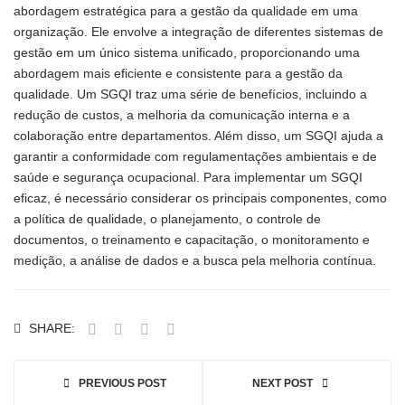
abordagem estratégica para a gestão da qualidade em uma
organização. Ele envolve a integração de diferentes sistemas de
gestão em um único sistema unificado, proporcionando uma
abordagem mais eficiente e consistente para a gestão da
qualidade. Um SGQI traz uma série de benefícios, incluindo a
redução de custos, a melhoria da comunicação interna e a
colaboração entre departamentos. Além disso, um SGQI ajuda a
garantir a conformidade com regulamentações ambientais e de
saúde e segurança ocupacional. Para implementar um SGQI
eficaz, é necessário considerar os principais componentes, como
a política de qualidade, o planejamento, o controle de
documentos, o treinamento e capacitação, o monitoramento e
medição, a análise de dados e a busca pela melhoria contínua.
SHARE:
PREVIOUS POST
NEXT POST