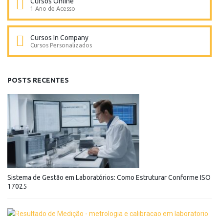
Cursos Online
1 Ano de Acesso
Cursos In Company
Cursos Personalizados
POSTS RECENTES
Sistema de Gestão em Laboratórios: Como Estruturar Conforme ISO
17025