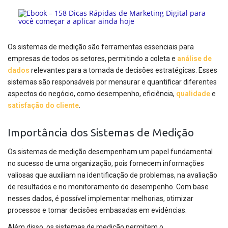
Os sistemas de medição são ferramentas essenciais para
empresas de todos os setores, permitindo a coleta e
análise de
dados
relevantes para a tomada de decisões estratégicas. Esses
sistemas são responsáveis por mensurar e quantificar diferentes
aspectos do negócio, como desempenho, eficiência,
qualidade
e
satisfação do cliente
.
Importância dos Sistemas de Medição
Os sistemas de medição desempenham um papel fundamental
no sucesso de uma organização, pois fornecem informações
valiosas que auxiliam na identificação de problemas, na avaliação
de resultados e no monitoramento do desempenho. Com base
nesses dados, é possível implementar melhorias, otimizar
processos e tomar decisões embasadas em evidências.
Além disso, os sistemas de medição permitem o