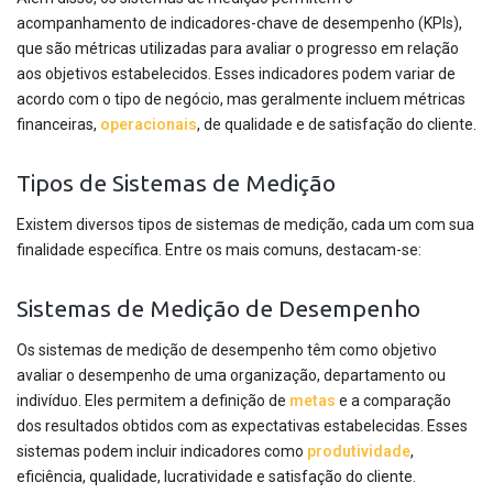
acompanhamento de indicadores-chave de desempenho (KPIs),
que são métricas utilizadas para avaliar o progresso em relação
aos objetivos estabelecidos. Esses indicadores podem variar de
acordo com o tipo de negócio, mas geralmente incluem métricas
financeiras,
operacionais
, de qualidade e de satisfação do cliente.
Tipos de Sistemas de Medição
Existem diversos tipos de sistemas de medição, cada um com sua
finalidade específica. Entre os mais comuns, destacam-se:
Sistemas de Medição de Desempenho
Os sistemas de medição de desempenho têm como objetivo
avaliar o desempenho de uma organização, departamento ou
indivíduo. Eles permitem a definição de
metas
e a comparação
dos resultados obtidos com as expectativas estabelecidas. Esses
sistemas podem incluir indicadores como
produtividade
,
eficiência, qualidade, lucratividade e satisfação do cliente.