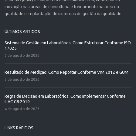
inovação nas áreas de consultoria e treinamento na área da
qualidade e implantação de sistemas de gestão da qualidade.
ÚLTIMOS ARTIGOS
Sistema de Gestão em Laboratórios: Como Estruturar Conforme ISO
17025
6 de agosto de 2026
Resultado de Medição: Como Reportar Conforme VIM 2012 e GUM
5 de agosto de 2026
Regra de Decisão em Laboratórios: Como Implementar Conforme
ILAC G8:2019
4 de agosto de 2026
LINKS RÁPIDOS