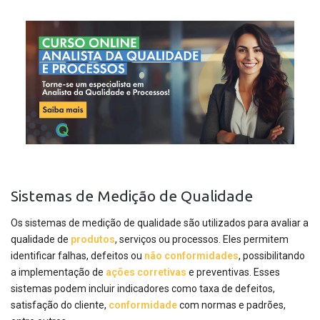
Sistemas de Medição de Qualidade
Os sistemas de medição de qualidade são utilizados para avaliar a
qualidade de
produtos
, serviços ou processos. Eles permitem
identificar falhas, defeitos ou
não conformidades
, possibilitando
a implementação de
ações corretivas
e preventivas. Esses
sistemas podem incluir indicadores como taxa de defeitos,
satisfação do cliente,
conformidade
com normas e padrões,