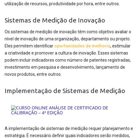
utilização de recursos, produtividade por hora, entre outros.
Sistemas de Medição de Inovação
Os sistemas de medição de inovação têm como objetivo avaliar o
nível de inovação de uma organização, departamento ou projeto.
Eles permitem identificar
oportunidades de melhoria
, estimular
a criatividade e promover a cultura de inovação. Esses sistemas
podem incluir indicadores como número de patentes registradas,
investimento em pesquisa e desenvolvimento, lançamento de
novos produtos, entre outros.
Implementação de Sistemas de Medição
A implementação de sistemas de medição requer planejamento e
estratégia. É necessário definir quais indicadores serão medidos,