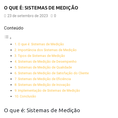
O QUE É: SISTEMAS DE MEDIÇÃO
23 de setembro de 2023
0
Conteúdo
O que é: Sistemas de Medição
Importância dos Sistemas de Medição
Tipos de Sistemas de Medição
Sistemas de Medição de Desempenho
Sistemas de Medição de Qualidade
Sistemas de Medição de Satisfação do Cliente
Sistemas de Medição de Eficiência
Sistemas de Medição de Inovação
Implementação de Sistemas de Medição
Conclusão
O que é: Sistemas de Medição