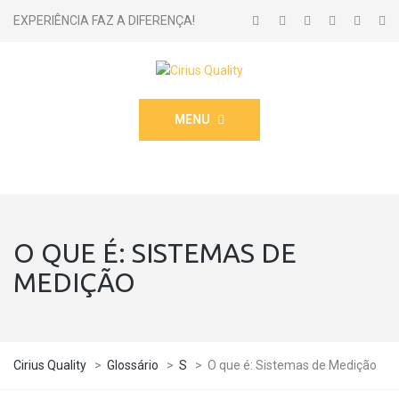
EXPERIÊNCIA FAZ A DIFERENÇA!
MENU
O QUE É: SISTEMAS DE
MEDIÇÃO
Cirius Quality
>
Glossário
>
S
>
O que é: Sistemas de Medição