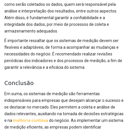
como serão coletados os dados, quem será responsável pela
análise e interpretação dos resultados, entre outros aspectos.
Além disso, é fundamental garantir a confiabilidade e a
integridade dos dados, por meio de processos de coleta e
armazenamento adequados.
É importante ressaltar que os sistemas de medição devem ser
flexíveis e adaptáveis, de forma a acompanhar as mudanças e
necessidades do negócio. É recomendado realizar revisões
periódicas dos indicadores e dos processos de medição, a fim de
garantir a relevância e a eficácia do sistema.
Conclusão
Em suma, os sistemas de medição são ferramentas
indispensáveis para empresas que desejam alcançar o sucesso e
se destacar no mercado. Eles permitem a coleta e análise de
dados relevantes, auxiliando na tomada de decisões estratégicas
e na
melhoria contínua
do negócio. Ao implementar um sistema
de medição eficiente, as empresas podem identificar