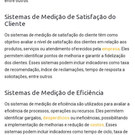
entre outros.
Sistemas de Medição de Satisfação do
Cliente
Os sistemas de medição de satisfação do cliente têm como
objetivo avaliar o nível de satisfação dos clientes em relação aos
produtos, serviços ou atendimento oferecidos pela
empresa
. Eles
permitem identificar pontos de melhoria e garantir a fidelização
dos clientes. Esses sistemas podem incluir indicadores como taxa
de recomendação, índice de reclamações, tempo de resposta a
solicitações, entre outros.
Sistemas de Medição de Eficiência
Os sistemas de medição de eficiência são utilizados para avaliar a
eficiência de processos, operações ou recursos. Eles permitem
identificar gargalos,
desperdícios
ou ineficiências, possibilitando
a implementação de melhorias e redução de
custos
. Esses
sistemas podem incluir indicadores como tempo de ciclo, taxa de