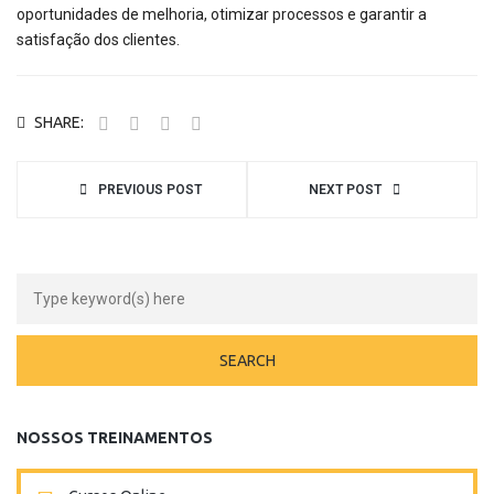
oportunidades de melhoria, otimizar processos e garantir a
satisfação dos clientes.
SHARE:
PREVIOUS POST
NEXT POST
NOSSOS TREINAMENTOS