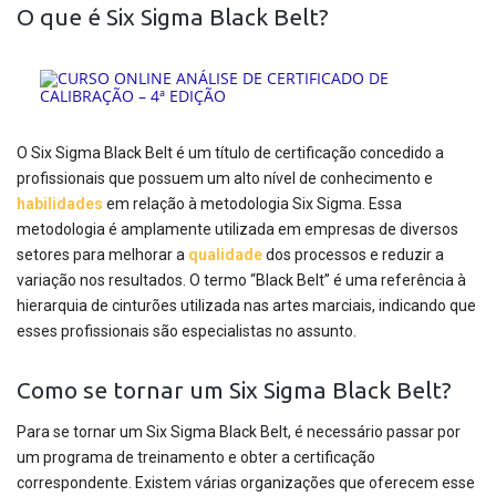
O que é Six Sigma Black Belt?
O Six Sigma Black Belt é um título de certificação concedido a
profissionais que possuem um alto nível de conhecimento e
habilidades
em relação à metodologia Six Sigma. Essa
metodologia é amplamente utilizada em empresas de diversos
setores para melhorar a
qualidade
dos processos e reduzir a
variação nos resultados. O termo “Black Belt” é uma referência à
hierarquia de cinturões utilizada nas artes marciais, indicando que
esses profissionais são especialistas no assunto.
Como se tornar um Six Sigma Black Belt?
Para se tornar um Six Sigma Black Belt, é necessário passar por
um programa de treinamento e obter a certificação
correspondente. Existem várias organizações que oferecem esse