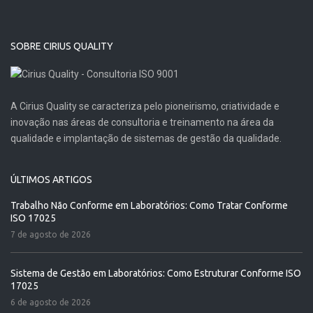
SOBRE CIRIUS QUALITY
A Cirius Quality se caracteriza pelo pioneirismo, criatividade e
inovação nas áreas de consultoria e treinamento na área da
qualidade e implantação de sistemas de gestão da qualidade.
ÚLTIMOS ARTIGOS
Trabalho Não Conforme em Laboratórios: Como Tratar Conforme
ISO 17025
7 de agosto de 2026
Sistema de Gestão em Laboratórios: Como Estruturar Conforme ISO
17025
6 de agosto de 2026