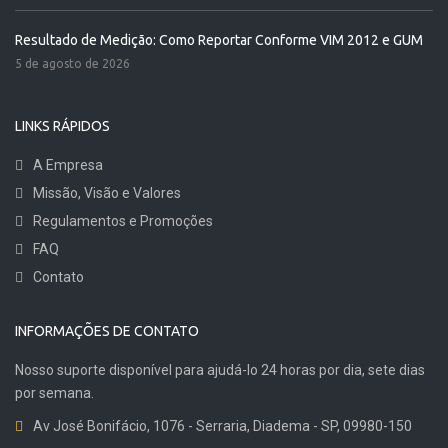
Resultado de Medição: Como Reportar Conforme VIM 2012 e GUM
5 de agosto de 2026
LINKS RÁPIDOS
A Empresa
Missão, Visão e Valores
Regulamentos e Promoções
FAQ
Contato
INFORMAÇÕES DE CONTATO
Nosso suporte disponível para ajudá-lo 24 horas por dia, sete dias
por semana.
Av José Bonifácio, 1076 - Serraria, Diadema - SP, 09980-150