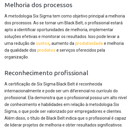
Melhoria dos processos
A metodologia Six Sigma tem como objetivo principal a melhoria
dos processos. Ao se tornar um Black Belt, o profissional estará
apto a identificar oportunidades de melhoria, implementar
soluções efetivas e monitorar os resultados. Isso pode levar a
uma redução de
custos
, aumento da
produtividade
e melhoria
da qualidade dos
produtos
e serviços oferecidos pela
organização.
Reconhecimento profissional
A certificação de Six Sigma Black Belt é reconhecida
internacionalmente e pode ser um diferencial no currículo do
profissional. Ela demonstra que o profissional possui um alto nível
de conhecimento e habilidades em relação à metodologia Six
Sigma, o que pode ser valorizado por empregadores e clientes.
Além disso, o título de Black Belt indica que o profissional é capaz
de liderar projetos de melhoria e obter resultados significativos.