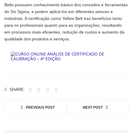
Belts possuem conhecimento básico dos conceitos e ferramentas
do Six Sigma, e podem aplicá-los em diferentes setores e
indústrias. A certificação como Yellow Belt traz benefícios tanto
para os profissionais quanto para as organizações, resultando
em processos mais eficientes, redução de custos e aumento da
qualidade dos produtos e serviços.
SHARE:
PREVIOUS POST
NEXT POST