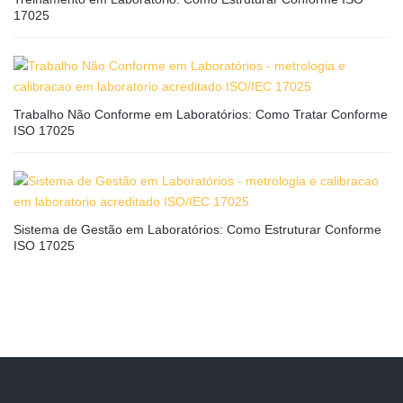
17025
Trabalho Não Conforme em Laboratórios: Como Tratar Conforme
ISO 17025
Sistema de Gestão em Laboratórios: Como Estruturar Conforme
ISO 17025