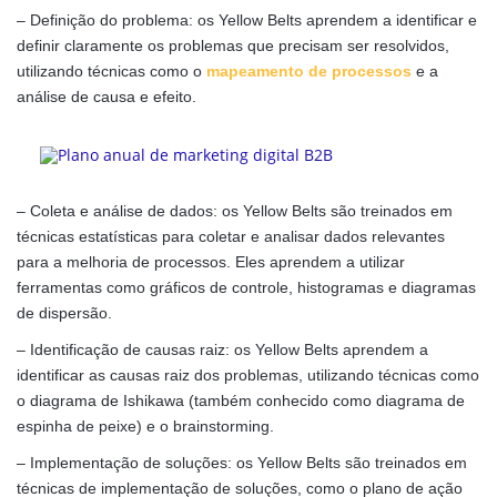
– Definição do problema: os Yellow Belts aprendem a identificar e
definir claramente os problemas que precisam ser resolvidos,
utilizando técnicas como o
mapeamento de processos
e a
análise de causa e efeito.
– Coleta e análise de dados: os Yellow Belts são treinados em
técnicas estatísticas para coletar e analisar dados relevantes
para a melhoria de processos. Eles aprendem a utilizar
ferramentas como gráficos de controle, histogramas e diagramas
de dispersão.
– Identificação de causas raiz: os Yellow Belts aprendem a
identificar as causas raiz dos problemas, utilizando técnicas como
o diagrama de Ishikawa (também conhecido como diagrama de
espinha de peixe) e o brainstorming.
– Implementação de soluções: os Yellow Belts são treinados em
técnicas de implementação de soluções, como o plano de ação