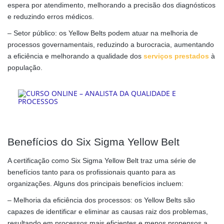
espera por atendimento, melhorando a precisão dos diagnósticos
e reduzindo erros médicos.
– Setor público: os Yellow Belts podem atuar na melhoria de
processos governamentais, reduzindo a burocracia, aumentando
a eficiência e melhorando a qualidade dos
serviços prestados
à
população.
Benefícios do Six Sigma Yellow Belt
A certificação como Six Sigma Yellow Belt traz uma série de
benefícios tanto para os profissionais quanto para as
organizações. Alguns dos principais benefícios incluem:
– Melhoria da eficiência dos processos: os Yellow Belts são
capazes de identificar e eliminar as causas raiz dos problemas,
resultando em processos mais eficientes e menos propensos a