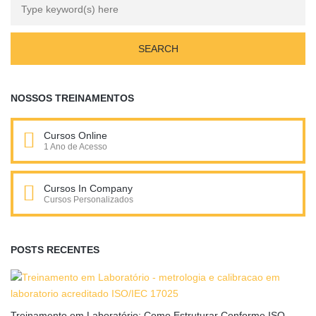
NOSSOS TREINAMENTOS
Cursos Online
1 Ano de Acesso
Cursos In Company
Cursos Personalizados
POSTS RECENTES
Treinamento em Laboratório: Como Estruturar Conforme ISO