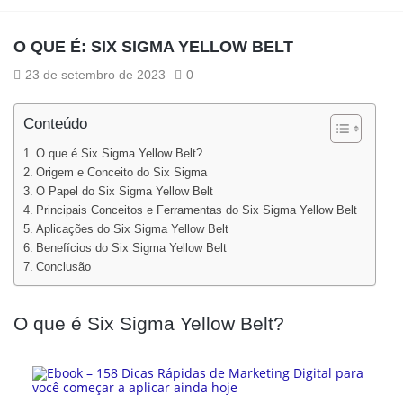
O QUE É: SIX SIGMA YELLOW BELT
23 de setembro de 2023
0
Conteúdo
O que é Six Sigma Yellow Belt?
Origem e Conceito do Six Sigma
O Papel do Six Sigma Yellow Belt
Principais Conceitos e Ferramentas do Six Sigma Yellow Belt
Aplicações do Six Sigma Yellow Belt
Benefícios do Six Sigma Yellow Belt
Conclusão
O que é Six Sigma Yellow Belt?