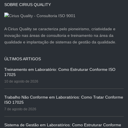
SOBRE CIRIUS QUALITY
A Cirius Quality se caracteriza pelo pioneirismo, criatividade e
inovação nas áreas de consultoria e treinamento na área da
qualidade e implantação de sistemas de gestão da qualidade.
ÚLTIMOS ARTIGOS
Treinamento em Laboratório: Como Estruturar Conforme ISO
17025
10 de agosto de 2026
Trabalho Não Conforme em Laboratórios: Como Tratar Conforme
ISO 17025
7 de agosto de 2026
Sistema de Gestão em Laboratórios: Como Estruturar Conforme