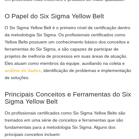
O Papel do Six Sigma Yellow Belt
O Six Sigma Yellow Belt é o primeiro nível de certificação dentro
da metodologia Six Sigma. Os profissionais certificados como
Yellow Belts possuem um conhecimento básico dos conceitos e
ferramentas do Six Sigma, e são capazes de participar de
projetos de melhoria de processos em suas áreas de atuação.
Eles atuam como membros da equipe, auxiliando na coleta e
análise de dados
, identificação de problemas e implementação
de soluções.
Principais Conceitos e Ferramentas do Six
Sigma Yellow Belt
Os profissionais certificados como Six Sigma Yellow Belts são
treinados em uma série de conceitos e ferramentas que são
fundamentais para a metodologia Six Sigma. Alguns dos
principais conceitos incluem: