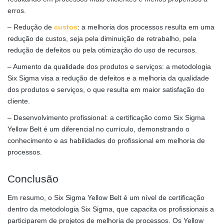
erros.
– Redução de
custos
: a melhoria dos processos resulta em uma
redução de custos, seja pela diminuição de retrabalho, pela
redução de defeitos ou pela otimização do uso de recursos.
– Aumento da qualidade dos produtos e serviços: a metodologia
Six Sigma visa a redução de defeitos e a melhoria da qualidade
dos produtos e serviços, o que resulta em maior satisfação do
cliente.
– Desenvolvimento profissional: a certificação como Six Sigma
Yellow Belt é um diferencial no currículo, demonstrando o
conhecimento e as habilidades do profissional em melhoria de
processos.
Conclusão
Em resumo, o Six Sigma Yellow Belt é um nível de certificação
dentro da metodologia Six Sigma, que capacita os profissionais a
participarem de projetos de melhoria de processos. Os Yellow