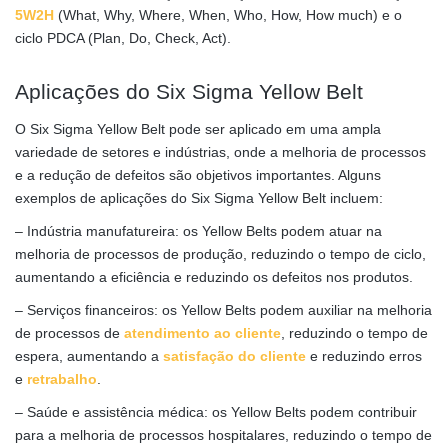
5W2H
(What, Why, Where, When, Who, How, How much) e o
ciclo PDCA (Plan, Do, Check, Act).
Aplicações do Six Sigma Yellow Belt
O Six Sigma Yellow Belt pode ser aplicado em uma ampla
variedade de setores e indústrias, onde a melhoria de processos
e a redução de defeitos são objetivos importantes. Alguns
exemplos de aplicações do Six Sigma Yellow Belt incluem:
– Indústria manufatureira: os Yellow Belts podem atuar na
melhoria de processos de produção, reduzindo o tempo de ciclo,
aumentando a eficiência e reduzindo os defeitos nos produtos.
– Serviços financeiros: os Yellow Belts podem auxiliar na melhoria
de processos de
atendimento ao cliente
, reduzindo o tempo de
espera, aumentando a
satisfação do cliente
e reduzindo erros
e
retrabalho
.
– Saúde e assistência médica: os Yellow Belts podem contribuir
para a melhoria de processos hospitalares, reduzindo o tempo de