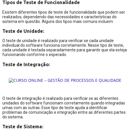
Tipos de Teste de Funcionalidade
Existem diferentes tipos de teste de funcionalidade que podem ser
realizados, dependendo das necessidades e características do
sistema em questão. Alguns dos tipos mais comuns incluem:
Teste de Unidade:
O teste de unidade é realizado para verificar se cada unidade
individual do software funciona corretamente. Nesse tipo de teste,
cada unidade é testada separadamente para garantir que ela esteja
funcionando conforme o esperado.
Teste de Integração:
O teste de integração é realizado para verificar se as diferentes
unidades do software funcionam corretamente quando integradas
umas com as outras. Esse tipo de teste ajuda a identificar
problemas de comunicação e integração entre as diferentes partes
do sistema.
Teste de Sistema: