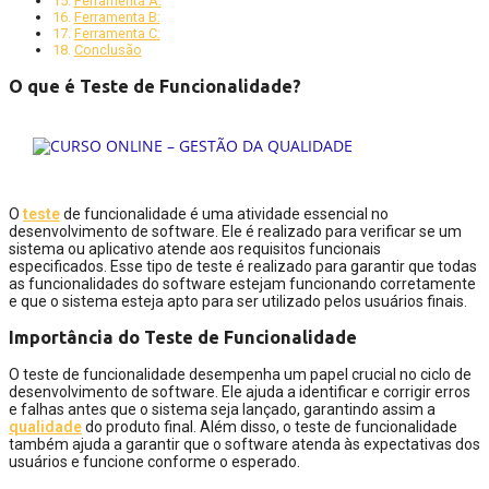
Ferramenta A:
Ferramenta B:
Ferramenta C:
Conclusão
O que é Teste de Funcionalidade?
O
teste
de funcionalidade é uma atividade essencial no
desenvolvimento de software. Ele é realizado para verificar se um
sistema ou aplicativo atende aos requisitos funcionais
especificados. Esse tipo de teste é realizado para garantir que todas
as funcionalidades do software estejam funcionando corretamente
e que o sistema esteja apto para ser utilizado pelos usuários finais.
Importância do Teste de Funcionalidade
O teste de funcionalidade desempenha um papel crucial no ciclo de
desenvolvimento de software. Ele ajuda a identificar e corrigir erros
e falhas antes que o sistema seja lançado, garantindo assim a
qualidade
do produto final. Além disso, o teste de funcionalidade
também ajuda a garantir que o software atenda às expectativas dos
usuários e funcione conforme o esperado.