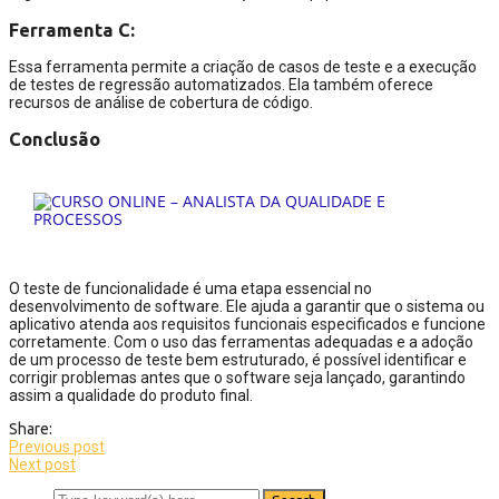
Ferramenta C:
Essa ferramenta permite a criação de casos de teste e a execução
de testes de regressão automatizados. Ela também oferece
recursos de análise de cobertura de código.
Conclusão
O teste de funcionalidade é uma etapa essencial no
desenvolvimento de software. Ele ajuda a garantir que o sistema ou
aplicativo atenda aos requisitos funcionais especificados e funcione
corretamente. Com o uso das ferramentas adequadas e a adoção
de um processo de teste bem estruturado, é possível identificar e
corrigir problemas antes que o software seja lançado, garantindo
assim a qualidade do produto final.
Share:
Previous post
Next post