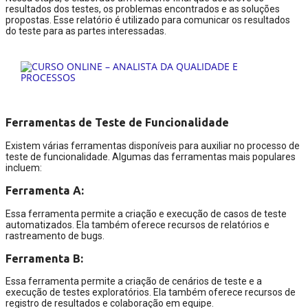
resultados dos testes, os problemas encontrados e as soluções
propostas. Esse relatório é utilizado para comunicar os resultados
do teste para as partes interessadas.
Ferramentas de Teste de Funcionalidade
Existem várias ferramentas disponíveis para auxiliar no processo de
teste de funcionalidade. Algumas das ferramentas mais populares
incluem:
Ferramenta A:
Essa ferramenta permite a criação e execução de casos de teste
automatizados. Ela também oferece recursos de relatórios e
rastreamento de bugs.
Ferramenta B:
Essa ferramenta permite a criação de cenários de teste e a
execução de testes exploratórios. Ela também oferece recursos de
registro de resultados e colaboração em equipe.