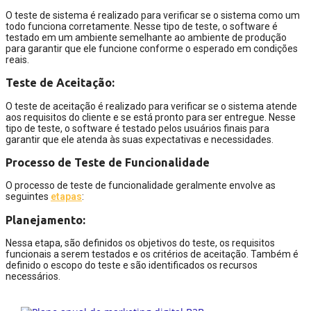
O teste de sistema é realizado para verificar se o sistema como um
todo funciona corretamente. Nesse tipo de teste, o software é
testado em um ambiente semelhante ao ambiente de produção
para garantir que ele funcione conforme o esperado em condições
reais.
Teste de Aceitação:
O teste de aceitação é realizado para verificar se o sistema atende
aos requisitos do cliente e se está pronto para ser entregue. Nesse
tipo de teste, o software é testado pelos usuários finais para
garantir que ele atenda às suas expectativas e necessidades.
Processo de Teste de Funcionalidade
O processo de teste de funcionalidade geralmente envolve as
seguintes
etapas
:
Planejamento:
Nessa etapa, são definidos os objetivos do teste, os requisitos
funcionais a serem testados e os critérios de aceitação. Também é
definido o escopo do teste e são identificados os recursos
necessários.