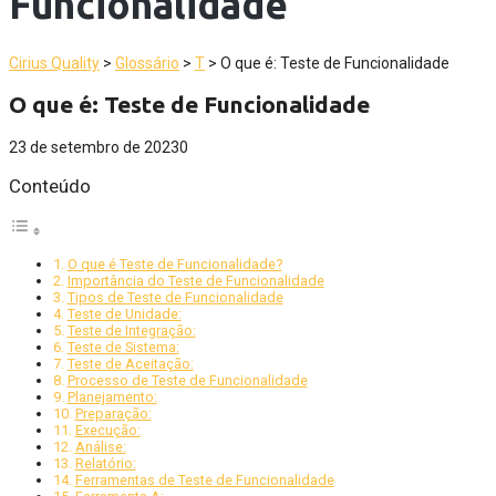
Funcionalidade
Cirius Quality
>
Glossário
>
T
>
O que é: Teste de Funcionalidade
O que é: Teste de Funcionalidade
23 de setembro de 2023
0
Conteúdo
O que é Teste de Funcionalidade?
Importância do Teste de Funcionalidade
Tipos de Teste de Funcionalidade
Teste de Unidade:
Teste de Integração:
Teste de Sistema:
Teste de Aceitação:
Processo de Teste de Funcionalidade
Planejamento:
Preparação:
Execução:
Análise:
Relatório:
Ferramentas de Teste de Funcionalidade