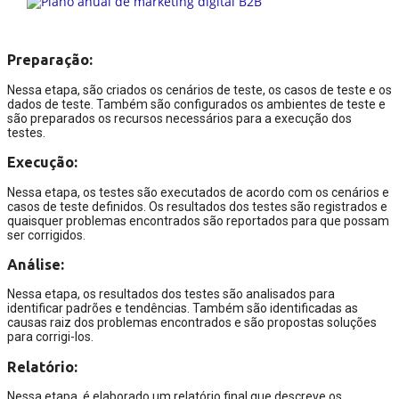
Preparação:
Nessa etapa, são criados os cenários de teste, os casos de teste e os
dados de teste. Também são configurados os ambientes de teste e
são preparados os recursos necessários para a execução dos
testes.
Execução:
Nessa etapa, os testes são executados de acordo com os cenários e
casos de teste definidos. Os resultados dos testes são registrados e
quaisquer problemas encontrados são reportados para que possam
ser corrigidos.
Análise:
Nessa etapa, os resultados dos testes são analisados para
identificar padrões e tendências. Também são identificadas as
causas raiz dos problemas encontrados e são propostas soluções
para corrigi-los.
Relatório:
Nessa etapa, é elaborado um relatório final que descreve os