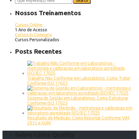
Nossos Treinamentos
Cursos Online
1 Ano de Acesso
Cursos In Company
Cursos Personalizados
Posts Recentes
Trabalho Não Conforme em Laboratórios: Como Tratar
Conforme ISO 17025
Sistema de Gestão em Laboratórios: Como Estruturar
Conforme ISO 17025
Resultado de Medição: Como Reportar Conforme VIM
2012 e GUM
Sobre Cirius Quality