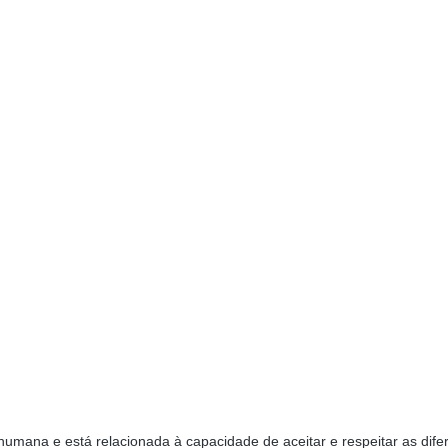
umana e está relacionada à capacidade de aceitar e respeitar as dife