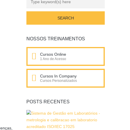
NOSSOS TREINAMENTOS
Cursos Online
1 Ano de Acesso
Cursos In Company
Cursos Personalizados
POSTS RECENTES
renças,