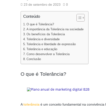
23 de setembro de 2023
0
Conteúdo
O que é Tolerância?
A importância da Tolerância na sociedade
Os benefícios da Tolerância
Tolerância e diversidade
Tolerância e liberdade de expressão
Tolerância e educação
Como desenvolver a Tolerância
Conclusão
O que é Tolerância?
A
tolerância
é um conceito fundamental na convivência h