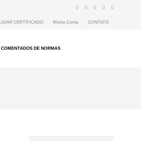
LIDAR CERTIFICADO
Minha Conta
CONTATO
S COMENTADOS DE NORMAS