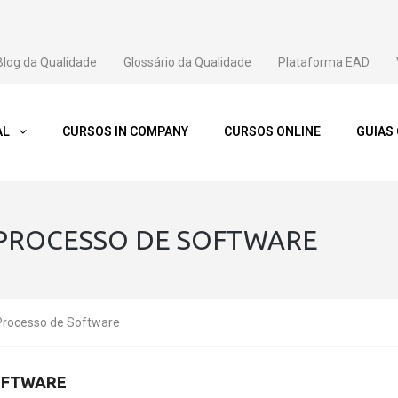
Blog da Qualidade
Glossário da Qualidade
Plataforma EAD
AL
CURSOS IN COMPANY
CURSOS ONLINE
GUIAS
 PROCESSO DE SOFTWARE
Processo de Software
SOFTWARE