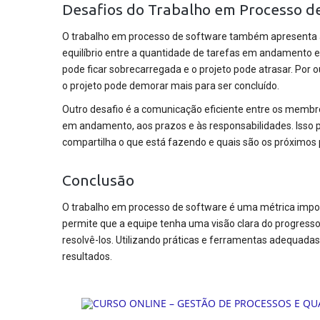
Desafios do Trabalho em Processo d
O trabalho em processo de software também apresenta al
equilíbrio entre a quantidade de tarefas em andamento 
pode ficar sobrecarregada e o projeto pode atrasar. Por 
o projeto pode demorar mais para ser concluído.
Outro desafio é a comunicação eficiente entre os membr
em andamento, aos prazos e às responsabilidades. Isso p
compartilha o que está fazendo e quais são os próximos
Conclusão
O trabalho em processo de software é uma métrica impor
permite que a equipe tenha uma visão clara do progresso 
resolvê-los. Utilizando práticas e ferramentas adequadas
resultados.