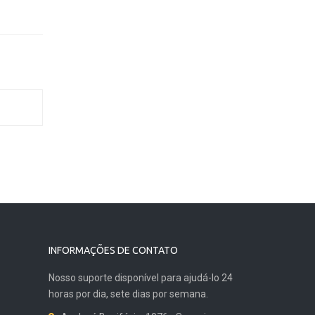
INFORMAÇÕES DE CONTATO
Nosso suporte disponível para ajudá-lo 24
horas por dia, sete dias por semana.