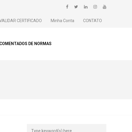
VALIDAR CERTIFICADO
Minha Conta
CONTATO
 COMENTADOS DE NORMAS