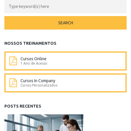
NOSSOS TREINAMENTOS
Cursos Online
1 Ano de Acesso
Cursos In Company
Cursos Personalizados
POSTS RECENTES