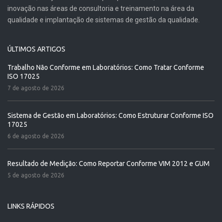
inovação nas áreas de consultoria e treinamento na área da
qualidade e implantação de sistemas de gestão da qualidade.
ÚLTIMOS ARTIGOS
Trabalho Não Conforme em Laboratórios: Como Tratar Conforme
ISO 17025
7 de agosto de 2026
Sistema de Gestão em Laboratórios: Como Estruturar Conforme ISO
17025
6 de agosto de 2026
Resultado de Medição: Como Reportar Conforme VIM 2012 e GUM
5 de agosto de 2026
LINKS RÁPIDOS