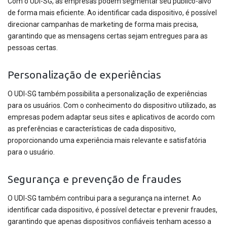
Com o UDI-SG, as empresas podem segmentar seu público-alvo
de forma mais eficiente. Ao identificar cada dispositivo, é possível
direcionar campanhas de marketing de forma mais precisa,
garantindo que as mensagens certas sejam entregues para as
pessoas certas.
Personalização de experiências
O UDI-SG também possibilita a personalização de experiências
para os usuários. Com o conhecimento do dispositivo utilizado, as
empresas podem adaptar seus sites e aplicativos de acordo com
as preferências e características de cada dispositivo,
proporcionando uma experiência mais relevante e satisfatória
para o usuário.
Segurança e prevenção de fraudes
O UDI-SG também contribui para a segurança na internet. Ao
identificar cada dispositivo, é possível detectar e prevenir fraudes,
garantindo que apenas dispositivos confiáveis tenham acesso a