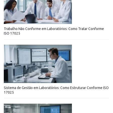
Trabalho Não Conforme em Laboratórios: Como Tratar Conforme
ISO 17025
Sistema de Gestão em Laboratórios: Como Estruturar Conforme ISO
17025