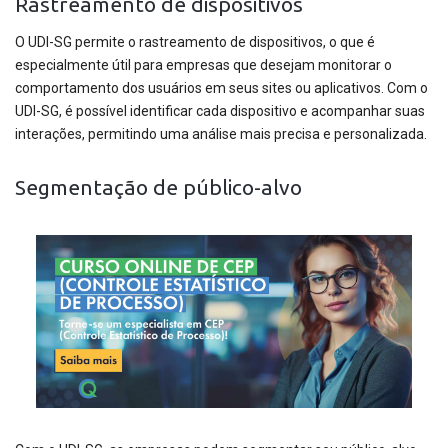
Rastreamento de dispositivos
O UDI-SG permite o rastreamento de dispositivos, o que é
especialmente útil para empresas que desejam monitorar o
comportamento dos usuários em seus sites ou aplicativos. Com o
UDI-SG, é possível identificar cada dispositivo e acompanhar suas
interações, permitindo uma análise mais precisa e personalizada.
Segmentação de público-alvo