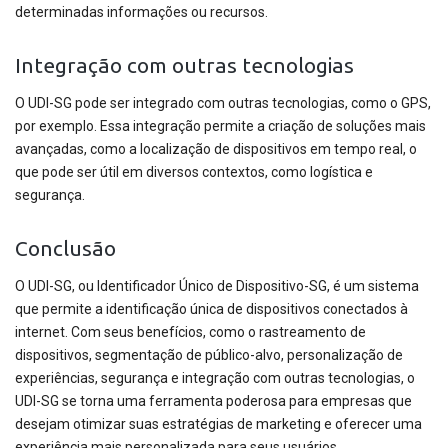
determinadas informações ou recursos.
Integração com outras tecnologias
O UDI-SG pode ser integrado com outras tecnologias, como o GPS,
por exemplo. Essa integração permite a criação de soluções mais
avançadas, como a localização de dispositivos em tempo real, o
que pode ser útil em diversos contextos, como logística e
segurança.
Conclusão
O UDI-SG, ou Identificador Único de Dispositivo-SG, é um sistema
que permite a identificação única de dispositivos conectados à
internet. Com seus benefícios, como o rastreamento de
dispositivos, segmentação de público-alvo, personalização de
experiências, segurança e integração com outras tecnologias, o
UDI-SG se torna uma ferramenta poderosa para empresas que
desejam otimizar suas estratégias de marketing e oferecer uma
experiência mais personalizada para seus usuários.