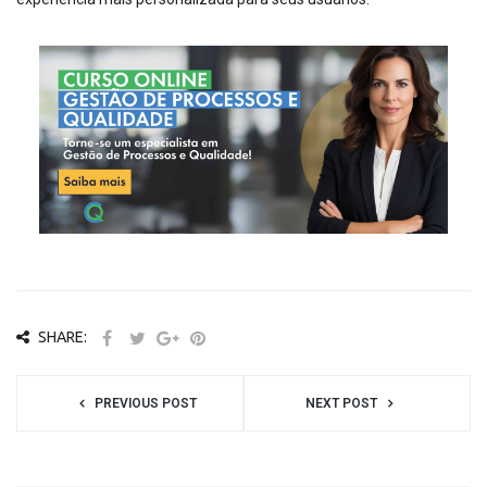
SHARE:
PREVIOUS POST
NEXT POST