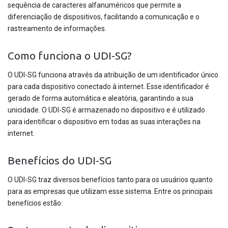
sequência de caracteres alfanuméricos que permite a
diferenciação de dispositivos, facilitando a comunicação e o
rastreamento de informações.
Como funciona o UDI-SG?
O UDI-SG funciona através da atribuição de um identificador único
para cada dispositivo conectado à internet. Esse identificador é
gerado de forma automática e aleatória, garantindo a sua
unicidade. O UDI-SG é armazenado no dispositivo e é utilizado
para identificar o dispositivo em todas as suas interações na
internet.
Benefícios do UDI-SG
O UDI-SG traz diversos benefícios tanto para os usuários quanto
para as empresas que utilizam esse sistema. Entre os principais
benefícios estão: