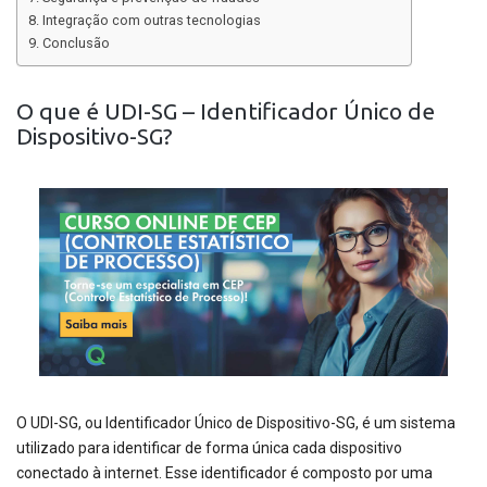
Integração com outras tecnologias
Conclusão
O que é UDI-SG – Identificador Único de
Dispositivo-SG?
O UDI-SG, ou Identificador Único de Dispositivo-SG, é um sistema
utilizado para identificar de forma única cada dispositivo
conectado à internet. Esse identificador é composto por uma