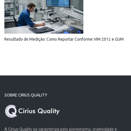
Resultado de Medição: Como Reportar Conforme VIM 2012 e GUM
SOBRE CIRIUS QUALITY
A Cirius Quality se caracteriza pelo pioneirismo, criatividade e