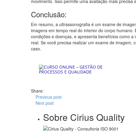
movimento. Isso permite uma avaliação mais precisa 
Conclusão:
Em resumo, a ultrassonografia é um exame de imagem n
imagens em tempo real do interior do corpo humano. E
condições e doenças, e apresenta benefícios como a 
real. Se você precisa realizar um exame de imagem, c
caso.
Share:
Previous post
Next post
Sobre Cirius Quality