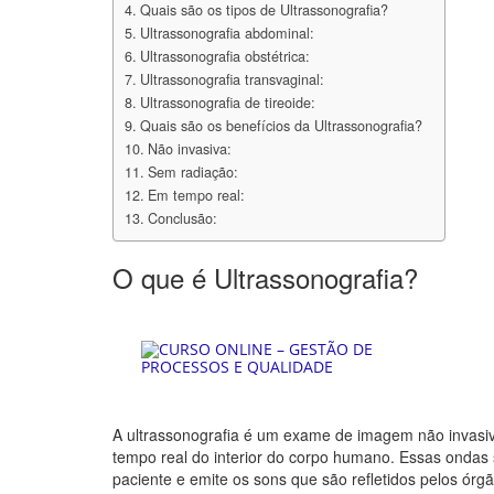
Quais são os tipos de Ultrassonografia?
Ultrassonografia abdominal:
Ultrassonografia obstétrica:
Ultrassonografia transvaginal:
Ultrassonografia de tireoide:
Quais são os benefícios da Ultrassonografia?
Não invasiva:
Sem radiação:
Em tempo real:
Conclusão:
O que é Ultrassonografia?
A ultrassonografia é um exame de imagem não invasivo
tempo real do interior do corpo humano. Essas ondas 
paciente e emite os sons que são refletidos pelos órg