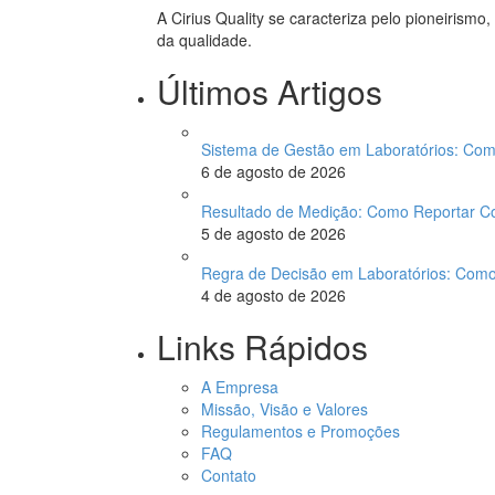
A Cirius Quality se caracteriza pelo pioneirism
da qualidade.
Últimos Artigos
Sistema de Gestão em Laboratórios: Com
6 de agosto de 2026
Resultado de Medição: Como Reportar 
5 de agosto de 2026
Regra de Decisão em Laboratórios: Com
4 de agosto de 2026
Links Rápidos
A Empresa
Missão, Visão e Valores
Regulamentos e Promoções
FAQ
Contato