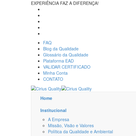
EXPERIÊNCIA FAZ A DIFERENÇA!
FAQ
Blog da Qualidade
Glossário da Qualidade
Plataforma EAD
VALIDAR CERTIFICADO
Minha Conta
CONTATO
Home
Institucional
A Empresa
Missão, Visão e Valores
Política da Qualidade e Ambiental