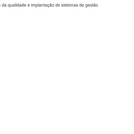
rea da qualidade e implantação de sistemas de gestão