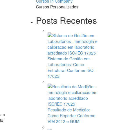
Cursos In Company
Cursos Personalizados
Posts Recentes
Sistema de Gestão em
Laboratórios: Como
Estruturar Conforme ISO
17025
Resultado de Medição:
 em
Como Reportar Conforme
do
VIM 2012 e GUM