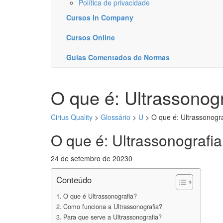
Política de privacidade
Cursos In Company
Cursos Online
Guias Comentados de Normas
O que é: Ultrassonogr
Cirius Quality
>
Glossário
>
U
>
O que é: Ultrassonogra
O que é: Ultrassonografia
24 de setembro de 2023
0
Conteúdo
O que é Ultrassonografia?
Como funciona a Ultrassonografia?
Para que serve a Ultrassonografia?