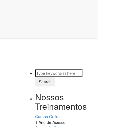
Nossos
Treinamentos
Cursos Online
1 Ano de Acesso