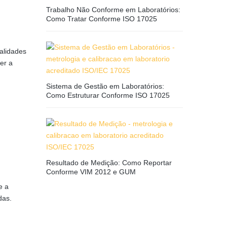
Trabalho Não Conforme em Laboratórios:
Como Tratar Conforme ISO 17025
alidades
er a
Sistema de Gestão em Laboratórios:
Como Estruturar Conforme ISO 17025
Resultado de Medição: Como Reportar
Conforme VIM 2012 e GUM
e a
das.