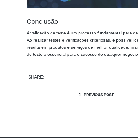
Conclusão
A validação de teste é um processo fundamental para gar
Ao realizar testes e verificações criteriosas, é possível i
resulta em produtos e serviços de melhor qualidade, mai
de teste é essencial para o sucesso de qualquer negócio
SHARE:
PREVIOUS POST