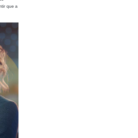
tir que a