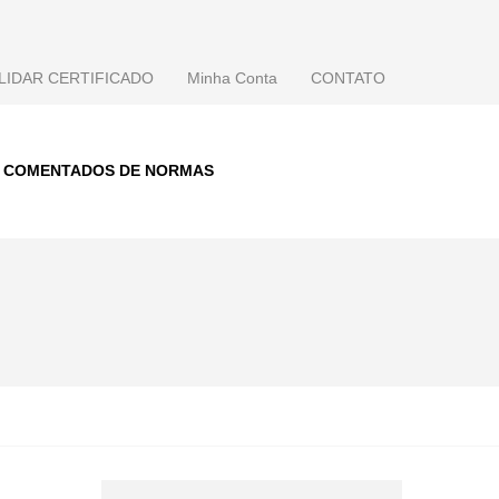
LIDAR CERTIFICADO
Minha Conta
CONTATO
S COMENTADOS DE NORMAS