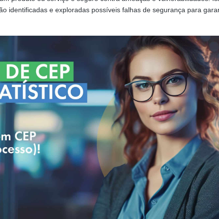
o identificadas e exploradas possíveis falhas de segurança para garan