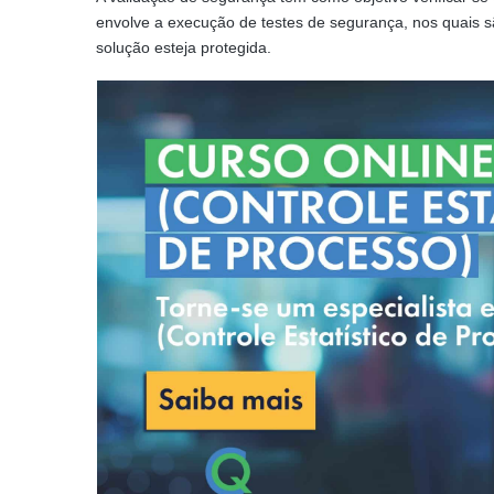
envolve a execução de testes de segurança, nos quais sã
solução esteja protegida.