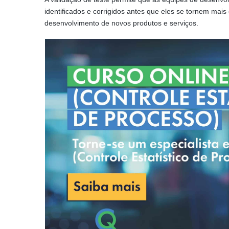
identificados e corrigidos antes que eles se tornem mai
desenvolvimento de novos produtos e serviços.